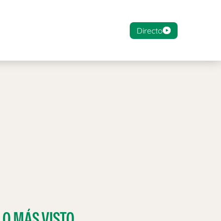
Directo
LO MÁS VISTO