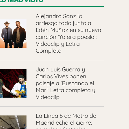
Alejandro Sanz lo
arriesga todo junto a
Edén Muñoz en su nueva
canción ‘Yo era poesía’:
Videoclip y Letra
Completa
Juan Luis Guerra y
Carlos Vives ponen
paisaje a ‘Buscando el
Mar’: Letra completa y
Videoclip
La Línea 6 de Metro de
Madrid echa el cierre: