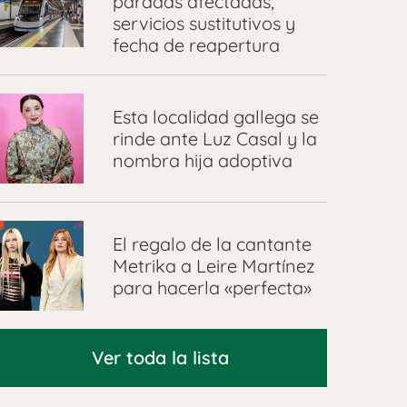
paradas afectadas,
servicios sustitutivos y
fecha de reapertura
Esta localidad gallega se
rinde ante Luz Casal y la
nombra hija adoptiva
El regalo de la cantante
Metrika a Leire Martínez
para hacerla «perfecta»
Ver toda la lista