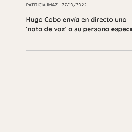
PATRICIA IMAZ
27/10/2022
Hugo Cobo envía en directo una
‘nota de voz’ a su persona especi