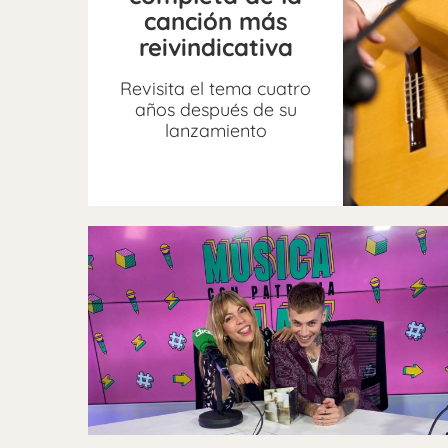
canción más
reivindicativa
Revisita el tema cuatro
años después de su
lanzamiento