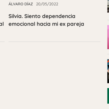
ÁLVARO DÍAZ
20/05/2022
Silvia. Siento dependencia
al
emocional hacia mi ex pareja