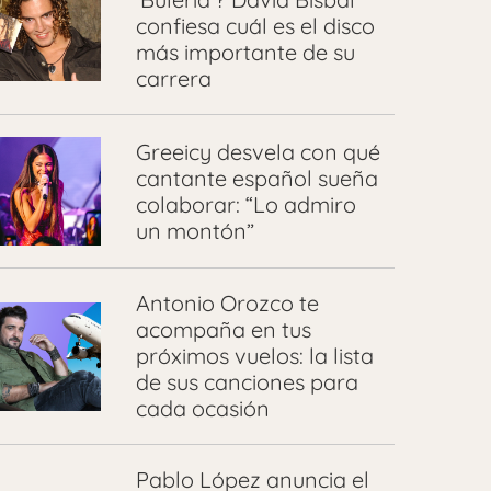
confiesa cuál es el disco
más importante de su
carrera
Greeicy desvela con qué
cantante español sueña
colaborar: “Lo admiro
un montón”
Antonio Orozco te
acompaña en tus
próximos vuelos: la lista
de sus canciones para
cada ocasión
Pablo López anuncia el