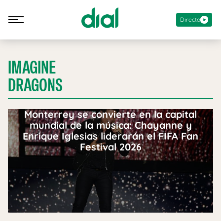
Directo
IMAGINE
DRAGONS
Monterrey se convierte en la capital
mundial de la música: Chayanne y
Enrique Iglesias liderarán el FIFA Fan
Festival 2026