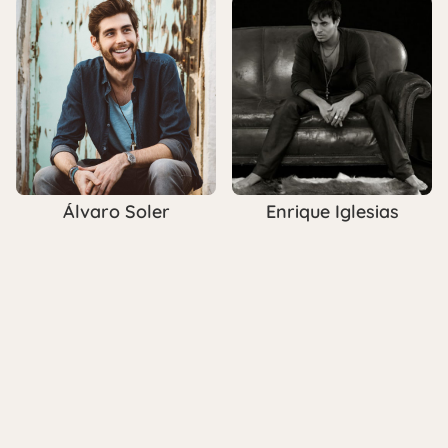
Álvaro Soler
Enrique Iglesias