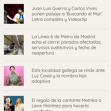
Juan Luis Guerra y Carlos Vives
ponen paisaje a ‘Buscando el Mar’:
Letra completa y Videoclip
La Línea 6 de Metro de Madrid
echa el cierre: paradas afectadas,
servicios sustitutivos y fecha de
reapertura
Esta localidad gallega se rinde ante
Luz Casal y la nombra hija
adoptiva
El regalo de la cantante Metrika a
Leire Martínez para hacerla