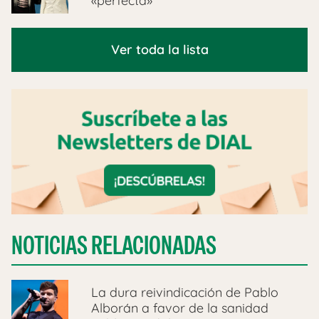
«perfecta»
Ver toda la lista
NOTICIAS RELACIONADAS
La dura reivindicación de Pablo
Alborán a favor de la sanidad