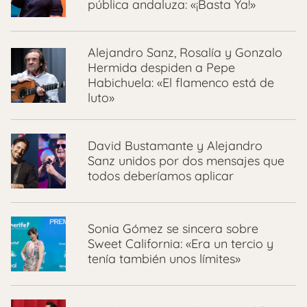
pública andaluza: «¡Basta Ya!»
Alejandro Sanz, Rosalía y Gonzalo
Hermida despiden a Pepe
Habichuela: «El flamenco está de
luto»
David Bustamante y Alejandro
Sanz unidos por dos mensajes que
todos deberíamos aplicar
Sonia Gómez se sincera sobre
Sweet California: «Era un tercio y
tenía también unos límites»