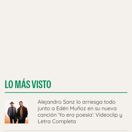
LO MÁS VISTO
Alejandro Sanz lo arriesga todo
junto a Edén Muñoz en su nueva
canción ‘Yo era poesía’: Videoclip y
Letra Completa