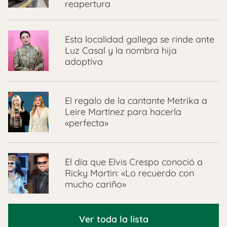
reapertura
Esta localidad gallega se rinde ante
Luz Casal y la nombra hija
adoptiva
El regalo de la cantante Metrika a
Leire Martínez para hacerla
«perfecta»
El día que Elvis Crespo conoció a
Ricky Martin: «Lo recuerdo con
mucho cariño»
Ver toda la lista