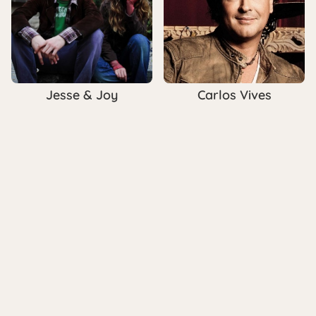
Jesse & Joy
Carlos Vives