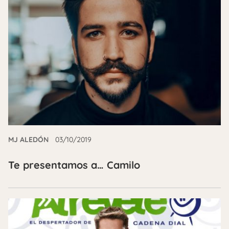
MJ ALEDÓN
03/10/2019
Te presentamos a… Camilo