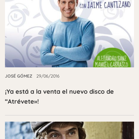
JOSÉ GÓMEZ
29/06/2016
¡Ya está a la venta el nuevo disco de
“Atrévete»!