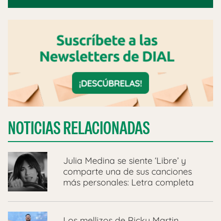
NOTICIAS RELACIONADAS
Julia Medina se siente ‘Libre’ y
comparte una de sus canciones
más personales: Letra completa
Los mellizos de Ricky Martin