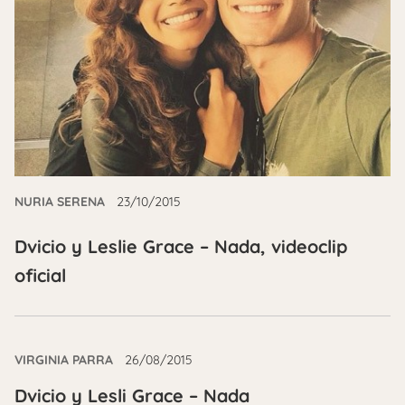
NURIA SERENA
23/10/2015
Dvicio y Leslie Grace – Nada, videoclip
oficial
VIRGINIA PARRA
26/08/2015
Dvicio y Lesli Grace – Nada