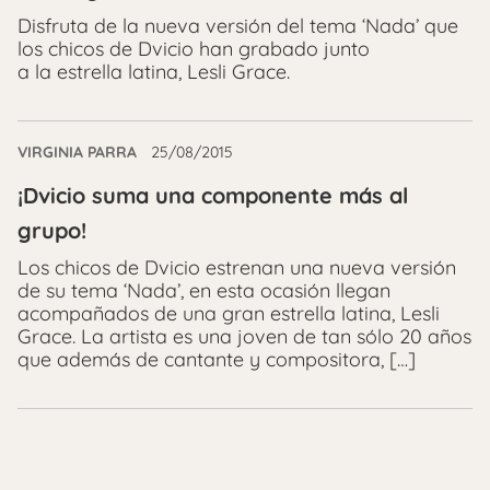
Disfruta de la nueva versión del tema ‘Nada’ que
los chicos de Dvicio han grabado junto
a la estrella latina, Lesli Grace.
VIRGINIA PARRA
25/08/2015
¡Dvicio suma una componente más al
grupo!
Los chicos de Dvicio estrenan una nueva versión
de su tema ‘Nada’, en esta ocasión llegan
acompañados de una gran estrella latina, Lesli
Grace. La artista es una joven de tan sólo 20 años
que además de cantante y compositora, […]