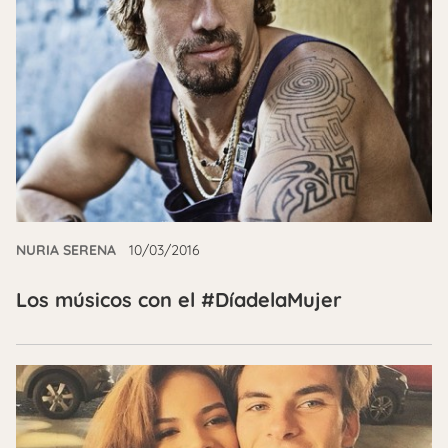
NURIA SERENA
10/03/2016
Los músicos con el #DíadelaMujer