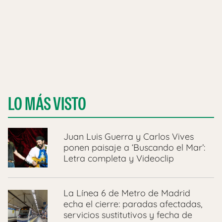
LO MÁS VISTO
Juan Luis Guerra y Carlos Vives
ponen paisaje a ‘Buscando el Mar’:
Letra completa y Videoclip
La Línea 6 de Metro de Madrid
echa el cierre: paradas afectadas,
servicios sustitutivos y fecha de