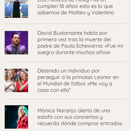
cumplen 18 años: esto es lo que
sabemos de Matteo y Valentino
David Bustamante habla por
primera vez tras la muerte del
padre de Paula Echevarría: «Fue mi
suegro durante muchos años»
Detenido un individuo por
perseguir a la princesa Leonor en
el Mundial de fútbol: «Me voy a
casa con ella”
Mónica Naranjo alerta de una
estafa con sus conciertos y
recuerda dónde comprar entradas