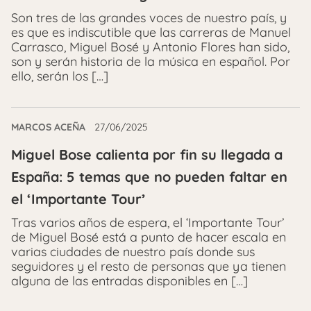
Son tres de las grandes voces de nuestro país, y
es que es indiscutible que las carreras de Manuel
Carrasco, Miguel Bosé y Antonio Flores han sido,
son y serán historia de la música en español. Por
ello, serán los […]
MARCOS ACEÑA
27/06/2025
Miguel Bose calienta por fin su llegada a
España: 5 temas que no pueden faltar en
el ‘Importante Tour’
Tras varios años de espera, el ‘Importante Tour’
de Miguel Bosé está a punto de hacer escala en
varias ciudades de nuestro país donde sus
seguidores y el resto de personas que ya tienen
alguna de las entradas disponibles en […]