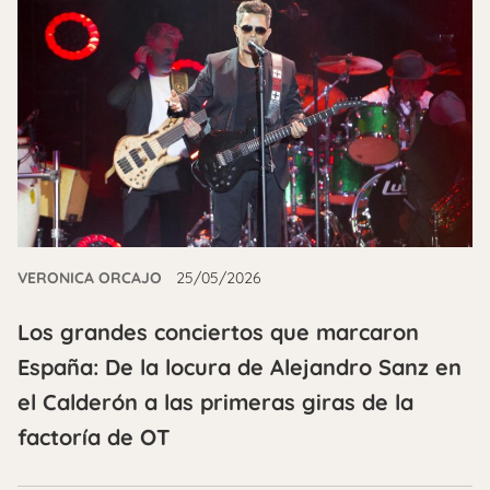
VERONICA ORCAJO
25/05/2026
Los grandes conciertos que marcaron
España: De la locura de Alejandro Sanz en
el Calderón a las primeras giras de la
factoría de OT