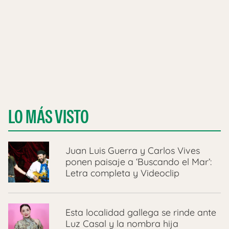
LO MÁS VISTO
Juan Luis Guerra y Carlos Vives
ponen paisaje a ‘Buscando el Mar’:
Letra completa y Videoclip
Esta localidad gallega se rinde ante
Luz Casal y la nombra hija