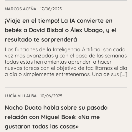
MARCOS ACEÑA
17/06/2025
¡Viaje en el tiempo! La IA convierte en
bebés a David Bisbal o Álex Ubago, y el
resultado te sorprenderá
Las funciones de la Inteligencia Artificial son cada
vez más avanzadas y con el paso de las semanas
todas estas herramientas aprenden a hacer
nuevas tareas con el objetivo de facilitarnos el día
a día o simplemente entretenernos. Una de sus […]
LUCÍA VILLALBA
10/06/2025
Nacho Duato habla sobre su pasada
relación con Miguel Bosé: «No me
gustaron todas las cosas»