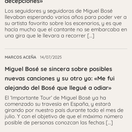
decepciones»
Los seguidores y seguidoras de Miguel Bosé
llevaban esperando varios años para poder ver a
su artista favorito sobre los escenarios, y es que
hacía mucho que el cantante no se embarcaba en
una gira que le llevara a recorrer […]
MARCOS ACEÑA
14/07/2025
Miguel Bosé se sincera sobre posibles
nuevas canciones y su otro yo: «Me fui
alejando del Bosé que llegué a odiar»
El ‘Importante Tour’ de Miguel Bosé ya ha
comenzado su travesía en España, y estará
girando por nuestro país durante todo el mes de
julio. Y con el objetivo de que el máximo número
posible de personas conozcan las fechas […]