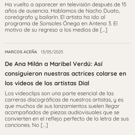
Ha vuelto a aparecer en televisión después de 15
años de ausencia. Hablamos de Nacho Duato,
coreógrafo y bailarín. El artista ha ido al
programa de Sonsoles Ónega en Antena 3. El
motivo de su regreso a los medios de […]
MARCOS ACEÑA
13/05/2025
De Ana Milán a Maribel Verdú: Así
consiguieron nuestras actrices colarse en
los videos de los artistas Dial
Los videoclips son una parte esencial de las
carreras discográficas de nuestros artistas, y es
que muchos de sus lanzamientos suelen llegar
acompañados de piezas audiovisuales que se
convierten en el reflejo perfecto de la letra de sus
canciones. No […]