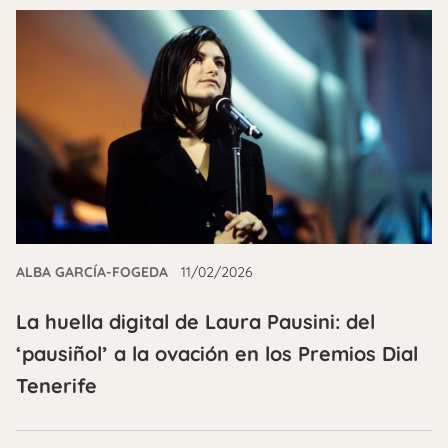
ALBA GARCÍA-FOGEDA
11/02/2026
La huella digital de Laura Pausini: del
‘pausiñol’ a la ovación en los Premios Dial
Tenerife