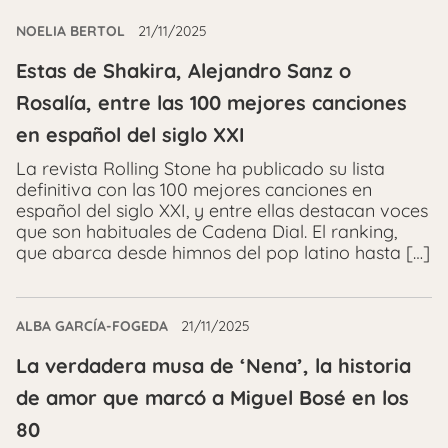
NOELIA BERTOL
21/11/2025
Estas de Shakira, Alejandro Sanz o
Rosalía, entre las 100 mejores canciones
en español del siglo XXI
La revista Rolling Stone ha publicado su lista
definitiva con las 100 mejores canciones en
español del siglo XXI, y entre ellas destacan voces
que son habituales de Cadena Dial. El ranking,
que abarca desde himnos del pop latino hasta […]
ALBA GARCÍA-FOGEDA
21/11/2025
La verdadera musa de ‘Nena’, la historia
de amor que marcó a Miguel Bosé en los
80