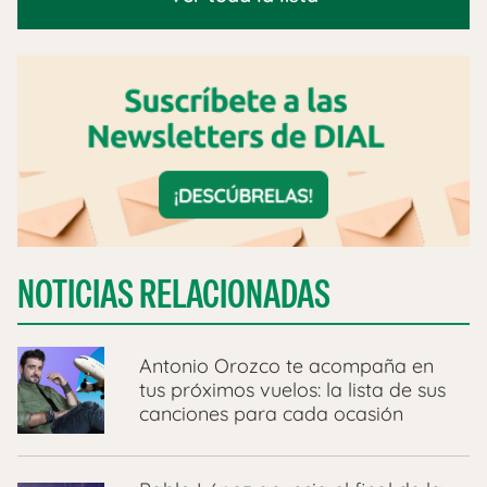
NOTICIAS RELACIONADAS
Antonio Orozco te acompaña en
tus próximos vuelos: la lista de sus
canciones para cada ocasión