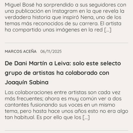
Miguel Bosé ha sorprendido a sus seguidores con
una publicación en Instagram en la que revela la
verdadera historia que inspiró Nena, uno de los
temas más reconocidos de su carrera. El artista
ha compartido unas imágenes en la red […]
MARCOS ACEÑA
06/11/2025
De Dani Martín a Leiva: solo este selecto
grupo de artistas ha colaborado con
Joaquín Sabina
Las colaboraciones entre artistas son cada vez
más frecuentes; ahora es muy común ver a dos
cantantes fusionando sus voces en un mismo
tema, pero hasta hace unos años esto no era algo
tan habitual. Es por ello que los […]