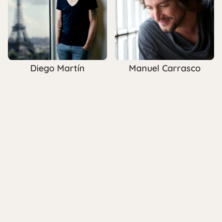
Diego Martín
Manuel Carrasco