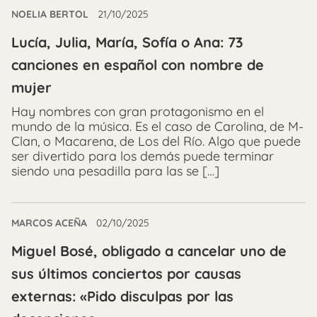
NOELIA BERTOL
21/10/2025
Lucía, Julia, María, Sofía o Ana: 73
canciones en español con nombre de
mujer
Hay nombres con gran protagonismo en el
mundo de la música. Es el caso de Carolina, de M-
Clan, o Macarena, de Los del Río. Algo que puede
ser divertido para los demás puede terminar
siendo una pesadilla para las se […]
MARCOS ACEÑA
02/10/2025
Miguel Bosé, obligado a cancelar uno de
sus últimos conciertos por causas
externas: «Pido disculpas por las