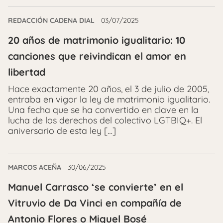
REDACCIÓN CADENA DIAL
03/07/2025
20 años de matrimonio igualitario: 10
canciones que reivindican el amor en
libertad
Hace exactamente 20 años, el 3 de julio de 2005,
entraba en vigor la ley de matrimonio igualitario.
Una fecha que se ha convertido en clave en la
lucha de los derechos del colectivo LGTBIQ+. El
aniversario de esta ley […]
MARCOS ACEÑA
30/06/2025
Manuel Carrasco ‘se convierte’ en el
Vitruvio de Da Vinci en compañía de
Antonio Flores o Miguel Bosé