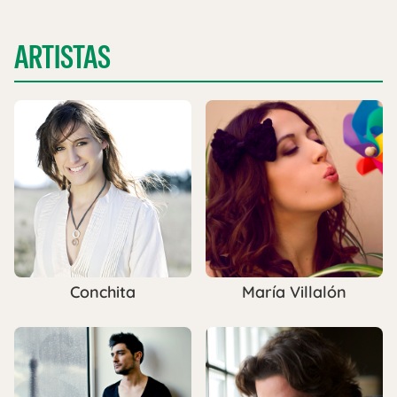
ARTISTAS
Conchita
María Villalón