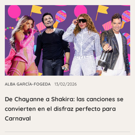
ALBA GARCÍA-FOGEDA
13/02/2026
De Chayanne a Shakira: las canciones se
convierten en el disfraz perfecto para
Carnaval