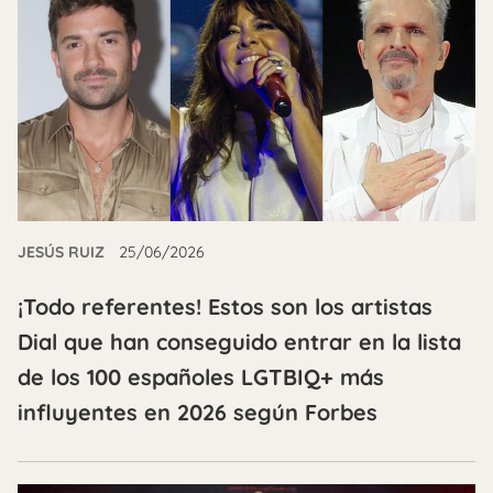
JESÚS RUIZ
25/06/2026
¡Todo referentes! Estos son los artistas
Dial que han conseguido entrar en la lista
de los 100 españoles LGTBIQ+ más
influyentes en 2026 según Forbes