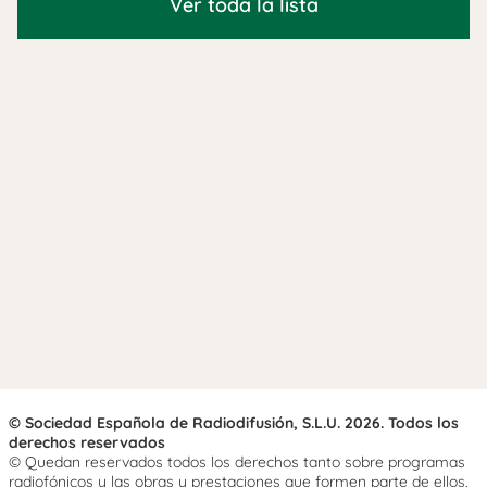
Ver toda la lista
© Sociedad Española de Radiodifusión, S.L.U. 2026. Todos los
derechos reservados
© Quedan reservados todos los derechos tanto sobre programas
radiofónicos y las obras y prestaciones que formen parte de ellos,