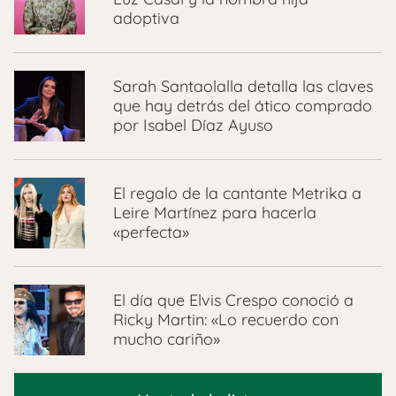
adoptiva
Sarah Santaolalla detalla las claves
que hay detrás del ático comprado
por Isabel Díaz Ayuso
El regalo de la cantante Metrika a
Leire Martínez para hacerla
«perfecta»
El día que Elvis Crespo conoció a
Ricky Martin: «Lo recuerdo con
mucho cariño»