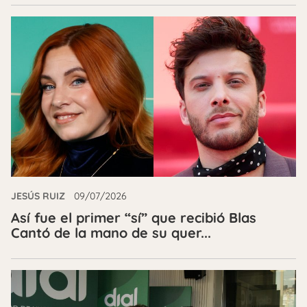
JESÚS RUIZ
09/07/2026
Así fue el primer “sí” que recibió Blas
Cantó de la mano de su quer...