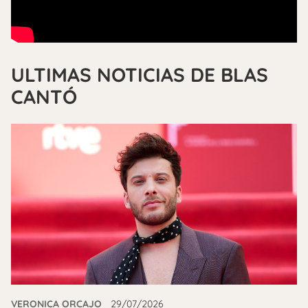
ULTIMAS NOTICIAS DE BLAS
CANTÓ
VERONICA ORCAJO
29/07/2026