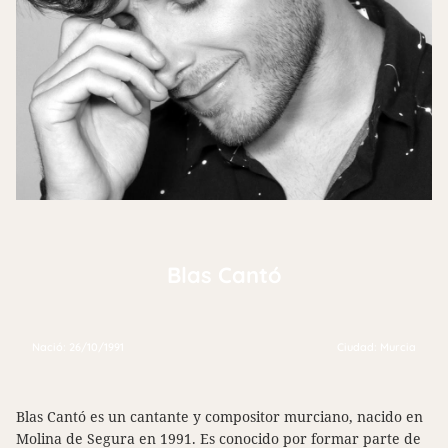
Blas Cantó
Nació: 26/10/1991
Ciudad: Murcia
Blas Cantó es un cantante y compositor murciano, nacido en
Molina de Segura en 1991. Es conocido por formar parte de