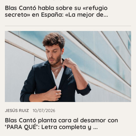
Blas Cantó habla sobre su «refugio
secreto» en España: «La mejor de...
JESÚS RUIZ
10/07/2026
Blas Cantó planta cara al desamor con
‘PARA QUÉ’: Letra completa y ...