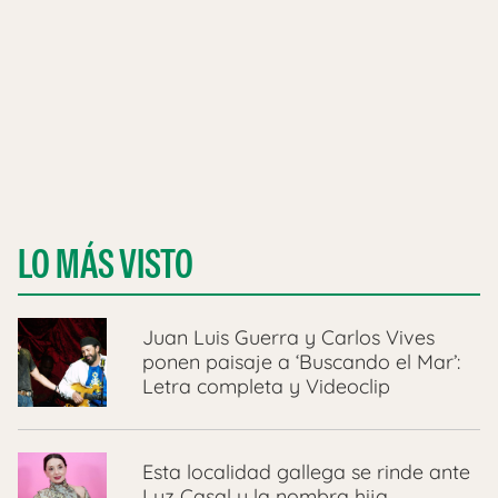
LO MÁS VISTO
Juan Luis Guerra y Carlos Vives
ponen paisaje a ‘Buscando el Mar’:
Letra completa y Videoclip
Esta localidad gallega se rinde ante
Luz Casal y la nombra hija