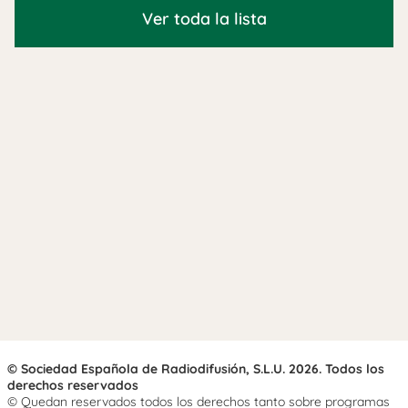
Ver toda la lista
© Sociedad Española de Radiodifusión, S.L.U. 2026. Todos los
derechos reservados
© Quedan reservados todos los derechos tanto sobre programas