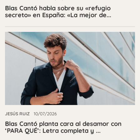
Blas Cantó habla sobre su «refugio
secreto» en España: «La mejor de...
JESÚS RUIZ
10/07/2026
Blas Cantó planta cara al desamor con
‘PARA QUÉ’: Letra completa y ...