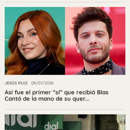
JESÚS RUIZ
09/07/2026
Así fue el primer “sí” que recibió Blas
Cantó de la mano de su quer...