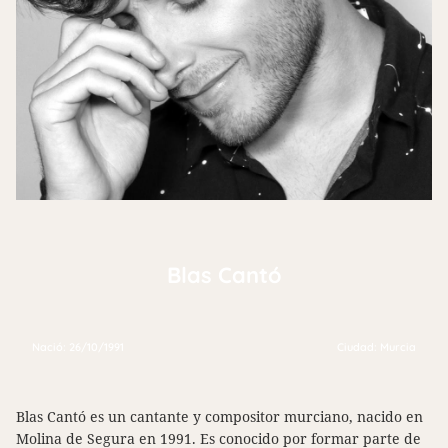
Blas Cantó
Nació: 26/10/1991
Ciudad: Murcia
Blas Cantó es un cantante y compositor murciano, nacido en
Molina de Segura en 1991. Es conocido por formar parte de