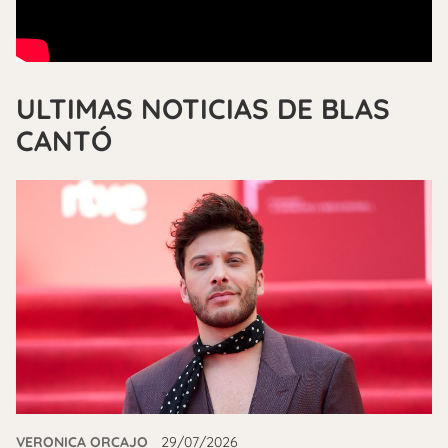
ULTIMAS NOTICIAS DE BLAS
CANTÓ
VERONICA ORCAJO
29/07/2026