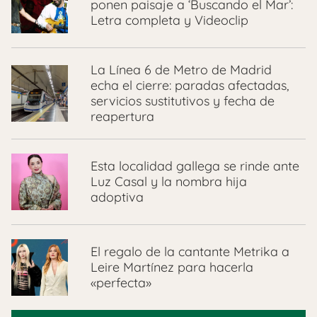
ponen paisaje a ‘Buscando el Mar’:
Letra completa y Videoclip
La Línea 6 de Metro de Madrid
echa el cierre: paradas afectadas,
servicios sustitutivos y fecha de
reapertura
Esta localidad gallega se rinde ante
Luz Casal y la nombra hija
adoptiva
El regalo de la cantante Metrika a
Leire Martínez para hacerla
«perfecta»