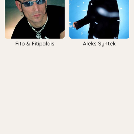
Fito & Fitipaldis
Aleks Syntek