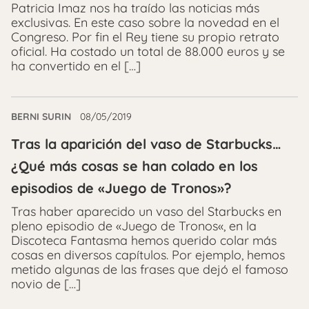
Patricia Imaz nos ha traído las noticias más
exclusivas. En este caso sobre la novedad en el
Congreso. Por fin el Rey tiene su propio retrato
oficial. Ha costado un total de 88.000 euros y se
ha convertido en el […]
BERNI SURIN
08/05/2019
Tras la aparición del vaso de Starbucks…
¿Qué más cosas se han colado en los
episodios de «Juego de Tronos»?
Tras haber aparecido un vaso del Starbucks en
pleno episodio de «Juego de Tronos«, en la
Discoteca Fantasma hemos querido colar más
cosas en diversos capítulos. Por ejemplo, hemos
metido algunas de las frases que dejó el famoso
novio de […]