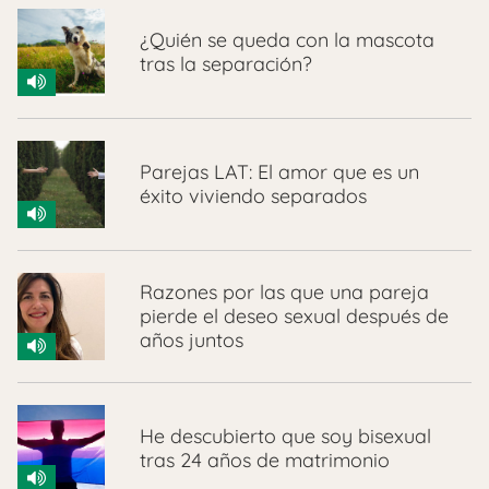
¿Quién se queda con la mascota
tras la separación?
Parejas LAT: El amor que es un
éxito viviendo separados
Razones por las que una pareja
pierde el deseo sexual después de
años juntos
He descubierto que soy bisexual
tras 24 años de matrimonio