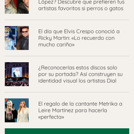
López? Descubre que prefieren tus
artistas favoritos si perros o gatos
El día que Elvis Crespo conoció a
Ricky Martin: «Lo recuerdo con
mucho cariño»
¿Reconocerías estos discos solo
por su portada? Así construyen su
identidad visual los artistas Dial
El regalo de la cantante Metrika a
Leire Martínez para hacerla
«perfecta»