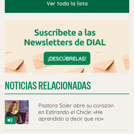
Ver toda la lista
NOTICIAS RELACIONADAS
Pastora Soler abre su corazón
en Estirando el Chicle: «He
aprendido a decir que no»