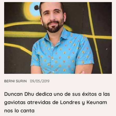
BERNI SURIN
09/05/2019
Duncan Dhu dedica uno de sus éxitos a las
gaviotas atrevidas de Londres y Keunam
nos lo canta