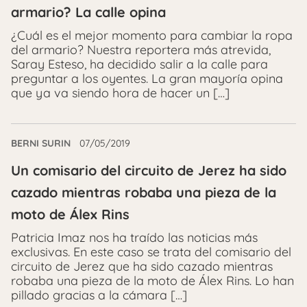
armario? La calle opina
¿Cuál es el mejor momento para cambiar la ropa
del armario? Nuestra reportera más atrevida,
Saray Esteso, ha decidido salir a la calle para
preguntar a los oyentes. La gran mayoría opina
que ya va siendo hora de hacer un […]
BERNI SURIN
07/05/2019
Un comisario del circuito de Jerez ha sido
cazado mientras robaba una pieza de la
moto de Álex Rins
Patricia Imaz nos ha traído las noticias más
exclusivas. En este caso se trata del comisario del
circuito de Jerez que ha sido cazado mientras
robaba una pieza de la moto de Álex Rins. Lo han
pillado gracias a la cámara […]