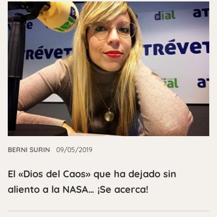
BERNI SURIN
09/05/2019
El «Dios del Caos» que ha dejado sin
aliento a la NASA… ¡Se acerca!