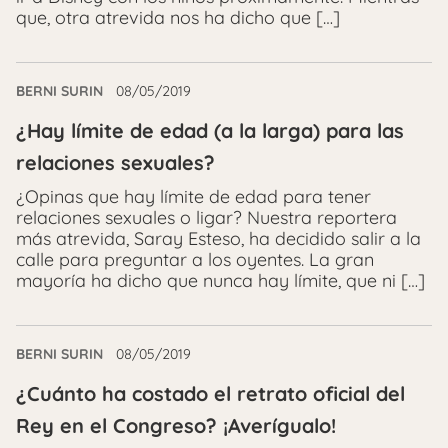
que, otra atrevida nos ha dicho que […]
BERNI SURIN
08/05/2019
¿Hay límite de edad (a la larga) para las
relaciones sexuales?
¿Opinas que hay límite de edad para tener
relaciones sexuales o ligar? Nuestra reportera
más atrevida, Saray Esteso, ha decidido salir a la
calle para preguntar a los oyentes. La gran
mayoría ha dicho que nunca hay límite, que ni […]
BERNI SURIN
08/05/2019
¿Cuánto ha costado el retrato oficial del
Rey en el Congreso? ¡Averígualo!