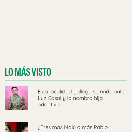
LO MÁS VISTO
Esta localidad gallega se rinde ante
Luz Casal y la nombra hija
adoptiva
¿Eres más Malú o más Pablo