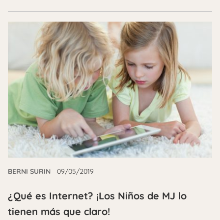
BERNI SURIN
09/05/2019
¿Qué es Internet? ¡Los Niños de MJ lo
tienen más que claro!