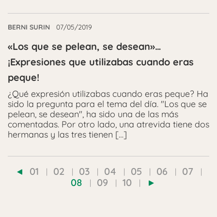
BERNI SURIN
07/05/2019
«Los que se pelean, se desean»…
¡Expresiones que utilizabas cuando eras
peque!
¿Qué expresión utilizabas cuando eras peque? Ha
sido la pregunta para el tema del día. "Los que se
pelean, se desean", ha sido una de las más
comentadas. Por otro lado, una atrevida tiene dos
hermanas y las tres tienen […]
01
02
03
04
05
06
07
08
09
10