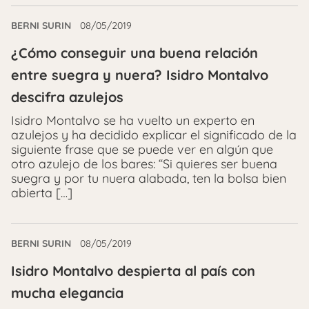
BERNI SURIN
08/05/2019
¿Cómo conseguir una buena relación
entre suegra y nuera? Isidro Montalvo
descifra azulejos
Isidro Montalvo se ha vuelto un experto en
azulejos y ha decidido explicar el significado de la
siguiente frase que se puede ver en algún que
otro azulejo de los bares: “Si quieres ser buena
suegra y por tu nuera alabada, ten la bolsa bien
abierta […]
BERNI SURIN
08/05/2019
Isidro Montalvo despierta al país con
mucha elegancia