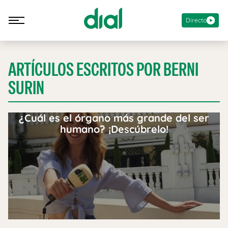
Directo
ARTÍCULOS ESCRITOS POR BERNI
SURIN
¿Cuál es el órgano más grande del ser
humano? ¡Descúbrelo!