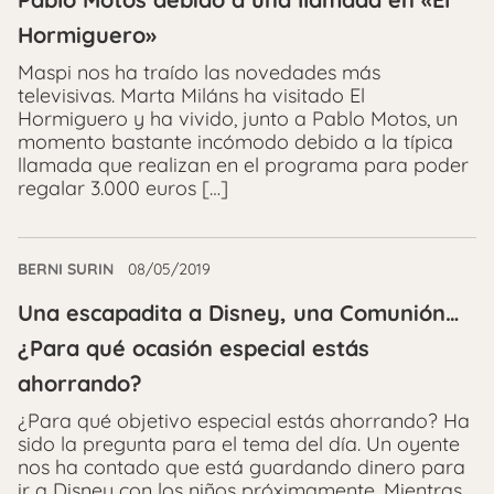
Hormiguero»
Maspi nos ha traído las novedades más
televisivas. Marta Miláns ha visitado El
Hormiguero y ha vivido, junto a Pablo Motos, un
momento bastante incómodo debido a la típica
llamada que realizan en el programa para poder
regalar 3.000 euros […]
BERNI SURIN
08/05/2019
Una escapadita a Disney, una Comunión…
¿Para qué ocasión especial estás
ahorrando?
¿Para qué objetivo especial estás ahorrando? Ha
sido la pregunta para el tema del día. Un oyente
nos ha contado que está guardando dinero para
ir a Disney con los niños próximamente. Mientras