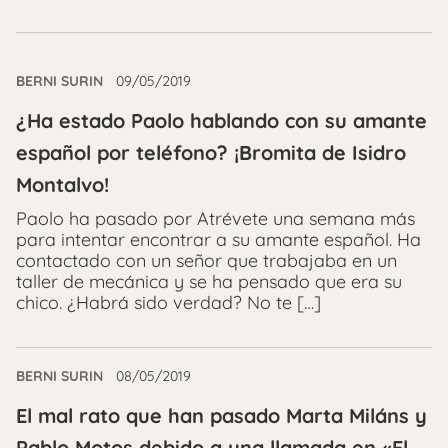
BERNI SURIN
09/05/2019
¿Ha estado Paolo hablando con su amante
español por teléfono? ¡Bromita de Isidro
Montalvo!
Paolo ha pasado por Atrévete una semana más
para intentar encontrar a su amante español. Ha
contactado con un señor que trabajaba en un
taller de mecánica y se ha pensado que era su
chico. ¿Habrá sido verdad? No te […]
BERNI SURIN
08/05/2019
El mal rato que han pasado Marta Miláns y
Pablo Motos debido a una llamada en «El