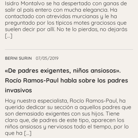
Isidro Montalvo se ha despertado con ganas de
salir al país entero con mucha elegancia. Ha
contactado con atrevidas murcianas y le ha
preguntado por los típicos motes graciosos que
suelen decir por allí. No te lo pierdas, no dejarás
[…]
BERNI SURIN
07/05/2019
«De padres exigentes, niños ansiosos».
Rocío Ramos-Paul habla sobre los padres
invasivos
Hoy nuestra especialista, Rocío Ramos-Paul, ha
querido dedicar su sección a aquellos padres que
son demasiado exigentes con sus hijos. Tiene
claro que, de padres de este tipo, aparecen los
niños ansiosos y nerviosos todo el tiempo, por lo
que ha […]