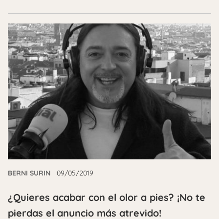
BERNI SURIN
09/05/2019
¿Quieres acabar con el olor a pies? ¡No te
pierdas el anuncio más atrevido!