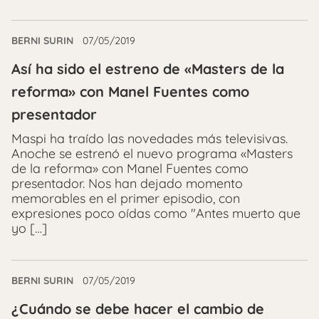
BERNI SURIN
07/05/2019
Así ha sido el estreno de «Masters de la
reforma» con Manel Fuentes como
presentador
Maspi ha traído las novedades más televisivas.
Anoche se estrenó el nuevo programa «Masters
de la reforma» con Manel Fuentes como
presentador. Nos han dejado momento
memorables en el primer episodio, con
expresiones poco oídas como "Antes muerto que
yo […]
BERNI SURIN
07/05/2019
¿Cuándo se debe hacer el cambio de