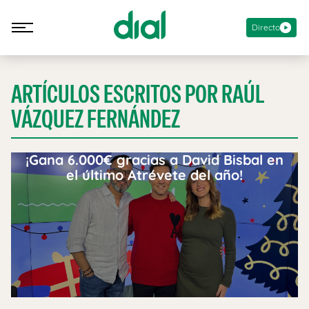
Directo
ARTÍCULOS ESCRITOS POR RAÚL
VÁZQUEZ FERNÁNDEZ
¡Gana 6.000€ gracias a David Bisbal en
el último Atrévete del año!