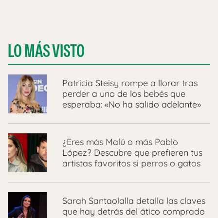
LO MÁS VISTO
Patricia Steisy rompe a llorar tras
perder a uno de los bebés que
esperaba: «No ha salido adelante»
¿Eres más Malú o más Pablo
López? Descubre que prefieren tus
artistas favoritos si perros o gatos
Sarah Santaolalla detalla las claves
que hay detrás del ático comprado