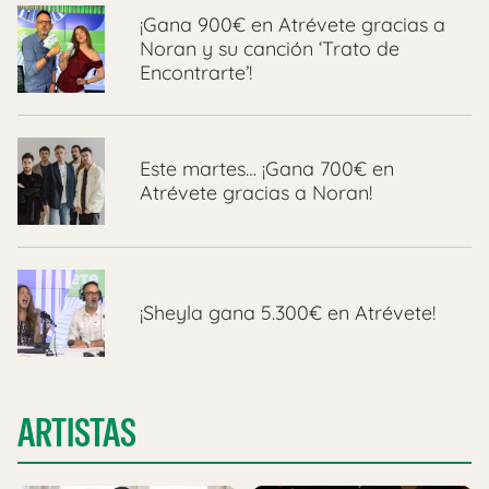
¡Gana 900€ en Atrévete gracias a
Noran y su canción ‘Trato de
Encontrarte’!
Este martes… ¡Gana 700€ en
Atrévete gracias a Noran!
¡Sheyla gana 5.300€ en Atrévete!
ARTISTAS