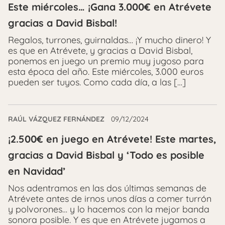
Este miércoles… ¡Gana 3.000€ en Atrévete
gracias a David Bisbal!
Regalos, turrones, guirnaldas… ¡Y mucho dinero! Y
es que en Atrévete, y gracias a David Bisbal,
ponemos en juego un premio muy jugoso para
esta época del año. Este miércoles, 3.000 euros
pueden ser tuyos. Como cada día, a las […]
RAÚL VÁZQUEZ FERNÁNDEZ
09/12/2024
¡2.500€ en juego en Atrévete! Este martes,
gracias a David Bisbal y ‘Todo es posible
en Navidad’
Nos adentramos en las dos últimas semanas de
Atrévete antes de irnos unos días a comer turrón
y polvorones… y lo hacemos con la mejor banda
sonora posible. Y es que en Atrévete jugamos a