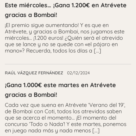
Este miércoles… ¡Gana 1.200€ en Atrévete
gracias a Bombai!
¡El premio sigue aumentando! Y es que en
Atrévete, y gracias a Bombai, nos jugamos este
miércoles… ¡1.200 euros! ¿Quién será el atrevido
que se lance y no se quede con «el pájaro en
mano»? Recuerda, todos los días a […]
RAÚL VÁZQUEZ FERNÁNDEZ
02/12/2024
¡Gana 1.000€ este martes en Atrévete
gracias a Bombai!
Cada vez que suena en Atrévete ‘Verano del 19’,
de Bombai con Coti, todos los atrevidos saben
que se acerca el momento… ¡El momento del
concurso ‘Todo o Nada’! Y este martes, ponemos
en juego nada más y nada menos […]