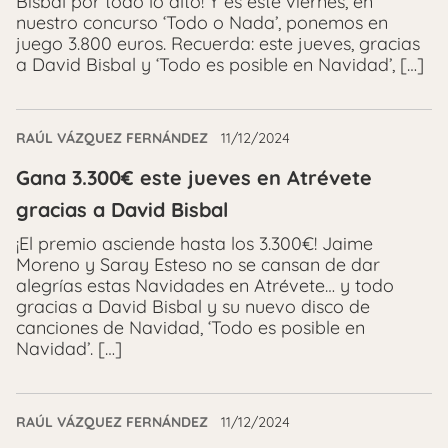
Bisbal por todo lo alto! Y es este viernes, en
nuestro concurso ‘Todo o Nada’, ponemos en
juego 3.800 euros. Recuerda: este jueves, gracias
a David Bisbal y ‘Todo es posible en Navidad’, […]
RAÚL VÁZQUEZ FERNÁNDEZ
11/12/2024
Gana 3.300€ este jueves en Atrévete
gracias a David Bisbal
¡El premio asciende hasta los 3.300€! Jaime
Moreno y Saray Esteso no se cansan de dar
alegrías estas Navidades en Atrévete… y todo
gracias a David Bisbal y su nuevo disco de
canciones de Navidad, ‘Todo es posible en
Navidad’. […]
RAÚL VÁZQUEZ FERNÁNDEZ
11/12/2024