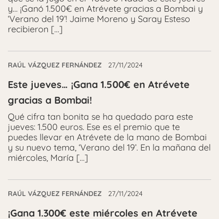
y… ¡Ganó 1.500€ en Atrévete gracias a Bombai y
‘Verano del 19’! Jaime Moreno y Saray Esteso
recibieron […]
RAÚL VÁZQUEZ FERNÁNDEZ
27/11/2024
Este jueves… ¡Gana 1.500€ en Atrévete
gracias a Bombai!
Qué cifra tan bonita se ha quedado para este
jueves: 1.500 euros. Ese es el premio que te
puedes llevar en Atrévete de la mano de Bombai
y su nuevo tema, ‘Verano del 19’. En la mañana del
miércoles, María […]
RAÚL VÁZQUEZ FERNÁNDEZ
27/11/2024
¡Gana 1.300€ este miércoles en Atrévete