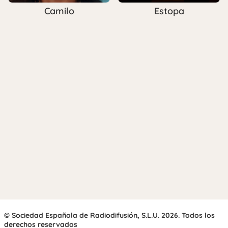
Camilo
Estopa
© Sociedad Española de Radiodifusión, S.L.U. 2026. Todos los
derechos reservados