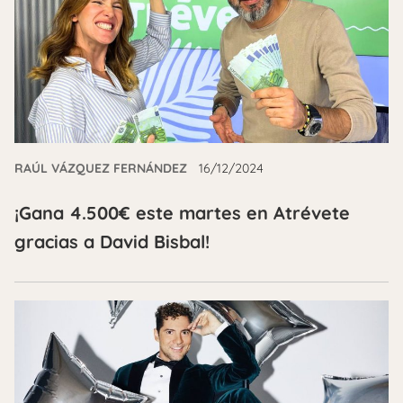
RAÚL VÁZQUEZ FERNÁNDEZ
16/12/2024
¡Gana 4.500€ este martes en Atrévete
gracias a David Bisbal!