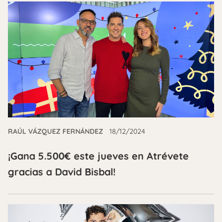
RAÚL VÁZQUEZ FERNÁNDEZ
18/12/2024
¡Gana 5.500€ este jueves en Atrévete
gracias a David Bisbal!