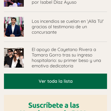
por Isabel Díaz Ayuso
Los incendios se cuelan en ‘¡Allá Tú!’
gracias al testimonio de un
concursante
El apoyo de Cayetano Rivera a
Tamara Gorro tras su ingreso
hospitalario: su primer beso y una
emotiva dedicatoria
Ver toda la lista