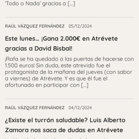
‘Todo o Nada’ gracias a […]
RAÚL VÁZQUEZ FERNÁNDEZ
05/12/2024
Este lunes… ¡Gana 2.000€ en Atrévete
gracias a David Bisbal!
¡Rafa se ha quedado a las puertas de hacerse con
1.500 euros! Sin duda, este atrevido fue el
protagonista de la mañana del jueves (con sabor
a viernes) de Atrévete. Y es que él fue el
afortunado en participar con […]
RAÚL VÁZQUEZ FERNÁNDEZ
04/12/2024
¿Existe el turrón saludable? Luis Alberto
Zamora nos saca de dudas en Atrévete