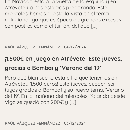
La Navidad está a la vuelta de la esquina y en
Atrévete ya nos estamos preparando. Este
miércoles, hemos puesto la vista en el tema
nutricional, ya que es época de grandes excesos
con postres como el turrón, del que […]
RAÚL VÁZQUEZ FERNÁNDEZ
04/12/2024
¡1.500€ en juego en Atrévete! Este jueves,
gracias a Bombai y ‘Verano del 19’
Pero qué bien suena esta cifra que tenemos en
Atrévete… ¡1.500 euros! Este jueves, pueden ser
tuyos gracias a Bombai y su nuevo tema, ‘Verano
del 19’. En la mañana del miércoles, Yolanda desde
Vigo se quedó con 200€ y […]
RAÚL VÁZQUEZ FERNÁNDEZ
03/12/2024