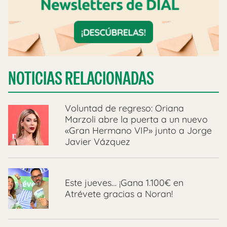
NOTICIAS RELACIONADAS
Voluntad de regreso: Oriana
Marzoli abre la puerta a un nuevo
«Gran Hermano VIP» junto a Jorge
Javier Vázquez
Este jueves… ¡Gana 1.100€ en
Atrévete gracias a Noran!