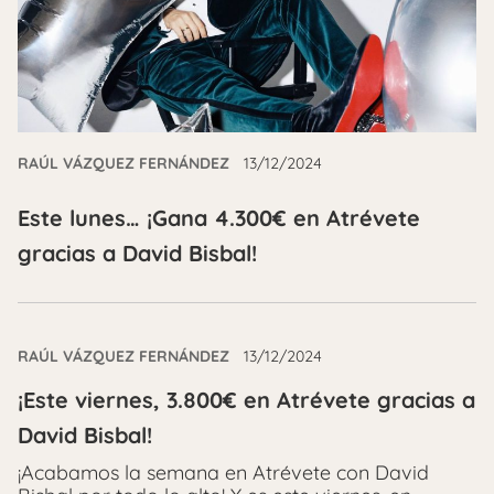
RAÚL VÁZQUEZ FERNÁNDEZ
13/12/2024
Este lunes… ¡Gana 4.300€ en Atrévete
gracias a David Bisbal!
RAÚL VÁZQUEZ FERNÁNDEZ
13/12/2024
¡Este viernes, 3.800€ en Atrévete gracias a
David Bisbal!
¡Acabamos la semana en Atrévete con David