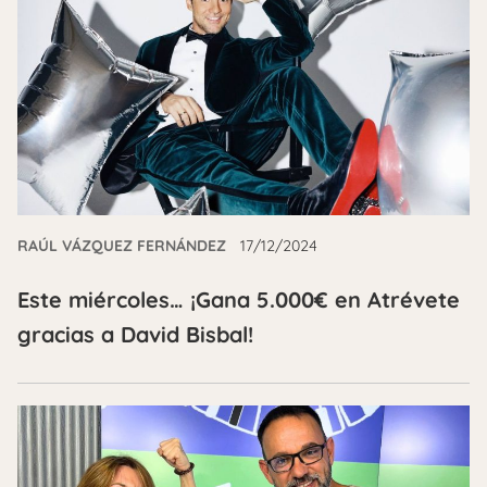
RAÚL VÁZQUEZ FERNÁNDEZ
17/12/2024
Este miércoles… ¡Gana 5.000€ en Atrévete
gracias a David Bisbal!