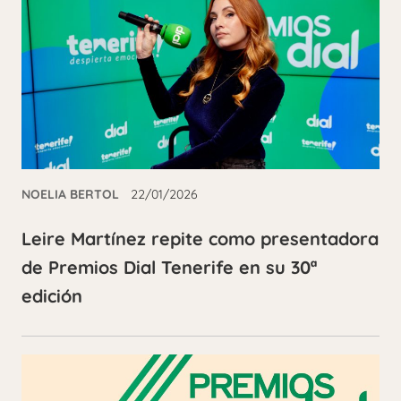
NOELIA BERTOL
22/01/2026
Leire Martínez repite como presentadora
de Premios Dial Tenerife en su 30ª
edición