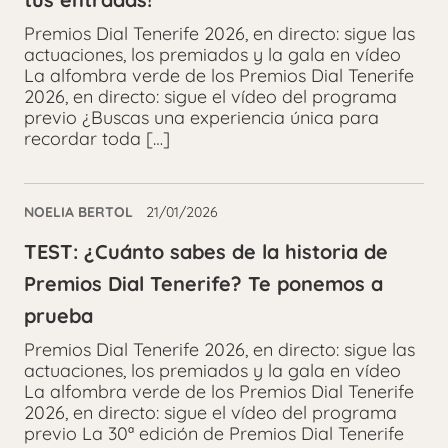
Premios Dial Tenerife 2026, en directo: sigue las
actuaciones, los premiados y la gala en vídeo
La alfombra verde de los Premios Dial Tenerife
2026, en directo: sigue el vídeo del programa
previo ¿Buscas una experiencia única para
recordar toda […]
NOELIA BERTOL
21/01/2026
TEST: ¿Cuánto sabes de la historia de
Premios Dial Tenerife? Te ponemos a
prueba
Premios Dial Tenerife 2026, en directo: sigue las
actuaciones, los premiados y la gala en vídeo
La alfombra verde de los Premios Dial Tenerife
2026, en directo: sigue el vídeo del programa
previo La 30ª edición de Premios Dial Tenerife