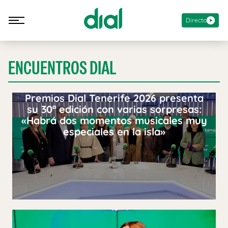
Directo
ENCUENTROS DIAL
Premios Dial Tenerife 2026 presenta
su 30ª edición con varias sorpresas:
«Habrá dos momentos musicales muy
especiales en la isla»