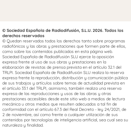
© Sociedad Española de Radiodifusión, S.L.U. 2026. Todos los
derechos reservados
© Quedan reservados todos los derechos tanto sobre programas
radiofónicos y las obras y prestaciones que formen parte de ellos,
como sobre los contenidos publicados en esta página web.
Sociedad Española de Radiodifusión SLU ejerce la oposición
expresa frente al uso de sus obras y prestaciones en la
elaboración de revistas de prensa prevista en el artículo 32.1 del
TRLPI. Sociedad Española de Radiodifusión SLU realiza la reserva
expresa frente la reproducción, distribución y comunicación pública
de sus trabajos y artículos sobre temas de actualidad prevista en
el artículo 33.1 del TRLPI, asimismo, también realiza una reserva
expresa de las reproducciones y usos de las obras y otras
prestaciones accesibles desde este sitio web a medios de lectura
mecánica u otros medios que resulten adecuados a tal fin de
conformidad con el artículo 67.3 del Real Decreto - ley 24/2021, de
2 de noviembre, así como frente a cualquier utilización de sus
contenidos por tecnologías de inteligencia artificial, sea cual sea su
naturaleza y finalidad.