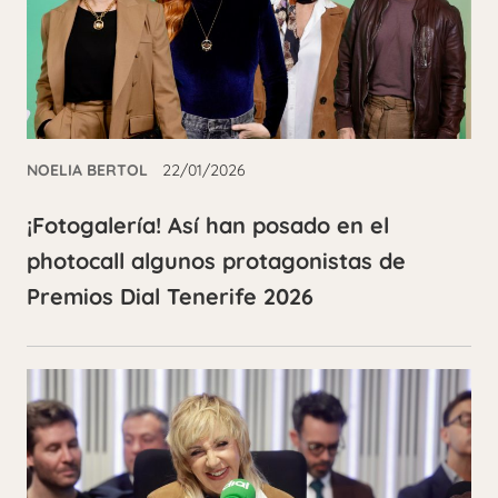
NOELIA BERTOL
22/01/2026
¡Fotogalería! Así han posado en el
photocall algunos protagonistas de
Premios Dial Tenerife 2026