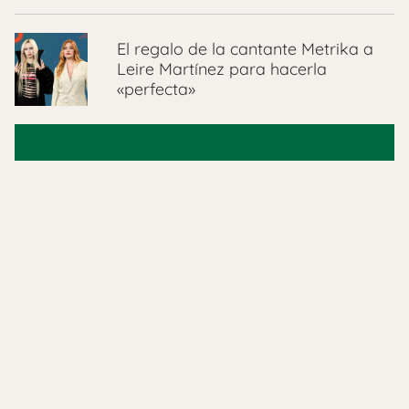
El regalo de la cantante Metrika a
Leire Martínez para hacerla
«perfecta»