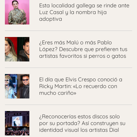
Esta localidad gallega se rinde ante
Luz Casal y la nombra hija
adoptiva
¿Eres más Malú o más Pablo
López? Descubre que prefieren tus
artistas favoritos si perros o gatos
El día que Elvis Crespo conoció a
Ricky Martin: «Lo recuerdo con
mucho cariño»
¿Reconocerías estos discos solo
por su portada? Así construyen su
identidad visual los artistas Dial