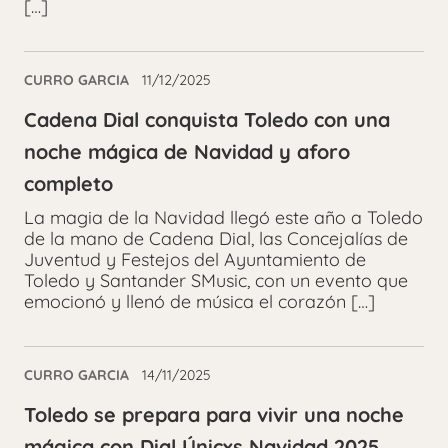
[…]
CURRO GARCIA
11/12/2025
Cadena Dial conquista Toledo con una
noche mágica de Navidad y aforo
completo
La magia de la Navidad llegó este año a Toledo
de la mano de Cadena Dial, las Concejalías de
Juventud y Festejos del Ayuntamiento de
Toledo y Santander SMusic, con un evento que
emocionó y llenó de música el corazón […]
CURRO GARCIA
14/11/2025
Toledo se prepara para vivir una noche
mágica con Dial Únicxs Navidad 2025