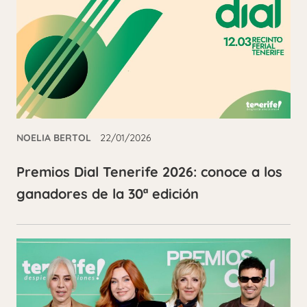
NOELIA BERTOL
22/01/2026
Premios Dial Tenerife 2026: conoce a los
ganadores de la 30ª edición