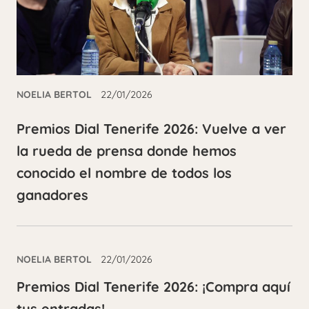
NOELIA BERTOL
22/01/2026
Premios Dial Tenerife 2026: Vuelve a ver
la rueda de prensa donde hemos
conocido el nombre de todos los
ganadores
NOELIA BERTOL
22/01/2026
Premios Dial Tenerife 2026: ¡Compra aquí
tus entradas!