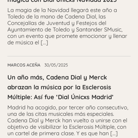
La magia de la Navidad llegará este año a
Toledo de la mano de Cadena Dial, las
Concejalías de Juventud y Festejos del
Ayuntamiento de Toledo y Santander SMusic,
con un evento que promete emocionar y llenar
de música el […]
MARCOS ACEÑA
30/05/2025
Un año más, Cadena Dial y Merck
abrazan la música por la Esclerosis
Múltiple: Así fue ‘Dial Únicxs Madrid’
Madrid ha acogido, por tercer año consecutivo,
una de las citas musicales más especiales.
Cadena Dial y Merck han vuelto a unirse con el
objetivo de visibilizar la Esclerosis Múltiple, con
un cartel de primera clase. Y es que han […]