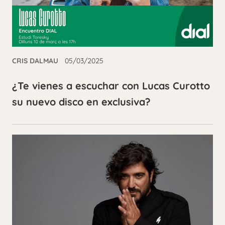
CRIS DALMAU
05/03/2025
¿Te vienes a escuchar con Lucas Curotto
su nuevo disco en exclusiva?