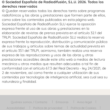
© Sociedad Española de Radiodifusión, S.L.U. 2026. Todos los
derechos reservados
© Quedan reservados todos los derechos tanto sobre programas
radiofónicos y las obras y prestaciones que formen parte de ellos,
como sobre los contenidos publicados en esta página web.
Sociedad Española de Radiodifusión SLU ejerce la oposición
expresa frente al uso de sus obras y prestaciones en la
elaboración de revistas de prensa prevista en el artículo 32.1 del
TRLPI. Sociedad Española de Radiodifusión SLU realiza la reserva
expresa frente la reproducción, distribución y comunicación pública
de sus trabajos y artículos sobre temas de actualidad prevista en
el artículo 33.1 del TRLPI, asimismo, también realiza una reserva
expresa de las reproducciones y usos de las obras y otras
prestaciones accesibles desde este sitio web a medios de lectura
mecánica u otros medios que resulten adecuados a tal fin de
conformidad con el artículo 67.3 del Real Decreto - ley 24/2021, de
2 de noviembre, así como frente a cualquier utilización de sus
contenidos por tecnologías de inteligencia artificial, sea cual sea su
naturaleza y finalidad.
Quiénes somos / Contacta
Emisoras
Aviso legal
Accesibilidad
Política de privacidad
Política de Cookies