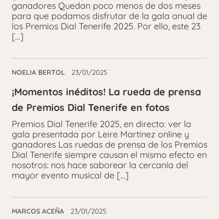
ganadores Quedan poco menos de dos meses
para que podamos disfrutar de la gala anual de
los Premios Dial Tenerife 2025. Por ello, este 23
[…]
NOELIA BERTOL
23/01/2025
¡Momentos inéditos! La rueda de prensa
de Premios Dial Tenerife en fotos
Premios Dial Tenerife 2025, en directo: ver la
gala presentada por Leire Martínez online y
ganadores Las ruedas de prensa de los Premios
Dial Tenerife siempre causan el mismo efecto en
nosotros: nos hace saborear la cercanía del
mayor evento musical de […]
MARCOS ACEÑA
23/01/2025