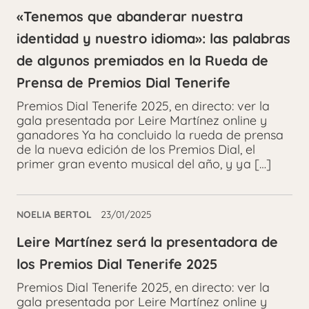
«Tenemos que abanderar nuestra
identidad y nuestro idioma»: las palabras
de algunos premiados en la Rueda de
Prensa de Premios Dial Tenerife
Premios Dial Tenerife 2025, en directo: ver la
gala presentada por Leire Martínez online y
ganadores Ya ha concluido la rueda de prensa
de la nueva edición de los Premios Dial, el
primer gran evento musical del año, y ya […]
NOELIA BERTOL
23/01/2025
Leire Martínez será la presentadora de
los Premios Dial Tenerife 2025
Premios Dial Tenerife 2025, en directo: ver la
gala presentada por Leire Martínez online y