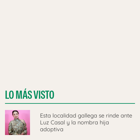
LO MÁS VISTO
Esta localidad gallega se rinde ante
Luz Casal y la nombra hija
adoptiva