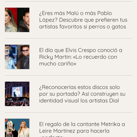
¿Eres más Malú o más Pablo
López? Descubre que prefieren tus
artistas favoritos si perros o gatos
El día que Elvis Crespo conoció a
Ricky Martin: «Lo recuerdo con
mucho cariño»
¿Reconocerías estos discos solo
por su portada? Así construyen su
identidad visual los artistas Dial
El regalo de la cantante Metrika a
Leire Martínez para hacerla