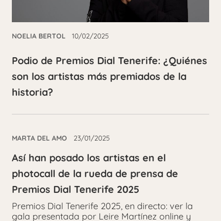
NOELIA BERTOL
10/02/2025
Podio de Premios Dial Tenerife: ¿Quiénes
son los artistas más premiados de la
historia?
MARTA DEL AMO
23/01/2025
Así han posado los artistas en el
photocall de la rueda de prensa de
Premios Dial Tenerife 2025
Premios Dial Tenerife 2025, en directo: ver la
gala presentada por Leire Martínez online y