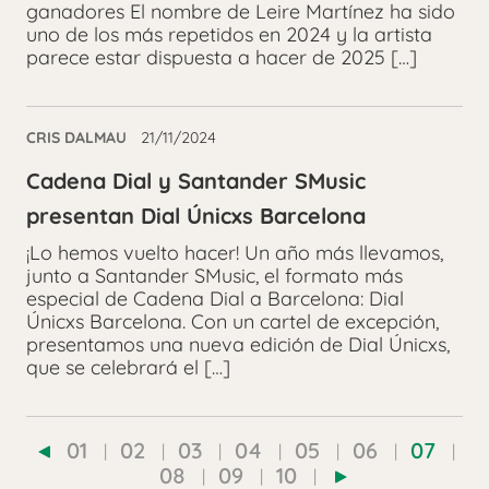
ganadores El nombre de Leire Martínez ha sido
uno de los más repetidos en 2024 y la artista
parece estar dispuesta a hacer de 2025 […]
CRIS DALMAU
21/11/2024
Cadena Dial y Santander SMusic
presentan Dial Únicxs Barcelona
¡Lo hemos vuelto hacer! Un año más llevamos,
junto a Santander SMusic, el formato más
especial de Cadena Dial a Barcelona: Dial
Únicxs Barcelona. Con un cartel de excepción,
presentamos una nueva edición de Dial Únicxs,
que se celebrará el […]
01
02
03
04
05
06
07
08
09
10