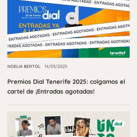
NOELIA BERTOL
14/03/2025
Premios Dial Tenerife 2025: colgamos el
cartel de ¡Entradas agotadas!