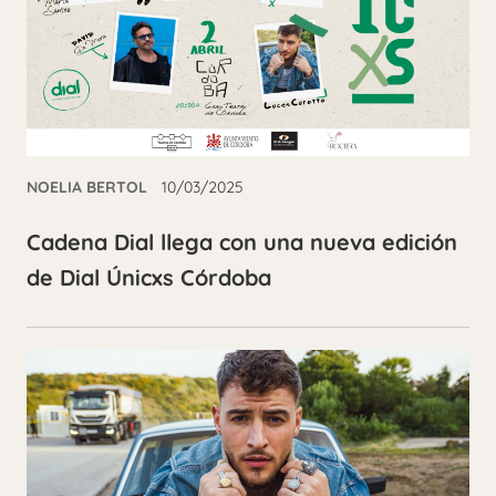
NOELIA BERTOL
10/03/2025
Cadena Dial llega con una nueva edición
de Dial Únicxs Córdoba