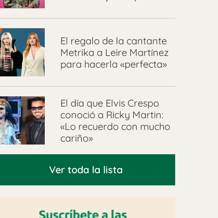
El regalo de la cantante
Metrika a Leire Martínez
para hacerla «perfecta»
El día que Elvis Crespo
conoció a Ricky Martin:
«Lo recuerdo con mucho
cariño»
Ver toda la lista