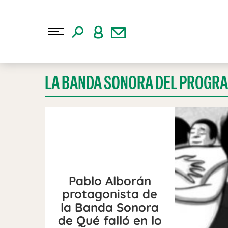
LA BANDA SONORA DEL PROGR
Pablo Alborán
protagonista de
la Banda Sonora
de Qué falló en lo