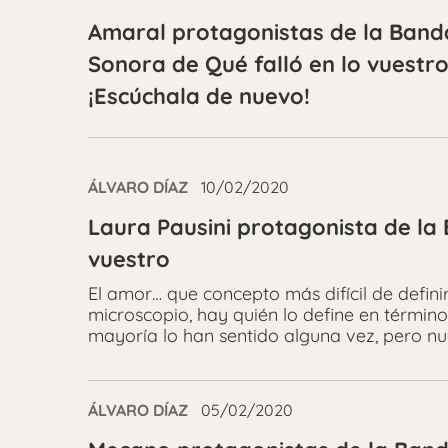
Amaral protagonistas de la Band
Sonora de Qué falló en lo vuestr
¡Escúchala de nuevo!
ÁLVARO DÍAZ
10/02/2020
Laura Pausini protagonista de la
vuestro
El amor… que concepto más difícil de defi
microscopio, hay quién lo define en término
mayoría lo han sentido alguna vez, pero nu
ÁLVARO DÍAZ
05/02/2020