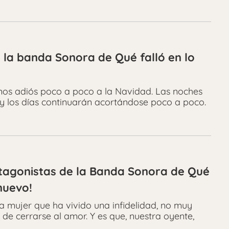
la banda Sonora de Qué falló en lo
s adiós poco a poco a la Navidad. Las noches
 y los días continuarán acortándose poco a poco.
otagonistas de la Banda Sonora de Qué
nuevo!
a mujer que ha vivido una infidelidad, no muy
de cerrarse al amor. Y es que, nuestra oyente,