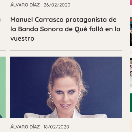
ÁLVARO DÍAZ
26/02/2020
a
Manuel Carrasco protagonista de
o
la Banda Sonora de Qué falló en lo
vuestro
ÁLVARO DÍAZ
18/02/2020