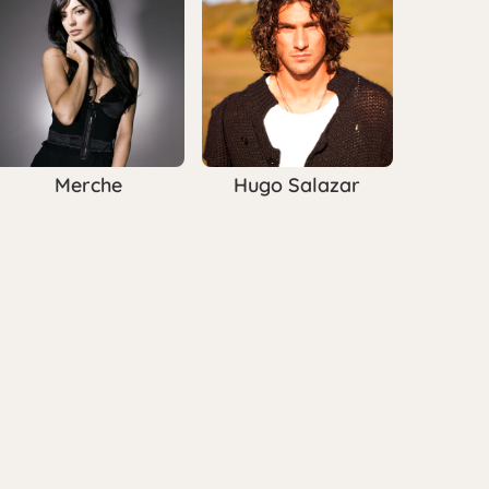
Merche
Hugo Salazar