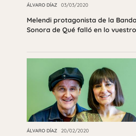
ÁLVARO DÍAZ
03/03/2020
Melendi protagonista de la Band
Sonora de Qué falló en lo vuestr
ÁLVARO DÍAZ
20/02/2020