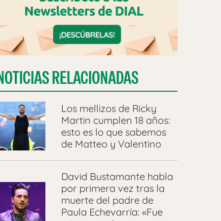
NOTICIAS RELACIONADAS
Los mellizos de Ricky
Martin cumplen 18 años:
esto es lo que sabemos
de Matteo y Valentino
David Bustamante habla
por primera vez tras la
muerte del padre de
Paula Echevarría: «Fue