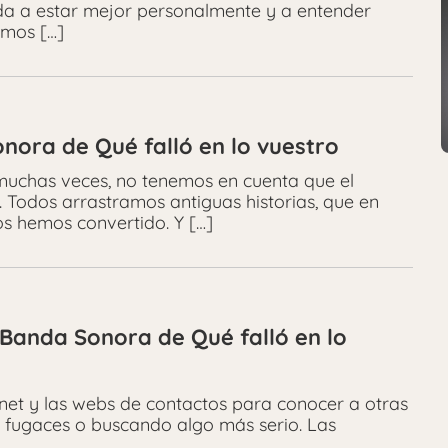
da a estar mejor personalmente y a entender
amos […]
nora de Qué falló en lo vuestro
uchas veces, no tenemos en cuenta que el
. Todos arrastramos antiguas historias, que en
s hemos convertido. Y […]
 Banda Sonora de Qué falló en lo
net y las webs de contactos para conocer a otras
s fugaces o buscando algo más serio. Las