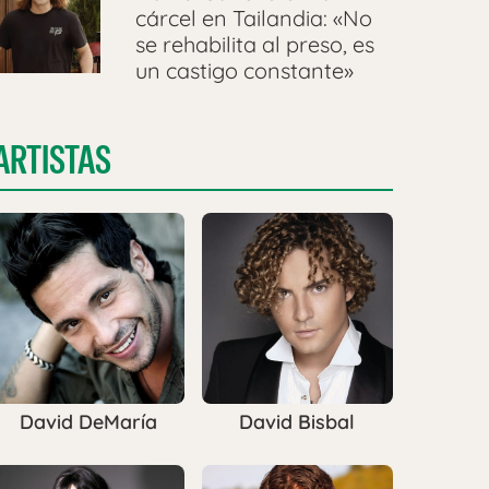
cárcel en Tailandia: «No
se rehabilita al preso, es
un castigo constante»
ARTISTAS
David DeMaría
David Bisbal