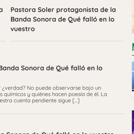
a
Pastora Soler protagonista de la
o
Banda Sonora de Qué falló en lo
vuestro
 Banda Sonora de Qué falló en lo
nir ¿verdad? No puede observarse bajo un
s químicos y quiénes hacen poesía de él. La
estra cuenta pendiente sigue […]