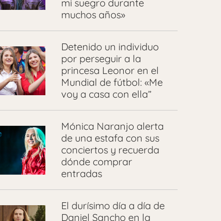
mi suegro durante
muchos años»
Detenido un individuo
por perseguir a la
princesa Leonor en el
Mundial de fútbol: «Me
voy a casa con ella”
Mónica Naranjo alerta
de una estafa con sus
conciertos y recuerda
dónde comprar
entradas
El durísimo día a día de
Daniel Sancho en la