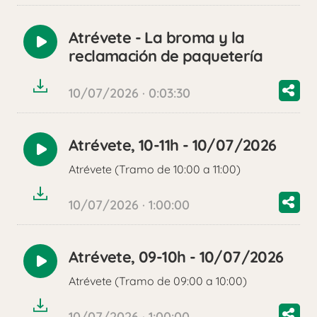
Atrévete - La broma y la
Reproducir
reclamación de paquetería
audio
10/07/2026 · 0:03:30
Atrévete, 10-11h - 10/07/2026
Reproducir
Atrévete (Tramo de 10:00 a 11:00)
audio
10/07/2026 · 1:00:00
Atrévete, 09-10h - 10/07/2026
Reproducir
Atrévete (Tramo de 09:00 a 10:00)
audio
10/07/2026 · 1:00:00