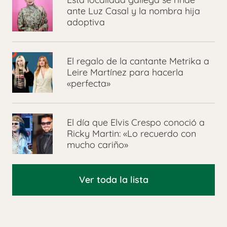
ante Luz Casal y la nombra hija
adoptiva
El regalo de la cantante Metrika a
Leire Martínez para hacerla
«perfecta»
El día que Elvis Crespo conoció a
Ricky Martin: «Lo recuerdo con
mucho cariño»
Ver toda la lista