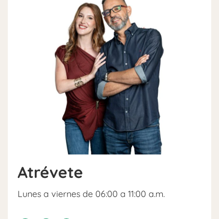
Atrévete
Lunes a viernes de 06:00 a 11:00 a.m.