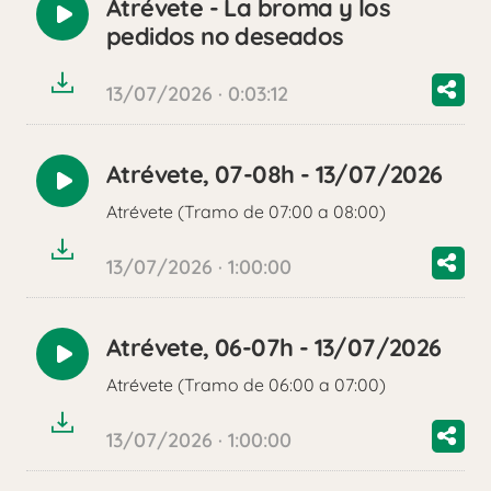
Atrévete - La broma y los
Reproducir
pedidos no deseados
audio
13/07/2026 · 0:03:12
Atrévete, 07-08h - 13/07/2026
Reproducir
Atrévete (Tramo de 07:00 a 08:00)
audio
13/07/2026 · 1:00:00
Atrévete, 06-07h - 13/07/2026
Reproducir
Atrévete (Tramo de 06:00 a 07:00)
audio
13/07/2026 · 1:00:00