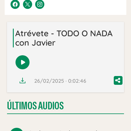
Atrévete - TODO O NADA
con Javier
Reproducir
audio
26/02/2025 · 0:02:46
ÚLTIMOS AUDIOS