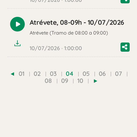
Atrévete, 08-09h - 10/07/2026
Reproducir
Atrévete (Tramo de 08:00 a 09:00)
audio
10/07/2026 · 1:00:00
01
02
03
04
05
06
07
08
09
10