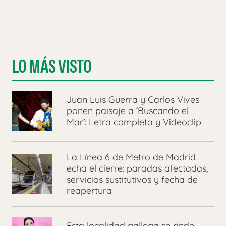
LO MÁS VISTO
Juan Luis Guerra y Carlos Vives
ponen paisaje a ‘Buscando el
Mar’: Letra completa y Videoclip
La Línea 6 de Metro de Madrid
echa el cierre: paradas afectadas,
servicios sustitutivos y fecha de
reapertura
Esta localidad gallega se rinde