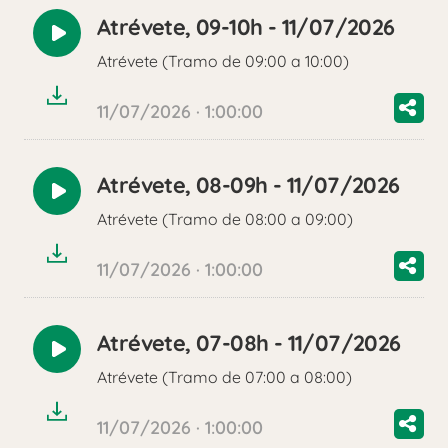
Atrévete, 09-10h - 11/07/2026
Reproducir
Atrévete (Tramo de 09:00 a 10:00)
audio
11/07/2026 · 1:00:00
Atrévete, 08-09h - 11/07/2026
Reproducir
Atrévete (Tramo de 08:00 a 09:00)
audio
11/07/2026 · 1:00:00
Atrévete, 07-08h - 11/07/2026
Reproducir
Atrévete (Tramo de 07:00 a 08:00)
audio
11/07/2026 · 1:00:00