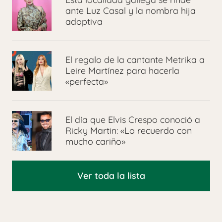
ante Luz Casal y la nombra hija
adoptiva
El regalo de la cantante Metrika a
Leire Martínez para hacerla
«perfecta»
El día que Elvis Crespo conoció a
Ricky Martin: «Lo recuerdo con
mucho cariño»
Ver toda la lista