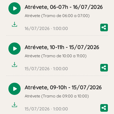
Atrévete, 06-07h - 16/07/2026
Reproducir
Atrévete (Tramo de 06:00 a 07:00)
audio
16/07/2026 · 1:00:00
Atrévete, 10-11h - 15/07/2026
Reproducir
Atrévete (Tramo de 10:00 a 11:00)
audio
15/07/2026 · 1:00:00
Atrévete, 09-10h - 15/07/2026
Reproducir
Atrévete (Tramo de 09:00 a 10:00)
audio
15/07/2026 · 1:00:00