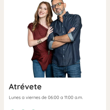
Atrévete
Lunes a viernes de 06:00 a 11:00 a.m.