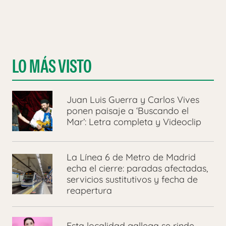
LO MÁS VISTO
Juan Luis Guerra y Carlos Vives
ponen paisaje a ‘Buscando el
Mar’: Letra completa y Videoclip
La Línea 6 de Metro de Madrid
echa el cierre: paradas afectadas,
servicios sustitutivos y fecha de
reapertura
Esta localidad gallega se rinde