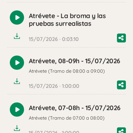
Atrévete - La broma y las
Reproducir
pruebas surrealistas
audio
15/07/2026 · 0:03:10
Atrévete, 08-09h - 15/07/2026
Reproducir
Atrévete (Tramo de 08:00 a 09:00)
audio
15/07/2026 · 1:00:00
Atrévete, 07-08h - 15/07/2026
Reproducir
Atrévete (Tramo de 07:00 a 08:00)
audio
15/07/2026 · 1:00:00