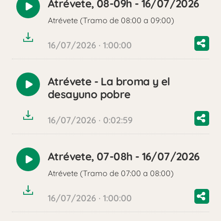
Atrévete, 08-09h - 16/07/2026
Reproducir
Atrévete (Tramo de 08:00 a 09:00)
audio
16/07/2026 · 1:00:00
Atrévete - La broma y el
Reproducir
desayuno pobre
audio
16/07/2026 · 0:02:59
Atrévete, 07-08h - 16/07/2026
Reproducir
Atrévete (Tramo de 07:00 a 08:00)
audio
16/07/2026 · 1:00:00