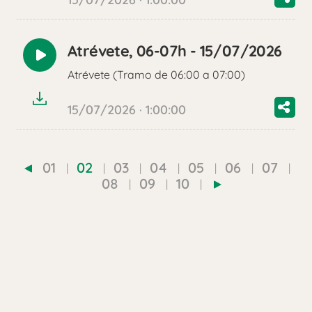
Atrévete, 06-07h - 15/07/2026
Reproducir
Atrévete (Tramo de 06:00 a 07:00)
audio
15/07/2026 · 1:00:00
01
02
03
04
05
06
07
08
09
10