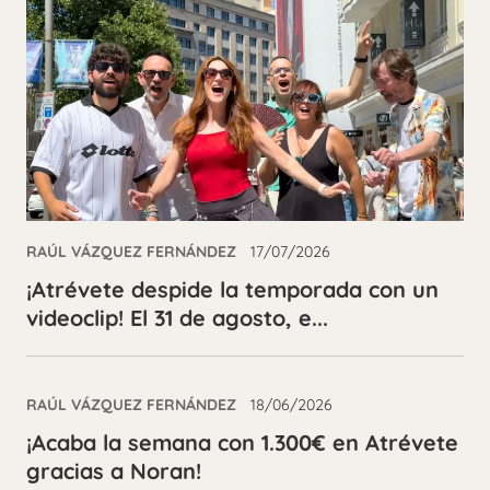
RAÚL VÁZQUEZ FERNÁNDEZ
17/07/2026
¡Atrévete despide la temporada con un
videoclip! El 31 de agosto, e...
RAÚL VÁZQUEZ FERNÁNDEZ
18/06/2026
¡Acaba la semana con 1.300€ en Atrévete
gracias a Noran!