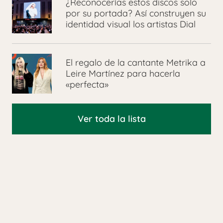
¿Reconocerías estos discos solo
por su portada? Así construyen su
identidad visual los artistas Dial
El regalo de la cantante Metrika a
Leire Martínez para hacerla
«perfecta»
Ver toda la lista