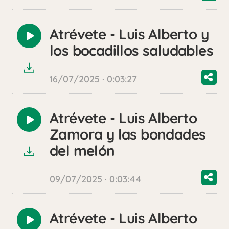
Atrévete - Luis Alberto y
Reproducir
los bocadillos saludables
audio
16/07/2025 · 0:03:27
Atrévete - Luis Alberto
Reproducir
Zamora y las bondades
audio
del melón
09/07/2025 · 0:03:44
Atrévete - Luis Alberto
Reproducir