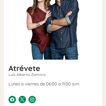
Atrévete
Luis Alberto Zamora
Lunes a viernes de 06:00 a 11:00 a.m.