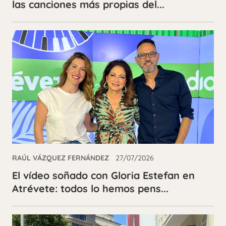
las canciones más propias del...
RAÚL VÁZQUEZ FERNÁNDEZ
27/07/2026
El vídeo soñado con Gloria Estefan en
Atrévete: todos lo hemos pens...