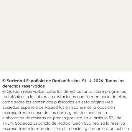
© Sociedad Española de Radiodifusión, S.L.U. 2026. Todos los
derechos reservados
© Quedan reservados todos los derechos tanto sobre programas
radiofónicos y las obras y prestaciones que formen parte de ellos,
como sobre los contenidos publicados en esta página web.
Sociedad Española de Radiodifusión SLU ejerce la oposición
expresa frente al uso de sus obras y prestaciones en la
elaboración de revistas de prensa prevista en el artículo 32.1 del
TRLPI. Sociedad Española de Radiodifusión SLU realiza la reserva
expresa frente la reproducción, distribución y comunicación pública