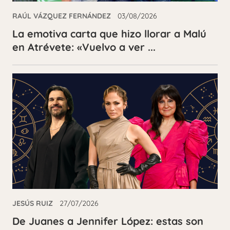
RAÚL VÁZQUEZ FERNÁNDEZ
03/08/2026
La emotiva carta que hizo llorar a Malú
en Atrévete: «Vuelvo a ver ...
JESÚS RUIZ
27/07/2026
De Juanes a Jennifer López: estas son