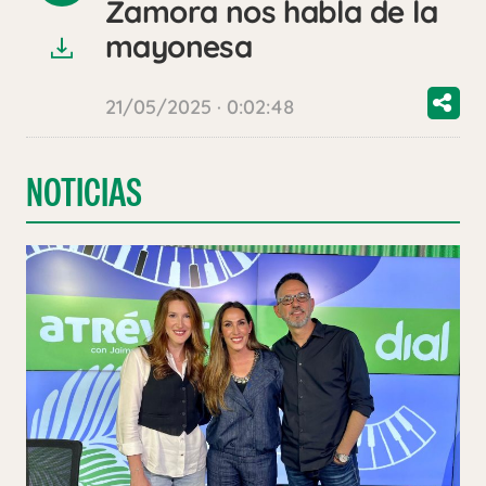
Zamora nos habla de la
audio
mayonesa
21/05/2025 · 0:02:48
NOTICIAS