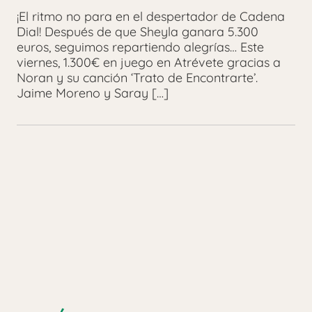
¡El ritmo no para en el despertador de Cadena
Dial! Después de que Sheyla ganara 5.300
euros, seguimos repartiendo alegrías… Este
viernes, 1.300€ en juego en Atrévete gracias a
Noran y su canción ‘Trato de Encontrarte’.
Jaime Moreno y Saray […]