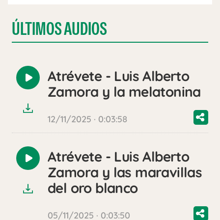
ÚLTIMOS AUDIOS
Atrévete - Luis Alberto
Reproducir
Zamora y la melatonina
audio
12/11/2025 · 0:03:58
Atrévete - Luis Alberto
Reproducir
Zamora y las maravillas
audio
del oro blanco
05/11/2025 · 0:03:50