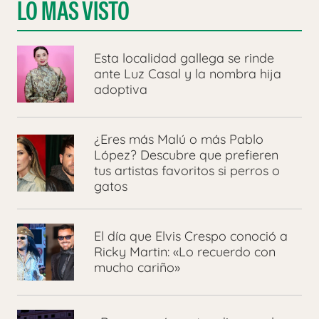
LO MÁS VISTO
Esta localidad gallega se rinde
ante Luz Casal y la nombra hija
adoptiva
¿Eres más Malú o más Pablo
López? Descubre que prefieren
tus artistas favoritos si perros o
gatos
El día que Elvis Crespo conoció a
Ricky Martin: «Lo recuerdo con
mucho cariño»