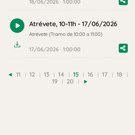
18/06/2026 · 1:00:00
Atrévete, 10-11h - 17/06/2026
Reproducir
Atrévete (Tramo de 10:00 a 11:00)
audio
17/06/2026 · 1:00:00
11
12
13
14
15
16
17
18
19
20