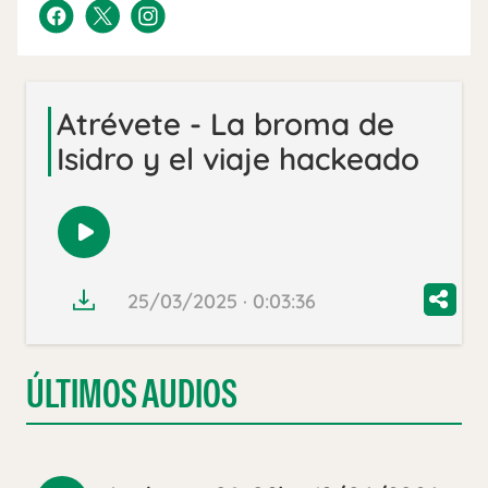
Atrévete - La broma de
Isidro y el viaje hackeado
Reproducir
audio
25/03/2025 · 0:03:36
ÚLTIMOS AUDIOS