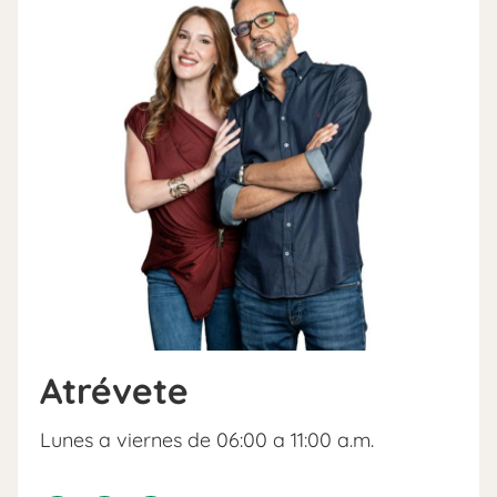
Atrévete
Lunes a viernes de 06:00 a 11:00 a.m.