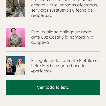
echa el cierre: paradas afectadas,
servicios sustitutivos y fecha de
reapertura
Esta localidad gallega se rinde
ante Luz Casal y la nombra hija
adoptiva
El regalo de la cantante Metrika a
Leire Martínez para hacerla
«perfecta»
Ver toda la lista