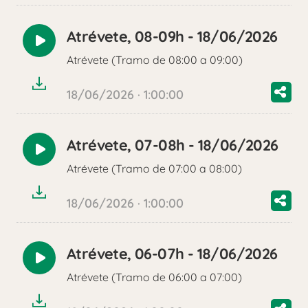
Atrévete, 08-09h - 18/06/2026
Reproducir
Atrévete (Tramo de 08:00 a 09:00)
audio
18/06/2026 · 1:00:00
Atrévete, 07-08h - 18/06/2026
Reproducir
Atrévete (Tramo de 07:00 a 08:00)
audio
18/06/2026 · 1:00:00
Atrévete, 06-07h - 18/06/2026
Reproducir
Atrévete (Tramo de 06:00 a 07:00)
audio