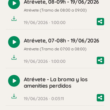
Atrévete, 08-09h - 19/06/2026
Reproducir
Atrévete (Tramo de 08:00 a 09:00)
audio
19/06/2026 · 1:00:00
Atrévete, 07-08h - 19/06/2026
Reproducir
Atrévete (Tramo de 07:00 a 08:00)
audio
19/06/2026 · 1:00:00
Atrévete - La broma y los
Reproducir
amenities perdidos
audio
19/06/2026 · 0:03:11