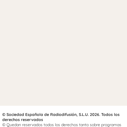
© Sociedad Española de Radiodifusión, S.L.U. 2026. Todos los
derechos reservados
© Quedan reservados todos los derechos tanto sobre programas