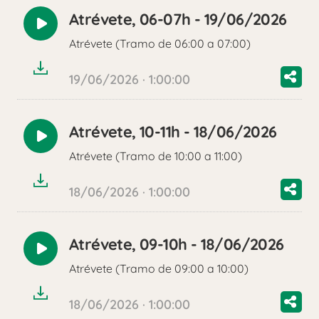
Atrévete, 06-07h - 19/06/2026
Reproducir
Atrévete (Tramo de 06:00 a 07:00)
audio
19/06/2026 · 1:00:00
Atrévete, 10-11h - 18/06/2026
Reproducir
Atrévete (Tramo de 10:00 a 11:00)
audio
18/06/2026 · 1:00:00
Atrévete, 09-10h - 18/06/2026
Reproducir
Atrévete (Tramo de 09:00 a 10:00)
audio
18/06/2026 · 1:00:00