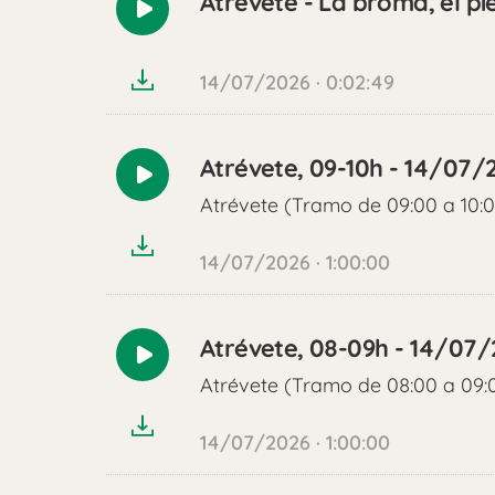
Atrévete - La broma, el pi
Reproducir
audio
14/07/2026 · 0:02:49
Atrévete, 09-10h - 14/07/
Reproducir
Atrévete (Tramo de 09:00 a 10:
audio
14/07/2026 · 1:00:00
Atrévete, 08-09h - 14/07
Reproducir
Atrévete (Tramo de 08:00 a 09:
audio
14/07/2026 · 1:00:00