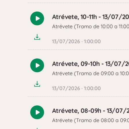
Atrévete, 10-11h - 13/07/2
Reproducir
Atrévete (Tramo de 10:00 a 11:0
audio
13/07/2026 · 1:00:00
Atrévete, 09-10h - 13/07/
Reproducir
Atrévete (Tramo de 09:00 a 10:
audio
13/07/2026 · 1:00:00
Atrévete, 08-09h - 13/07/
Reproducir
Atrévete (Tramo de 08:00 a 09:
audio