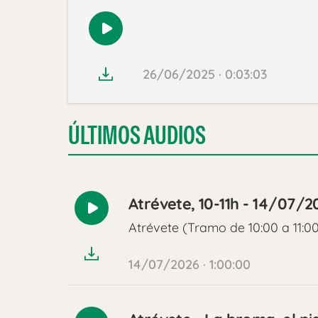
Reproducir
audio
26/06/2025 · 0:03:03
ÚLTIMOS AUDIOS
Atrévete, 10-11h - 14/07/2
Reproducir
Atrévete (Tramo de 10:00 a 11:0
audio
14/07/2026 · 1:00:00