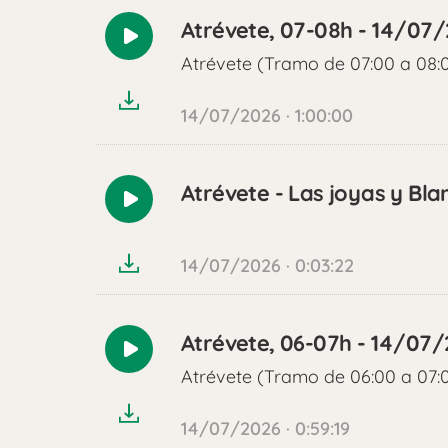
Atrévete, 07-08h - 14/07
Reproducir
Atrévete (Tramo de 07:00 a 08:
audio
14/07/2026 · 1:00:00
Atrévete - Las joyas y Bla
Reproducir
audio
14/07/2026 · 0:03:22
Atrévete, 06-07h - 14/07
Reproducir
Atrévete (Tramo de 06:00 a 07:
audio
14/07/2026 · 0:59:19