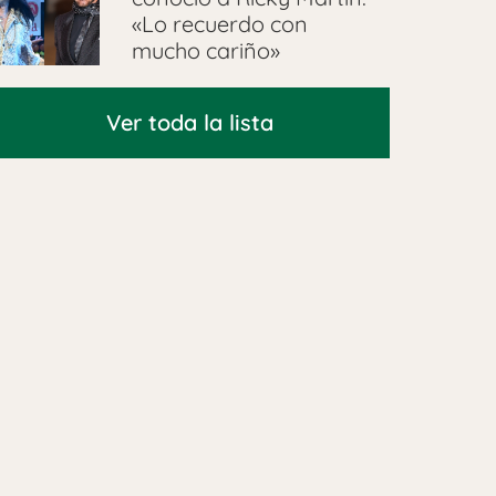
«Lo recuerdo con
mucho cariño»
Ver toda la lista