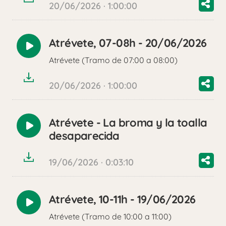
20/06/2026 · 1:00:00
Atrévete, 07-08h - 20/06/2026
Reproducir
Atrévete (Tramo de 07:00 a 08:00)
audio
20/06/2026 · 1:00:00
Atrévete - La broma y la toalla
Reproducir
desaparecida
audio
19/06/2026 · 0:03:10
Atrévete, 10-11h - 19/06/2026
Reproducir
Atrévete (Tramo de 10:00 a 11:00)
audio