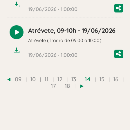
19/06/2026 · 1:00:00
Atrévete, 09-10h - 19/06/2026
Reproducir
Atrévete (Tramo de 09:00 a 10:00)
audio
19/06/2026 · 1:00:00
09
10
11
12
13
14
15
16
17
18