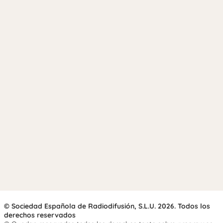
© Sociedad Española de Radiodifusión, S.L.U. 2026. Todos los
derechos reservados