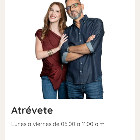
Atrévete
Lunes a viernes de 06:00 a 11:00 a.m.