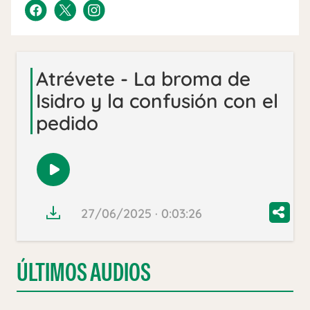
Atrévete - La broma de
Isidro y la confusión con el
pedido
Reproducir
audio
27/06/2025 · 0:03:26
ÚLTIMOS AUDIOS