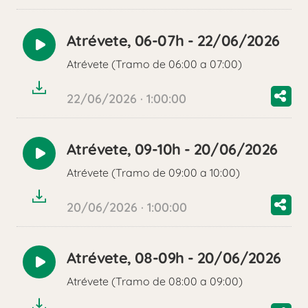
Atrévete, 06-07h - 22/06/2026
Reproducir
Atrévete (Tramo de 06:00 a 07:00)
audio
22/06/2026 · 1:00:00
Atrévete, 09-10h - 20/06/2026
Reproducir
Atrévete (Tramo de 09:00 a 10:00)
audio
20/06/2026 · 1:00:00
Atrévete, 08-09h - 20/06/2026
Reproducir
Atrévete (Tramo de 08:00 a 09:00)
audio