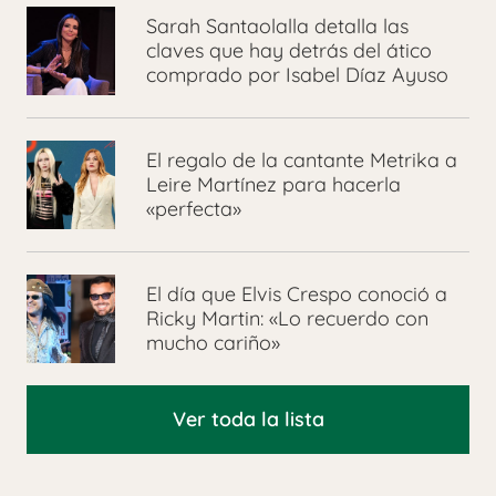
Sarah Santaolalla detalla las
claves que hay detrás del ático
comprado por Isabel Díaz Ayuso
El regalo de la cantante Metrika a
Leire Martínez para hacerla
«perfecta»
El día que Elvis Crespo conoció a
Ricky Martin: «Lo recuerdo con
mucho cariño»
Ver toda la lista