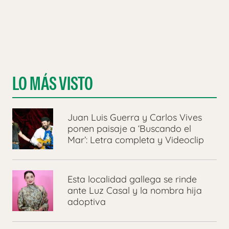
LO MÁS VISTO
Juan Luis Guerra y Carlos Vives
ponen paisaje a ‘Buscando el
Mar’: Letra completa y Videoclip
Esta localidad gallega se rinde
ante Luz Casal y la nombra hija
adoptiva