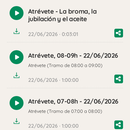
Atrévete - La broma, la
Reproducir
jubilación y el aceite
audio
22/06/2026 · 0:03:01
Atrévete, 08-09h - 22/06/2026
Reproducir
Atrévete (Tramo de 08:00 a 09:00)
audio
22/06/2026 · 1:00:00
Atrévete, 07-08h - 22/06/2026
Reproducir
Atrévete (Tramo de 07:00 a 08:00)
audio
22/06/2026 · 1:00:00