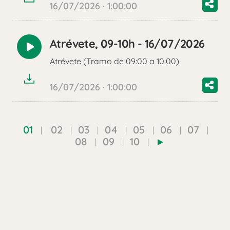
16/07/2026 · 1:00:00
Atrévete, 09-10h - 16/07/2026
Reproducir
Atrévete (Tramo de 09:00 a 10:00)
audio
16/07/2026 · 1:00:00
01
02
03
04
05
06
07
08
09
10