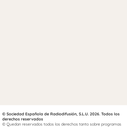
© Sociedad Española de Radiodifusión, S.L.U. 2026. Todos los
derechos reservados
© Quedan reservados todos los derechos tanto sobre programas