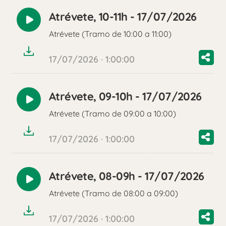
Atrévete, 10-11h - 17/07/2026
Reproducir
Atrévete (Tramo de 10:00 a 11:00)
audio
17/07/2026 · 1:00:00
Atrévete, 09-10h - 17/07/2026
Reproducir
Atrévete (Tramo de 09:00 a 10:00)
audio
17/07/2026 · 1:00:00
Atrévete, 08-09h - 17/07/2026
Reproducir
Atrévete (Tramo de 08:00 a 09:00)
audio
17/07/2026 · 1:00:00