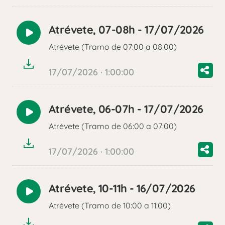
Atrévete, 07-08h - 17/07/2026
Reproducir
Atrévete (Tramo de 07:00 a 08:00)
audio
17/07/2026 · 1:00:00
Atrévete, 06-07h - 17/07/2026
Reproducir
Atrévete (Tramo de 06:00 a 07:00)
audio
17/07/2026 · 1:00:00
Atrévete, 10-11h - 16/07/2026
Reproducir
Atrévete (Tramo de 10:00 a 11:00)
audio