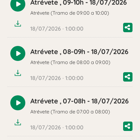
Atrévete , 09-10h - 18/07/2026
Reproducir
Atrévete (Tramo de 09:00 a 10:00)
audio
18/07/2026 · 1:00:00
Atrévete , 08-09h - 18/07/2026
Reproducir
Atrévete (Tramo de 08:00 a 09:00)
audio
18/07/2026 · 1:00:00
Atrévete , 07-08h - 18/07/2026
Reproducir
Atrévete (Tramo de 07:00 a 08:00)
audio
18/07/2026 · 1:00:00