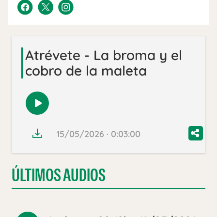
Atrévete - La broma y el
cobro de la maleta
Reproducir
audio
15/05/2026 · 0:03:00
ÚLTIMOS AUDIOS