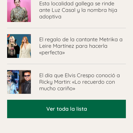
Esta localidad gallega se rinde
ante Luz Casal y la nombra hija
adoptiva
El regalo de la cantante Metrika a
Leire Martínez para hacerla
«perfecta»
El día que Elvis Crespo conoció a
Ricky Martin: «Lo recuerdo con
mucho cariño»
Ver toda la lista