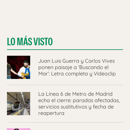
LO MÁS VISTO
Juan Luis Guerra y Carlos Vives
ponen paisaje a ‘Buscando el
Mar’: Letra completa y Videoclip
La Línea 6 de Metro de Madrid
echa el cierre: paradas afectadas,
servicios sustitutivos y fecha de
reapertura