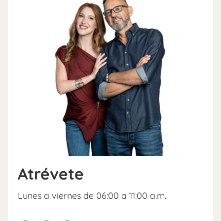
Atrévete
Lunes a viernes de 06:00 a 11:00 a.m.