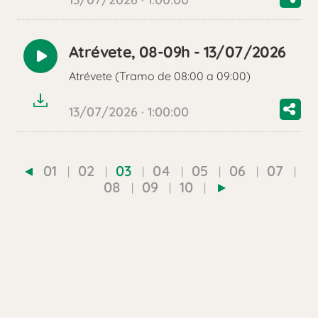
Atrévete, 08-09h - 13/07/2026
Reproducir
Atrévete (Tramo de 08:00 a 09:00)
audio
13/07/2026 · 1:00:00
01
02
03
04
05
06
07
08
09
10