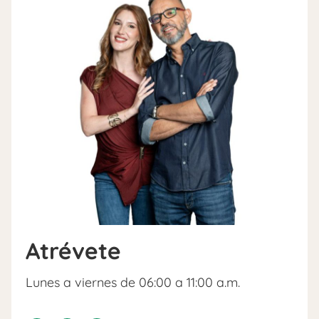
Atrévete
Lunes a viernes de 06:00 a 11:00 a.m.