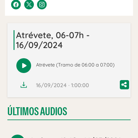
Atrévete, 06-07h -
16/09/2024
Atrévete (Tramo de 06:00 a 07:00)
Reproducir
audio
16/09/2024 · 1:00:00
ÚLTIMOS AUDIOS