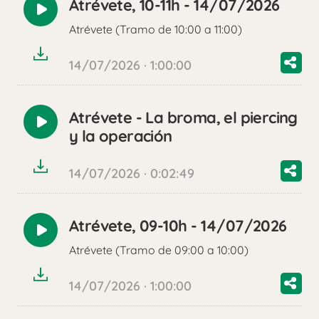
Atrévete, 10-11h - 14/07/2026
Reproducir
Atrévete (Tramo de 10:00 a 11:00)
audio
14/07/2026 · 1:00:00
Atrévete - La broma, el piercing
Reproducir
y la operación
audio
14/07/2026 · 0:02:49
Atrévete, 09-10h - 14/07/2026
Reproducir
Atrévete (Tramo de 09:00 a 10:00)
audio
14/07/2026 · 1:00:00