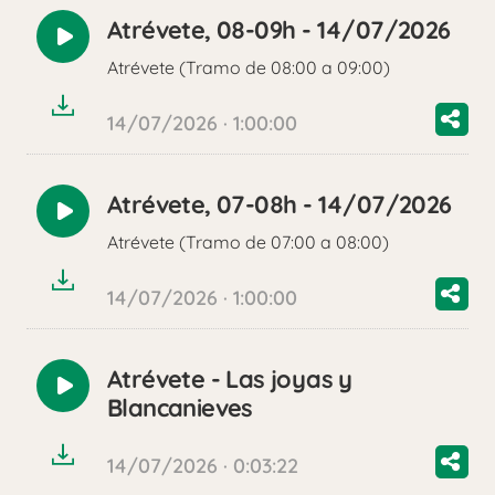
Atrévete, 08-09h - 14/07/2026
Reproducir
Atrévete (Tramo de 08:00 a 09:00)
audio
14/07/2026 · 1:00:00
Atrévete, 07-08h - 14/07/2026
Reproducir
Atrévete (Tramo de 07:00 a 08:00)
audio
14/07/2026 · 1:00:00
Atrévete - Las joyas y
Reproducir
Blancanieves
audio
14/07/2026 · 0:03:22