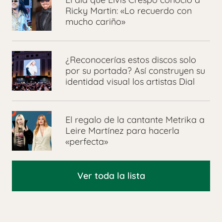
Ricky Martin: «Lo recuerdo con
mucho cariño»
¿Reconocerías estos discos solo
por su portada? Así construyen su
identidad visual los artistas Dial
El regalo de la cantante Metrika a
Leire Martínez para hacerla
«perfecta»
Ver toda la lista