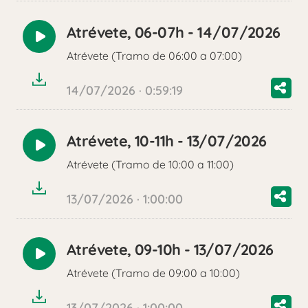
Atrévete, 06-07h - 14/07/2026
Reproducir
Atrévete (Tramo de 06:00 a 07:00)
audio
14/07/2026 · 0:59:19
Atrévete, 10-11h - 13/07/2026
Reproducir
Atrévete (Tramo de 10:00 a 11:00)
audio
13/07/2026 · 1:00:00
Atrévete, 09-10h - 13/07/2026
Reproducir
Atrévete (Tramo de 09:00 a 10:00)
audio
13/07/2026 · 1:00:00