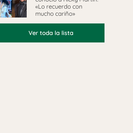
«Lo recuerdo con
mucho cariño»
Ver toda la lista