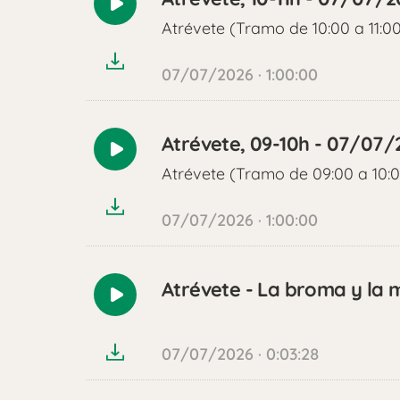
Reproducir
Atrévete (Tramo de 10:00 a 11:0
audio
07/07/2026 · 1:00:00
Atrévete, 09-10h - 07/07/
Reproducir
Atrévete (Tramo de 09:00 a 10:
audio
07/07/2026 · 1:00:00
Atrévete - La broma y la 
Reproducir
audio
07/07/2026 · 0:03:28