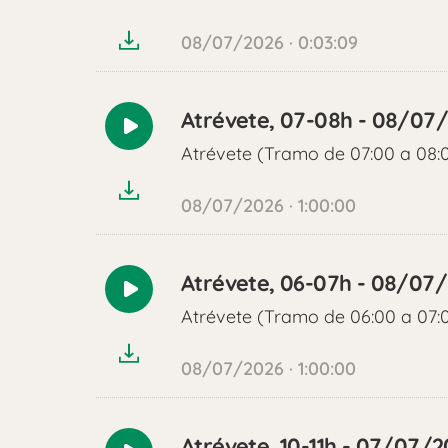
audio
08/07/2026 · 0:03:09
Atrévete, 07-08h - 08/07
Reproducir
Atrévete (Tramo de 07:00 a 08:
audio
08/07/2026 · 1:00:00
Atrévete, 06-07h - 08/07
Reproducir
Atrévete (Tramo de 06:00 a 07:
audio
08/07/2026 · 1:00:00
Atrévete, 10-11h - 07/07/