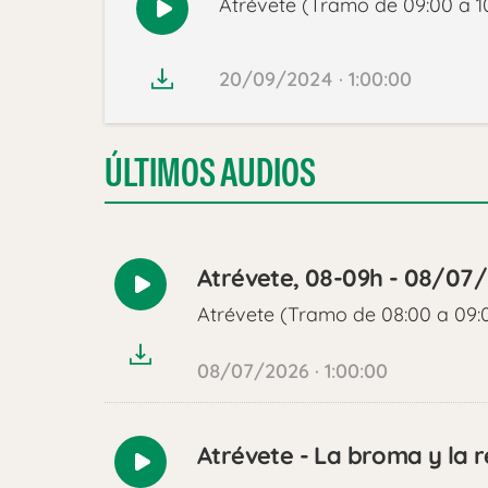
Atrévete (Tramo de 09:00 a 1
Reproducir
audio
20/09/2024 · 1:00:00
ÚLTIMOS AUDIOS
Atrévete, 08-09h - 08/07
Reproducir
Atrévete (Tramo de 08:00 a 09:
audio
08/07/2026 · 1:00:00
Atrévete - La broma y la r
Reproducir