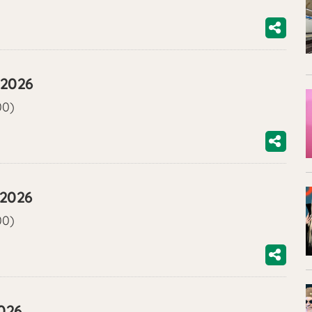
/2026
00)
/2026
00)
2026