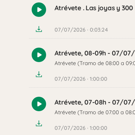
Atrévete . Las joyas y 300
Reproducir
audio
07/07/2026 · 0:03:24
Atrévete, 08-09h - 07/07
Reproducir
Atrévete (Tramo de 08:00 a 09:
audio
07/07/2026 · 1:00:00
Atrévete, 07-08h - 07/07
Reproducir
Atrévete (Tramo de 07:00 a 08:
audio
07/07/2026 · 1:00:00