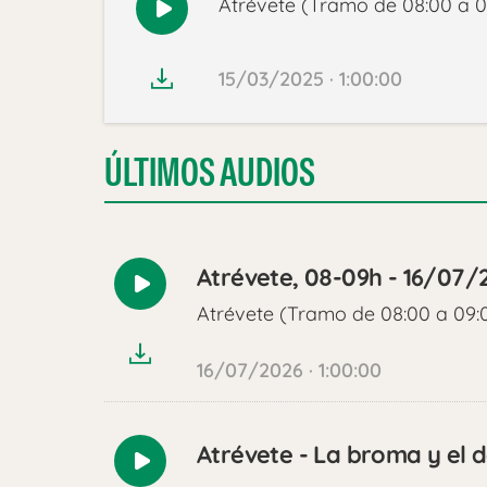
Atrévete (Tramo de 08:00 a 0
Reproducir
audio
15/03/2025 · 1:00:00
ÚLTIMOS AUDIOS
Atrévete, 08-09h - 16/07/
Reproducir
Atrévete (Tramo de 08:00 a 09:
audio
16/07/2026 · 1:00:00
Atrévete - La broma y el
Reproducir