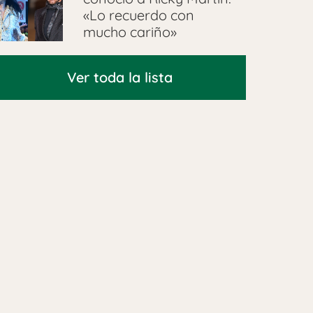
«Lo recuerdo con
mucho cariño»
Ver toda la lista