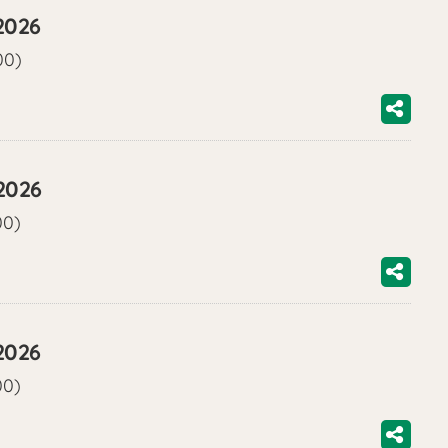
2026
00)
2026
00)
2026
00)