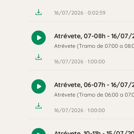
audio
16/07/2026 · 0:02:59
Atrévete, 07-08h - 16/07/
Reproducir
Atrévete (Tramo de 07:00 a 08:
audio
16/07/2026 · 1:00:00
Atrévete, 06-07h - 16/07/
Reproducir
Atrévete (Tramo de 06:00 a 07:
audio
16/07/2026 · 1:00:00
Atrévete, 10-11h - 15/07/2