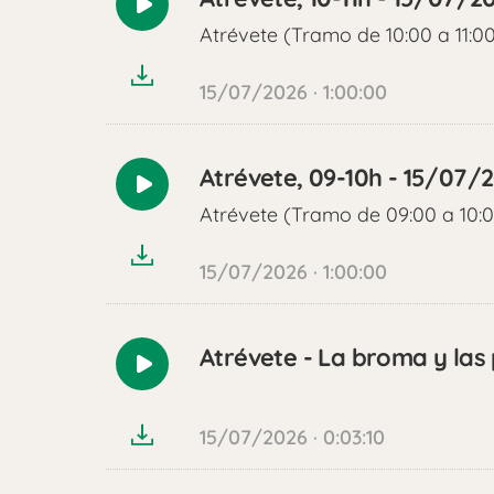
Reproducir
Atrévete (Tramo de 10:00 a 11:0
audio
15/07/2026 · 1:00:00
Atrévete, 09-10h - 15/07/
Reproducir
Atrévete (Tramo de 09:00 a 10:
audio
15/07/2026 · 1:00:00
Atrévete - La broma y las
Reproducir
audio
15/07/2026 · 0:03:10