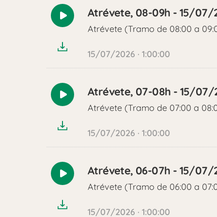
Atrévete, 08-09h - 15/07/
Reproducir
Atrévete (Tramo de 08:00 a 09:
audio
15/07/2026 · 1:00:00
Atrévete, 07-08h - 15/07/
Reproducir
Atrévete (Tramo de 07:00 a 08:
audio
15/07/2026 · 1:00:00
Atrévete, 06-07h - 15/07/
Reproducir
Atrévete (Tramo de 06:00 a 07:
audio
15/07/2026 · 1:00:00