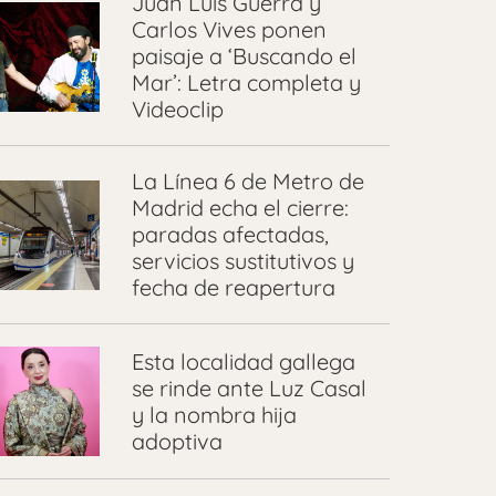
Juan Luis Guerra y
Carlos Vives ponen
paisaje a ‘Buscando el
Mar’: Letra completa y
Videoclip
La Línea 6 de Metro de
Madrid echa el cierre:
paradas afectadas,
servicios sustitutivos y
fecha de reapertura
Esta localidad gallega
se rinde ante Luz Casal
y la nombra hija
adoptiva