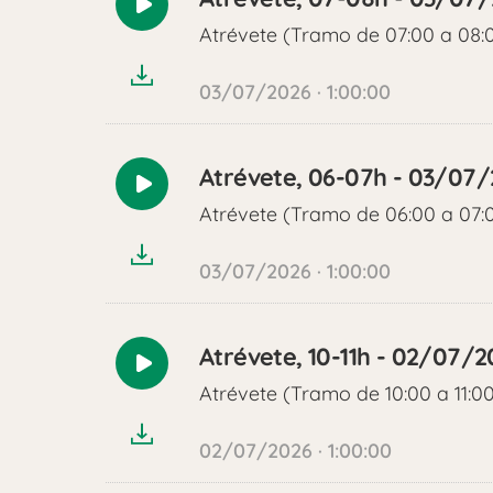
Reproducir
Atrévete (Tramo de 07:00 a 08:
audio
03/07/2026 · 1:00:00
Atrévete, 06-07h - 03/07
Reproducir
Atrévete (Tramo de 06:00 a 07:
audio
03/07/2026 · 1:00:00
Atrévete, 10-11h - 02/07/2
Reproducir
Atrévete (Tramo de 10:00 a 11:0
audio
02/07/2026 · 1:00:00