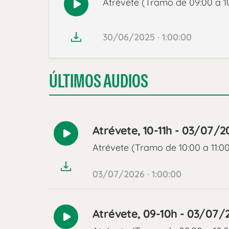
Atrévete (Tramo de 09:00 a 1
Reproducir
audio
30/06/2025 · 1:00:00
ÚLTIMOS AUDIOS
Atrévete, 10-11h - 03/07/2
Reproducir
Atrévete (Tramo de 10:00 a 11:0
audio
03/07/2026 · 1:00:00
Atrévete, 09-10h - 03/07/
Reproducir