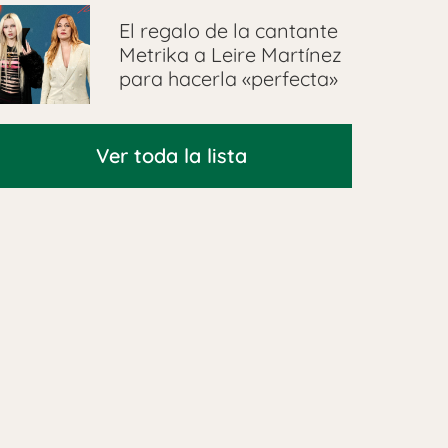
El regalo de la cantante
Metrika a Leire Martínez
para hacerla «perfecta»
Ver toda la lista