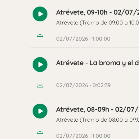
Atrévete, 09-10h - 02/07/
Reproducir
Atrévete (Tramo de 09:00 a 10:
audio
02/07/2026 · 1:00:00
Atrévete - La broma y el d
Reproducir
audio
02/07/2026 · 0:02:39
Atrévete, 08-09h - 02/07
Reproducir
Atrévete (Tramo de 08:00 a 09:
audio
02/07/2026 · 1:00:00