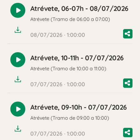
Atrévete, 06-07h - 08/07/2026
Reproducir
Atrévete (Tramo de 06:00 a 07:00)
audio
08/07/2026 · 1:00:00
Atrévete, 10-11h - 07/07/2026
Reproducir
Atrévete (Tramo de 10:00 a 11:00)
audio
07/07/2026 · 1:00:00
Atrévete, 09-10h - 07/07/2026
Reproducir
Atrévete (Tramo de 09:00 a 10:00)
audio
07/07/2026 · 1:00:00