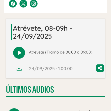
Atrévete, 08-09h -
24/09/2025
Atrévete (Tramo de 08:00 a 09:00)
Reproducir
audio
24/09/2025 · 1:00:00
ÚLTIMOS AUDIOS