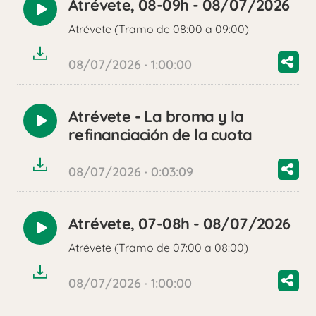
Atrévete, 08-09h - 08/07/2026
Reproducir
Atrévete (Tramo de 08:00 a 09:00)
audio
08/07/2026 · 1:00:00
Atrévete - La broma y la
Reproducir
refinanciación de la cuota
audio
08/07/2026 · 0:03:09
Atrévete, 07-08h - 08/07/2026
Reproducir
Atrévete (Tramo de 07:00 a 08:00)
audio
08/07/2026 · 1:00:00