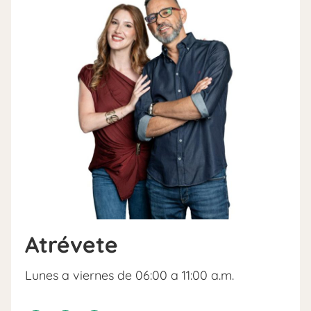
Atrévete
Lunes a viernes de 06:00 a 11:00 a.m.