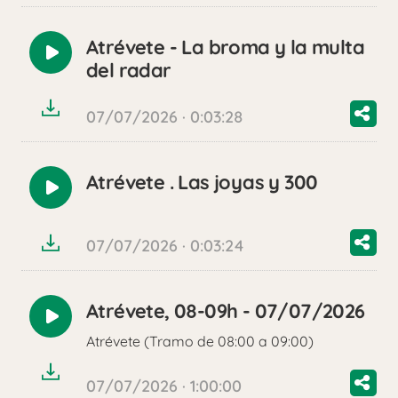
Atrévete - La broma y la multa
Reproducir
del radar
audio
07/07/2026 · 0:03:28
Atrévete . Las joyas y 300
Reproducir
audio
07/07/2026 · 0:03:24
Atrévete, 08-09h - 07/07/2026
Reproducir
Atrévete (Tramo de 08:00 a 09:00)
audio
07/07/2026 · 1:00:00