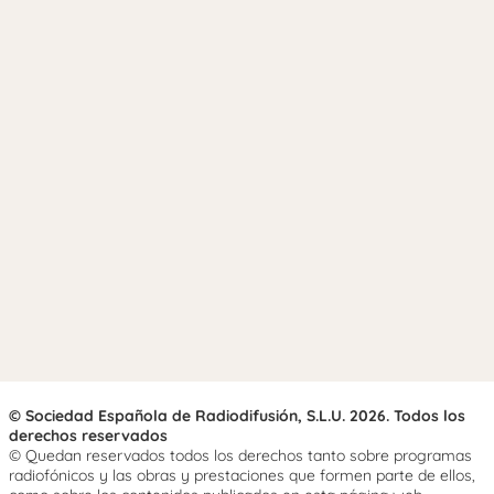
© Sociedad Española de Radiodifusión, S.L.U. 2026. Todos los
derechos reservados
© Quedan reservados todos los derechos tanto sobre programas
radiofónicos y las obras y prestaciones que formen parte de ellos,