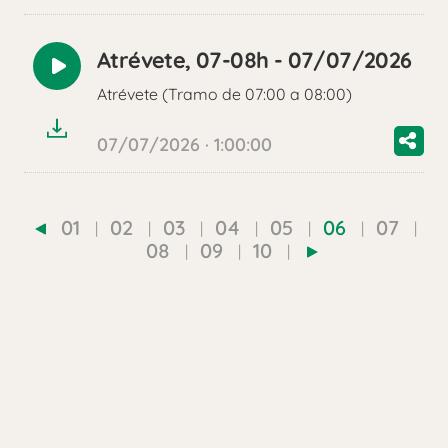
Atrévete, 07-08h - 07/07/2026
Reproducir
Atrévete (Tramo de 07:00 a 08:00)
audio
07/07/2026 · 1:00:00
01
02
03
04
05
06
07
08
09
10