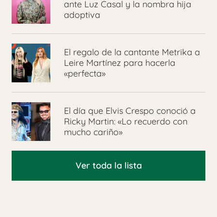
ante Luz Casal y la nombra hija
adoptiva
El regalo de la cantante Metrika a
Leire Martínez para hacerla
«perfecta»
El día que Elvis Crespo conoció a
Ricky Martin: «Lo recuerdo con
mucho cariño»
Ver toda la lista