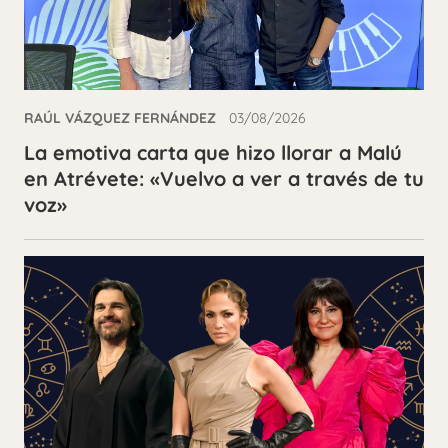
RAÚL VÁZQUEZ FERNÁNDEZ
03/08/2026
La emotiva carta que hizo llorar a Malú
en Atrévete: «Vuelvo a ver a través de tu
voz»