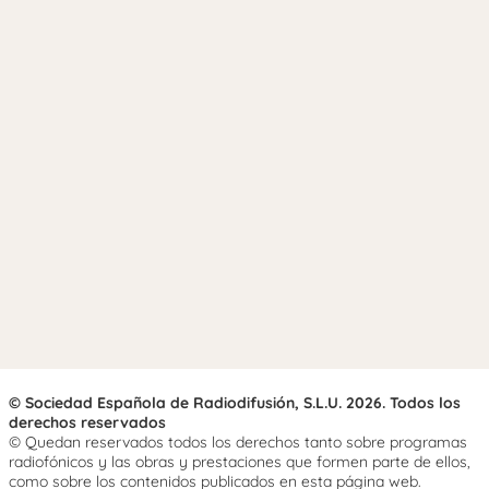
© Sociedad Española de Radiodifusión, S.L.U. 2026. Todos los
derechos reservados
© Quedan reservados todos los derechos tanto sobre programas
radiofónicos y las obras y prestaciones que formen parte de ellos,
como sobre los contenidos publicados en esta página web.