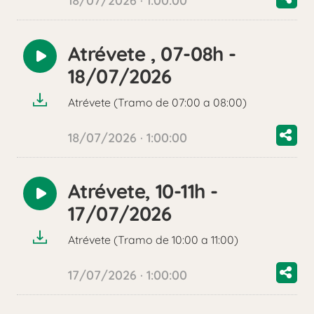
18/07/2026 · 1:00:00
Atrévete , 07-08h -
Reproducir
18/07/2026
audio
Atrévete (Tramo de 07:00 a 08:00)
18/07/2026 · 1:00:00
Atrévete, 10-11h -
Reproducir
17/07/2026
audio
Atrévete (Tramo de 10:00 a 11:00)
17/07/2026 · 1:00:00