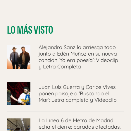
LO MÁS VISTO
Alejandro Sanz lo arriesga todo
junto a Edén Muñoz en su nueva
canción ‘Yo era poesía’: Videoclip
y Letra Completa
Juan Luis Guerra y Carlos Vives
ponen paisaje a ‘Buscando el
Mar’: Letra completa y Videoclip
La Línea 6 de Metro de Madrid
echa el cierre: paradas afectadas,