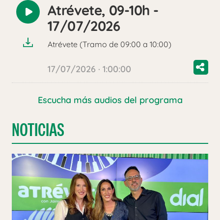
Atrévete, 09-10h -
Reproducir
17/07/2026
audio
Atrévete (Tramo de 09:00 a 10:00)
17/07/2026 · 1:00:00
Escucha más audios del programa
NOTICIAS