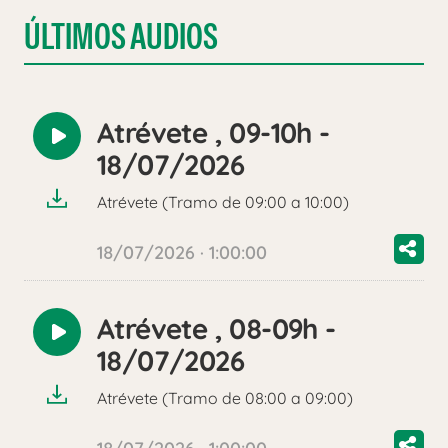
ÚLTIMOS AUDIOS
Atrévete , 09-10h -
Reproducir
18/07/2026
audio
Atrévete (Tramo de 09:00 a 10:00)
18/07/2026 · 1:00:00
Atrévete , 08-09h -
Reproducir
18/07/2026
audio
Atrévete (Tramo de 08:00 a 09:00)