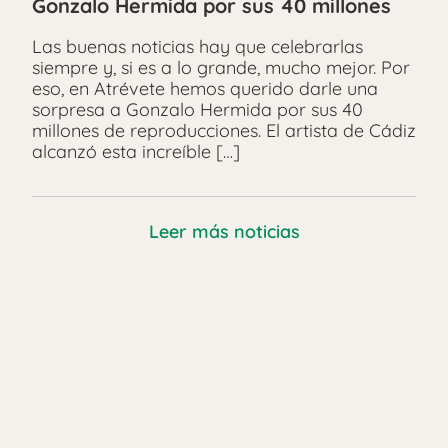
Gonzalo Hermida por sus 40 millones
Las buenas noticias hay que celebrarlas
siempre y, si es a lo grande, mucho mejor. Por
eso, en Atrévete hemos querido darle una
sorpresa a Gonzalo Hermida por sus 40
millones de reproducciones. El artista de Cádiz
alcanzó esta increíble […]
Leer más noticias