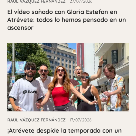
RAÚL VÁZQUEZ FERNÁNDEZ
27/07/2026
El vídeo soñado con Gloria Estefan en
Atrévete: todos lo hemos pensado en un
ascensor
RAÚL VÁZQUEZ FERNÁNDEZ
17/07/2026
¡Atrévete despide la temporada con un