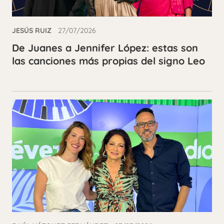
JESÚS RUIZ
27/07/2026
De Juanes a Jennifer López: estas son
las canciones más propias del signo Leo