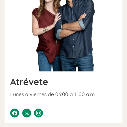
Atrévete
Lunes a viernes de 06:00 a 11:00 a.m.