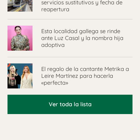
servicios sustitutivos y fecha de
reapertura
Esta localidad gallega se rinde
ante Luz Casal y la nombra hija
adoptiva
El regalo de la cantante Metrika a
Leire Martínez para hacerla
«perfecta»
Ver toda la lista