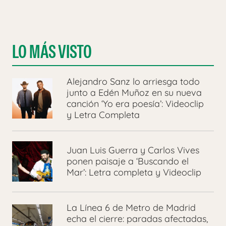
LO MÁS VISTO
Alejandro Sanz lo arriesga todo
junto a Edén Muñoz en su nueva
canción ‘Yo era poesía’: Videoclip
y Letra Completa
Juan Luis Guerra y Carlos Vives
ponen paisaje a ‘Buscando el
Mar’: Letra completa y Videoclip
La Línea 6 de Metro de Madrid
echa el cierre: paradas afectadas,