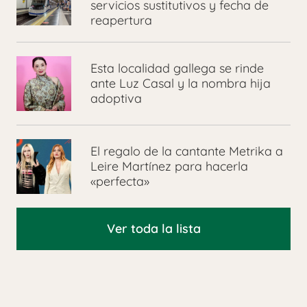
servicios sustitutivos y fecha de
reapertura
Esta localidad gallega se rinde
ante Luz Casal y la nombra hija
adoptiva
El regalo de la cantante Metrika a
Leire Martínez para hacerla
«perfecta»
Ver toda la lista