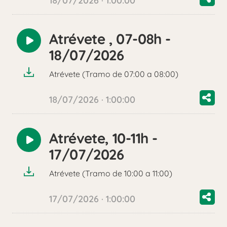
18/07/2026 · 1:00:00
Atrévete , 07-08h -
Reproducir
18/07/2026
audio
Atrévete (Tramo de 07:00 a 08:00)
18/07/2026 · 1:00:00
Atrévete, 10-11h -
Reproducir
17/07/2026
audio
Atrévete (Tramo de 10:00 a 11:00)
17/07/2026 · 1:00:00