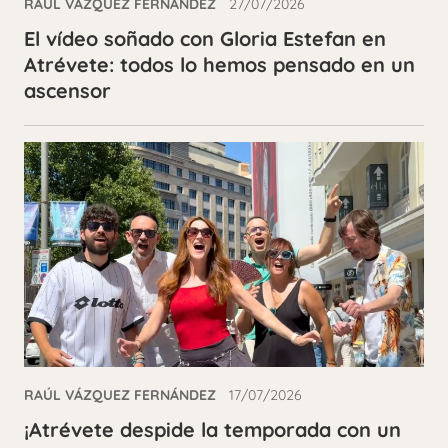
RAÚL VÁZQUEZ FERNÁNDEZ
27/07/2026
El vídeo soñado con Gloria Estefan en
Atrévete: todos lo hemos pensado en un
ascensor
RAÚL VÁZQUEZ FERNÁNDEZ
17/07/2026
¡Atrévete despide la temporada con un