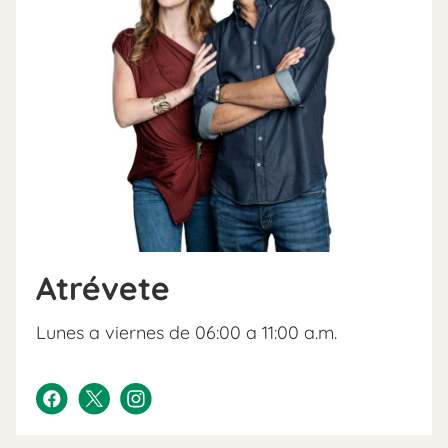
Atrévete
Lunes a viernes de 06:00 a 11:00 a.m.