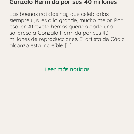
Gonzalo Hermida por sus 40 millones
Las buenas noticias hay que celebrarlas
siempre y, si es a lo grande, mucho mejor. Por
eso, en Atrévete hemos querido darle una
sorpresa a Gonzalo Hermida por sus 40
millones de reproducciones. El artista de Cádiz
alcanzó esta increíble […]
Leer más noticias