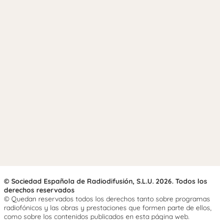
© Sociedad Española de Radiodifusión, S.L.U. 2026. Todos los
derechos reservados
© Quedan reservados todos los derechos tanto sobre programas
radiofónicos y las obras y prestaciones que formen parte de ellos,
como sobre los contenidos publicados en esta página web.