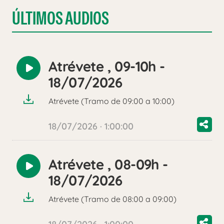
ÚLTIMOS AUDIOS
Atrévete , 09-10h -
Reproducir
18/07/2026
audio
Atrévete (Tramo de 09:00 a 10:00)
18/07/2026 · 1:00:00
Atrévete , 08-09h -
Reproducir
18/07/2026
audio
Atrévete (Tramo de 08:00 a 09:00)