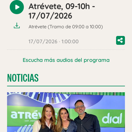
Atrévete, 09-10h -
Reproducir
17/07/2026
audio
Atrévete (Tramo de 09:00 a 10:00)
17/07/2026 · 1:00:00
Escucha más audios del programa
NOTICIAS