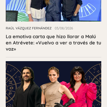
RAÚL VÁZQUEZ FERNÁNDEZ
03/08/2026
La emotiva carta que hizo llorar a Malú
en Atrévete: «Vuelvo a ver a través de tu
voz»