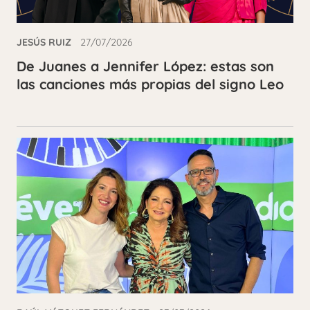
JESÚS RUIZ
27/07/2026
De Juanes a Jennifer López: estas son
las canciones más propias del signo Leo