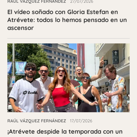
RAÚL VÁZQUEZ FERNÁNDEZ
27/07/2026
El vídeo soñado con Gloria Estefan en
Atrévete: todos lo hemos pensado en un
ascensor
RAÚL VÁZQUEZ FERNÁNDEZ
17/07/2026
¡Atrévete despide la temporada con un