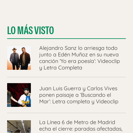
LO MÁS VISTO
Alejandro Sanz lo arriesga todo
junto a Edén Muñoz en su nueva
canción ‘Yo era poesía’: Videoclip
y Letra Completa
Juan Luis Guerra y Carlos Vives
ponen paisaje a ‘Buscando el
Mar’: Letra completa y Videoclip
La Línea 6 de Metro de Madrid
echa el cierre: paradas afectadas,