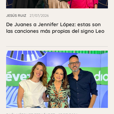
JESÚS RUIZ
27/07/2026
De Juanes a Jennifer López: estas son
las canciones más propias del signo Leo