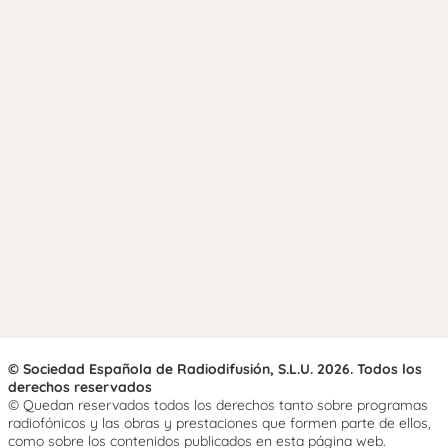
© Sociedad Española de Radiodifusión, S.L.U. 2026. Todos los
derechos reservados
© Quedan reservados todos los derechos tanto sobre programas
radiofónicos y las obras y prestaciones que formen parte de ellos,
como sobre los contenidos publicados en esta página web.