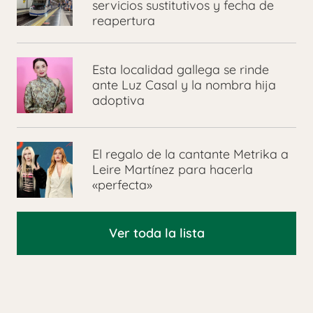
servicios sustitutivos y fecha de
reapertura
Esta localidad gallega se rinde
ante Luz Casal y la nombra hija
adoptiva
El regalo de la cantante Metrika a
Leire Martínez para hacerla
«perfecta»
Ver toda la lista