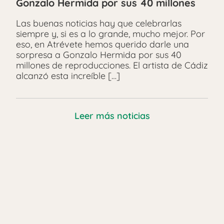
Gonzalo Hermida por sus 40 millones
Las buenas noticias hay que celebrarlas
siempre y, si es a lo grande, mucho mejor. Por
eso, en Atrévete hemos querido darle una
sorpresa a Gonzalo Hermida por sus 40
millones de reproducciones. El artista de Cádiz
alcanzó esta increíble […]
Leer más noticias