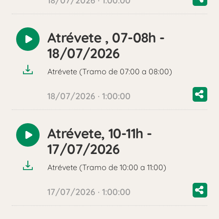
18/07/2026 · 1:00:00
Atrévete , 07-08h -
Reproducir
18/07/2026
audio
Atrévete (Tramo de 07:00 a 08:00)
18/07/2026 · 1:00:00
Atrévete, 10-11h -
Reproducir
17/07/2026
audio
Atrévete (Tramo de 10:00 a 11:00)
17/07/2026 · 1:00:00