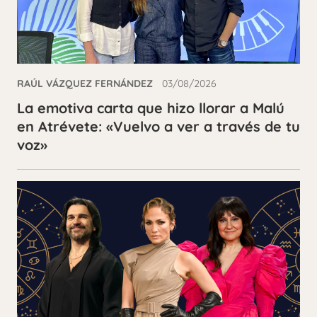
RAÚL VÁZQUEZ FERNÁNDEZ
03/08/2026
La emotiva carta que hizo llorar a Malú
en Atrévete: «Vuelvo a ver a través de tu
voz»