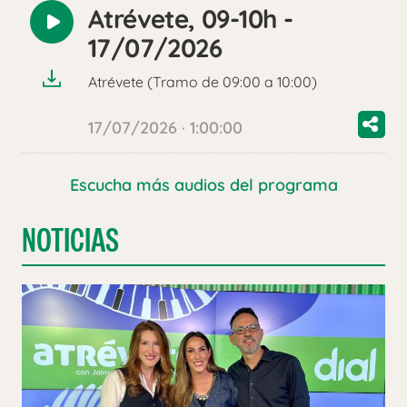
Atrévete, 09-10h -
Reproducir
17/07/2026
audio
Atrévete (Tramo de 09:00 a 10:00)
17/07/2026 · 1:00:00
Escucha más audios del programa
NOTICIAS