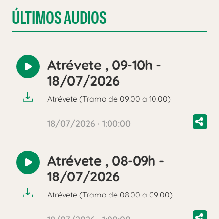
ÚLTIMOS AUDIOS
Atrévete , 09-10h -
Reproducir
18/07/2026
audio
Atrévete (Tramo de 09:00 a 10:00)
18/07/2026 · 1:00:00
Atrévete , 08-09h -
Reproducir
18/07/2026
audio
Atrévete (Tramo de 08:00 a 09:00)