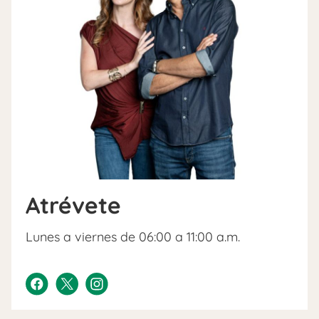
Atrévete
Lunes a viernes de 06:00 a 11:00 a.m.