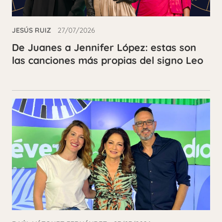
JESÚS RUIZ
27/07/2026
De Juanes a Jennifer López: estas son
las canciones más propias del signo Leo