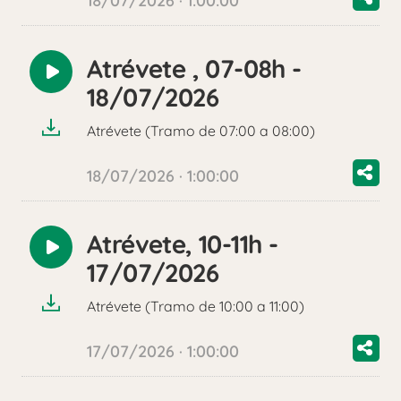
18/07/2026 · 1:00:00
Atrévete , 07-08h -
Reproducir
18/07/2026
audio
Atrévete (Tramo de 07:00 a 08:00)
18/07/2026 · 1:00:00
Atrévete, 10-11h -
Reproducir
17/07/2026
audio
Atrévete (Tramo de 10:00 a 11:00)
17/07/2026 · 1:00:00