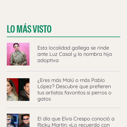
LO MÁS VISTO
Esta localidad gallega se rinde
ante Luz Casal y la nombra hija
adoptiva
¿Eres más Malú o más Pablo
López? Descubre que prefieren
tus artistas favoritos si perros o
gatos
El día que Elvis Crespo conoció a
Ricky Martin: «Lo recuerdo con