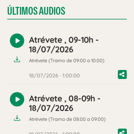
ÚLTIMOS AUDIOS
Atrévete , 09-10h -
Reproducir
18/07/2026
audio
Atrévete (Tramo de 09:00 a 10:00)
18/07/2026 · 1:00:00
Atrévete , 08-09h -
Reproducir
18/07/2026
audio
Atrévete (Tramo de 08:00 a 09:00)