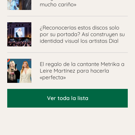
mucho cariño»
¿Reconocerías estos discos solo
por su portada? Así construyen su
identidad visual los artistas Dial
El regalo de la cantante Metrika a
Leire Martínez para hacerla
«perfecta»
Ver toda la lista