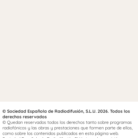
© Sociedad Española de Radiodifusión, S.L.U. 2026. Todos los
derechos reservados
© Quedan reservados todos los derechos tanto sobre programas
radiofónicos y las obras y prestaciones que formen parte de ellos,
como sobre los contenidos publicados en esta página web.