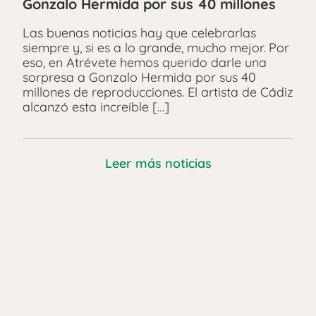
Gonzalo Hermida por sus 40 millones
Las buenas noticias hay que celebrarlas
siempre y, si es a lo grande, mucho mejor. Por
eso, en Atrévete hemos querido darle una
sorpresa a Gonzalo Hermida por sus 40
millones de reproducciones. El artista de Cádiz
alcanzó esta increíble […]
Leer más noticias