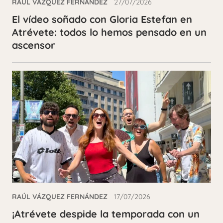
RAÚL VÁZQUEZ FERNÁNDEZ
27/07/2026
El vídeo soñado con Gloria Estefan en
Atrévete: todos lo hemos pensado en un
ascensor
RAÚL VÁZQUEZ FERNÁNDEZ
17/07/2026
¡Atrévete despide la temporada con un