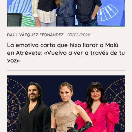
RAÚL VÁZQUEZ FERNÁNDEZ
03/08/2026
La emotiva carta que hizo llorar a Malú
en Atrévete: «Vuelvo a ver a través de tu
voz»