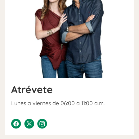
Atrévete
Lunes a viernes de 06:00 a 11:00 a.m.