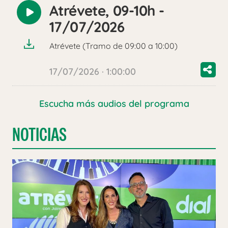
Atrévete, 09-10h -
Reproducir
17/07/2026
audio
Atrévete (Tramo de 09:00 a 10:00)
17/07/2026 · 1:00:00
Escucha más audios del programa
NOTICIAS