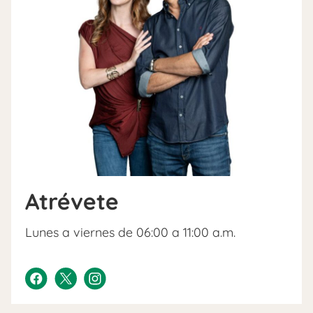
Atrévete
Lunes a viernes de 06:00 a 11:00 a.m.