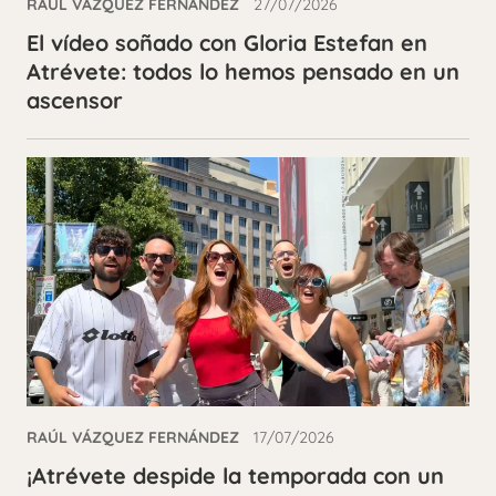
RAÚL VÁZQUEZ FERNÁNDEZ
27/07/2026
El vídeo soñado con Gloria Estefan en
Atrévete: todos lo hemos pensado en un
ascensor
RAÚL VÁZQUEZ FERNÁNDEZ
17/07/2026
¡Atrévete despide la temporada con un