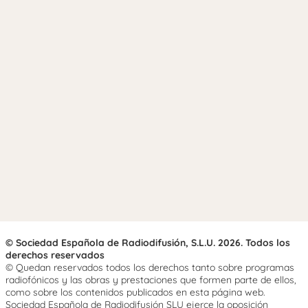
© Sociedad Española de Radiodifusión, S.L.U. 2026. Todos los
derechos reservados
© Quedan reservados todos los derechos tanto sobre programas
radiofónicos y las obras y prestaciones que formen parte de ellos,
como sobre los contenidos publicados en esta página web.
Sociedad Española de Radiodifusión SLU ejerce la oposición