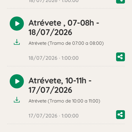
18/07/2026 · 1:00:00
Atrévete , 07-08h -
Reproducir
18/07/2026
audio
Atrévete (Tramo de 07:00 a 08:00)
18/07/2026 · 1:00:00
Atrévete, 10-11h -
Reproducir
17/07/2026
audio
Atrévete (Tramo de 10:00 a 11:00)
17/07/2026 · 1:00:00