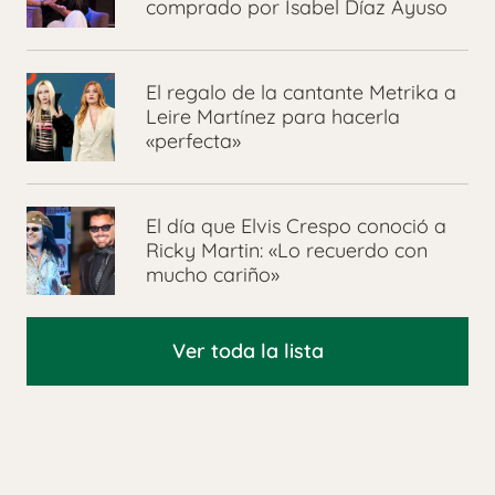
comprado por Isabel Díaz Ayuso
El regalo de la cantante Metrika a
Leire Martínez para hacerla
«perfecta»
El día que Elvis Crespo conoció a
Ricky Martin: «Lo recuerdo con
mucho cariño»
Ver toda la lista