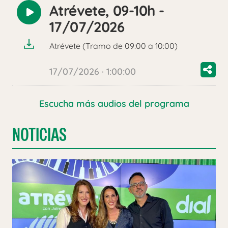
Atrévete, 09-10h -
Reproducir
17/07/2026
audio
Atrévete (Tramo de 09:00 a 10:00)
17/07/2026 · 1:00:00
Escucha más audios del programa
NOTICIAS