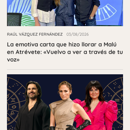
RAÚL VÁZQUEZ FERNÁNDEZ
03/08/2026
La emotiva carta que hizo llorar a Malú
en Atrévete: «Vuelvo a ver a través de tu
voz»