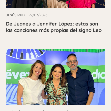
JESÚS RUIZ
27/07/2026
De Juanes a Jennifer López: estas son
las canciones más propias del signo Leo