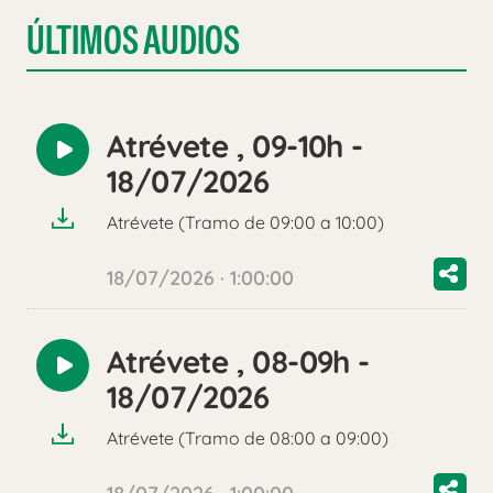
ÚLTIMOS AUDIOS
Atrévete , 09-10h -
Reproducir
18/07/2026
audio
Atrévete (Tramo de 09:00 a 10:00)
18/07/2026 · 1:00:00
Atrévete , 08-09h -
Reproducir
18/07/2026
audio
Atrévete (Tramo de 08:00 a 09:00)