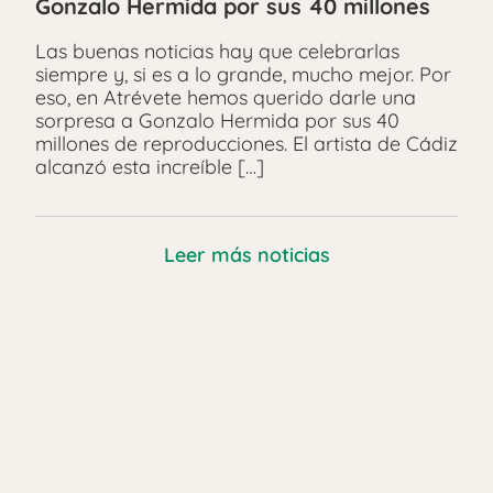
Gonzalo Hermida por sus 40 millones
Las buenas noticias hay que celebrarlas
siempre y, si es a lo grande, mucho mejor. Por
eso, en Atrévete hemos querido darle una
sorpresa a Gonzalo Hermida por sus 40
millones de reproducciones. El artista de Cádiz
alcanzó esta increíble […]
Leer más noticias