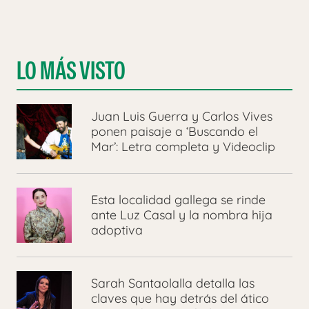
LO MÁS VISTO
Juan Luis Guerra y Carlos Vives
ponen paisaje a ‘Buscando el
Mar’: Letra completa y Videoclip
Esta localidad gallega se rinde
ante Luz Casal y la nombra hija
adoptiva
Sarah Santaolalla detalla las
claves que hay detrás del ático