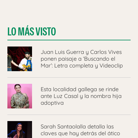
LO MÁS VISTO
Juan Luis Guerra y Carlos Vives
ponen paisaje a ‘Buscando el
Mar’: Letra completa y Videoclip
Esta localidad gallega se rinde
ante Luz Casal y la nombra hija
adoptiva
Sarah Santaolalla detalla las
claves que hay detrás del ático