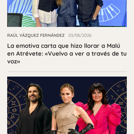
RAÚL VÁZQUEZ FERNÁNDEZ
03/08/2026
La emotiva carta que hizo llorar a Malú
en Atrévete: «Vuelvo a ver a través de tu
voz»