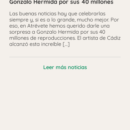
Gonzalo Hermida por sus 40 millones
Las buenas noticias hay que celebrarlas
siempre y, si es a lo grande, mucho mejor. Por
eso, en Atrévete hemos querido darle una
sorpresa a Gonzalo Hermida por sus 40
millones de reproducciones. El artista de Cádiz
alcanzó esta increíble […]
Leer más noticias