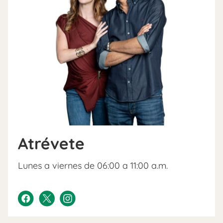
Atrévete
Lunes a viernes de 06:00 a 11:00 a.m.