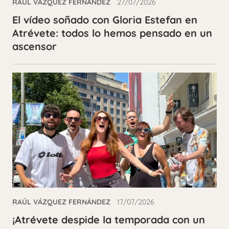
RAÚL VÁZQUEZ FERNÁNDEZ
27/07/2026
El vídeo soñado con Gloria Estefan en
Atrévete: todos lo hemos pensado en un
ascensor
RAÚL VÁZQUEZ FERNÁNDEZ
17/07/2026
¡Atrévete despide la temporada con un