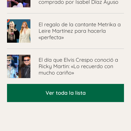
comprado por Isabel Díaz Ayuso
El regalo de la cantante Metrika a
Leire Martínez para hacerla
«perfecta»
El día que Elvis Crespo conoció a
Ricky Martin: «Lo recuerdo con
mucho cariño»
Ver toda la lista