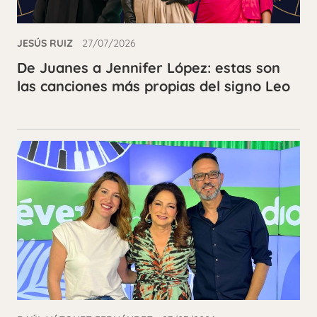
JESÚS RUIZ
27/07/2026
De Juanes a Jennifer López: estas son
las canciones más propias del signo Leo