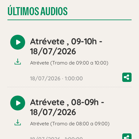
ÚLTIMOS AUDIOS
Atrévete , 09-10h -
Reproducir
18/07/2026
audio
Atrévete (Tramo de 09:00 a 10:00)
18/07/2026 · 1:00:00
Atrévete , 08-09h -
Reproducir
18/07/2026
audio
Atrévete (Tramo de 08:00 a 09:00)