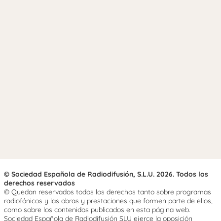
© Sociedad Española de Radiodifusión, S.L.U. 2026. Todos los
derechos reservados
© Quedan reservados todos los derechos tanto sobre programas
radiofónicos y las obras y prestaciones que formen parte de ellos,
como sobre los contenidos publicados en esta página web.
Sociedad Española de Radiodifusión SLU ejerce la oposición