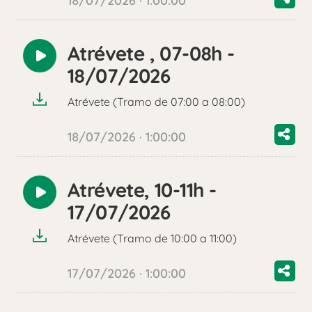
18/07/2026 · 1:00:00
Atrévete , 07-08h -
Reproducir
18/07/2026
audio
Atrévete (Tramo de 07:00 a 08:00)
18/07/2026 · 1:00:00
Atrévete, 10-11h -
Reproducir
17/07/2026
audio
Atrévete (Tramo de 10:00 a 11:00)
17/07/2026 · 1:00:00