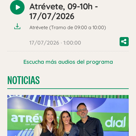
Atrévete, 09-10h -
Reproducir
17/07/2026
audio
Atrévete (Tramo de 09:00 a 10:00)
17/07/2026 · 1:00:00
Escucha más audios del programa
NOTICIAS