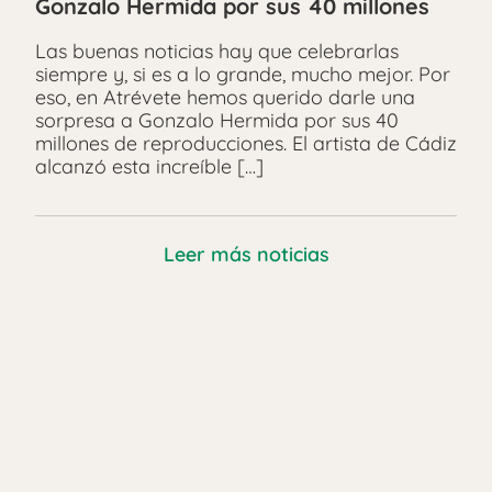
Gonzalo Hermida por sus 40 millones
Las buenas noticias hay que celebrarlas
siempre y, si es a lo grande, mucho mejor. Por
eso, en Atrévete hemos querido darle una
sorpresa a Gonzalo Hermida por sus 40
millones de reproducciones. El artista de Cádiz
alcanzó esta increíble […]
Leer más noticias