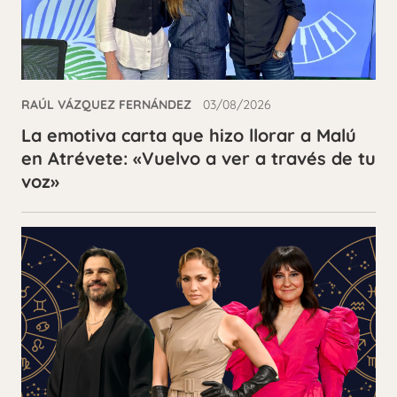
RAÚL VÁZQUEZ FERNÁNDEZ
03/08/2026
La emotiva carta que hizo llorar a Malú
en Atrévete: «Vuelvo a ver a través de tu
voz»