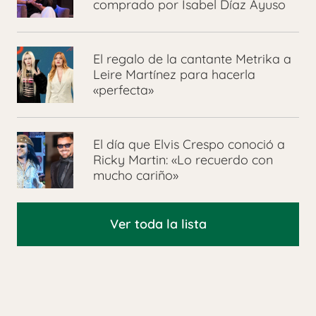
comprado por Isabel Díaz Ayuso
El regalo de la cantante Metrika a
Leire Martínez para hacerla
«perfecta»
El día que Elvis Crespo conoció a
Ricky Martin: «Lo recuerdo con
mucho cariño»
Ver toda la lista