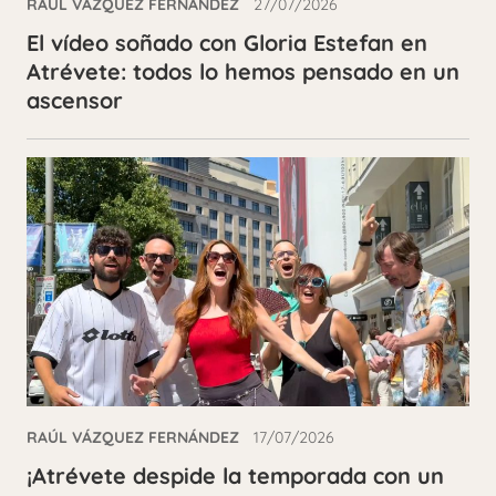
RAÚL VÁZQUEZ FERNÁNDEZ
27/07/2026
El vídeo soñado con Gloria Estefan en
Atrévete: todos lo hemos pensado en un
ascensor
RAÚL VÁZQUEZ FERNÁNDEZ
17/07/2026
¡Atrévete despide la temporada con un