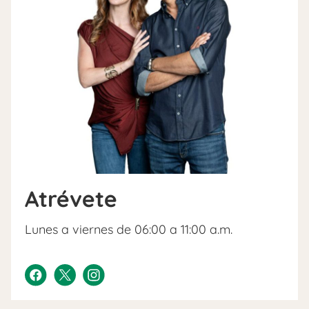
Atrévete
Lunes a viernes de 06:00 a 11:00 a.m.