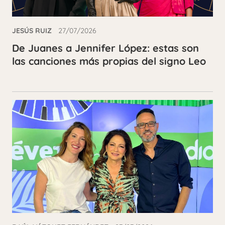
JESÚS RUIZ
27/07/2026
De Juanes a Jennifer López: estas son
las canciones más propias del signo Leo