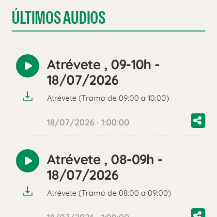
ÚLTIMOS AUDIOS
Atrévete , 09-10h -
Reproducir
18/07/2026
audio
Atrévete (Tramo de 09:00 a 10:00)
18/07/2026 · 1:00:00
Atrévete , 08-09h -
Reproducir
18/07/2026
audio
Atrévete (Tramo de 08:00 a 09:00)