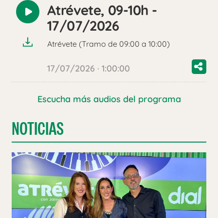
Atrévete, 09-10h -
Reproducir
17/07/2026
audio
Atrévete (Tramo de 09:00 a 10:00)
17/07/2026 · 1:00:00
Escucha más audios del programa
NOTICIAS