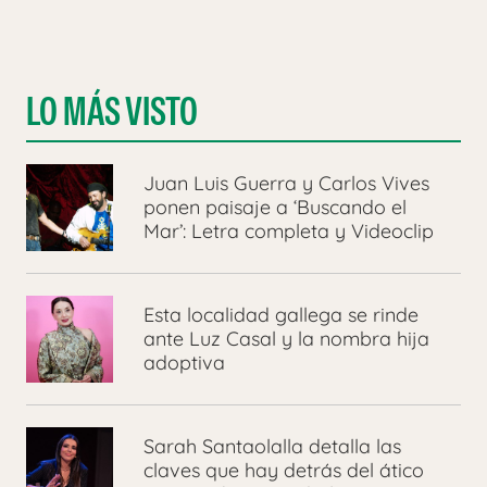
LO MÁS VISTO
Juan Luis Guerra y Carlos Vives
ponen paisaje a ‘Buscando el
Mar’: Letra completa y Videoclip
Esta localidad gallega se rinde
ante Luz Casal y la nombra hija
adoptiva
Sarah Santaolalla detalla las
claves que hay detrás del ático