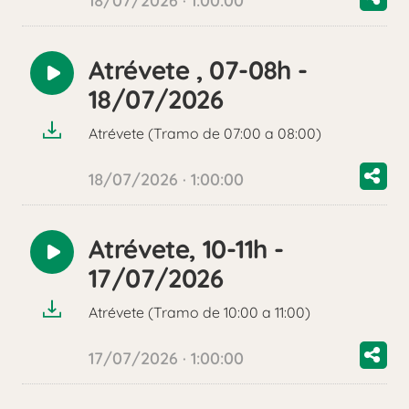
18/07/2026 · 1:00:00
Atrévete , 07-08h -
Reproducir
18/07/2026
audio
Atrévete (Tramo de 07:00 a 08:00)
18/07/2026 · 1:00:00
Atrévete, 10-11h -
Reproducir
17/07/2026
audio
Atrévete (Tramo de 10:00 a 11:00)
17/07/2026 · 1:00:00