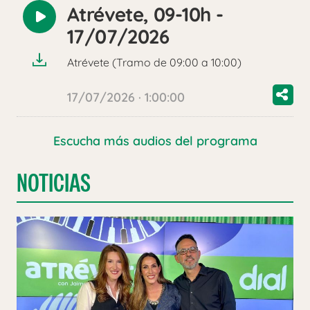
Atrévete, 09-10h -
Reproducir
17/07/2026
audio
Atrévete (Tramo de 09:00 a 10:00)
17/07/2026 · 1:00:00
Escucha más audios del programa
NOTICIAS