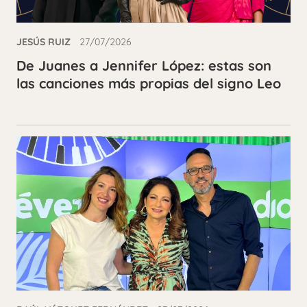
JESÚS RUIZ
27/07/2026
De Juanes a Jennifer López: estas son
las canciones más propias del signo Leo