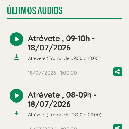
ÚLTIMOS AUDIOS
Atrévete , 09-10h -
Reproducir
18/07/2026
audio
Atrévete (Tramo de 09:00 a 10:00)
18/07/2026 · 1:00:00
Atrévete , 08-09h -
Reproducir
18/07/2026
audio
Atrévete (Tramo de 08:00 a 09:00)