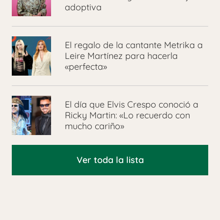
adoptiva
El regalo de la cantante Metrika a
Leire Martínez para hacerla
«perfecta»
El día que Elvis Crespo conoció a
Ricky Martin: «Lo recuerdo con
mucho cariño»
Ver toda la lista