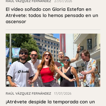
RAÚL VÁZQUEZ FERNÁNDEZ
27/07/2026
El vídeo soñado con Gloria Estefan en
Atrévete: todos lo hemos pensado en un
ascensor
RAÚL VÁZQUEZ FERNÁNDEZ
17/07/2026
¡Atrévete despide la temporada con un