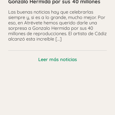
Gonzalo Hermida por sus 40 millones
Las buenas noticias hay que celebrarlas
siempre y, si es a lo grande, mucho mejor. Por
eso, en Atrévete hemos querido darle una
sorpresa a Gonzalo Hermida por sus 40
millones de reproducciones. El artista de Cádiz
alcanzó esta increíble […]
Leer más noticias