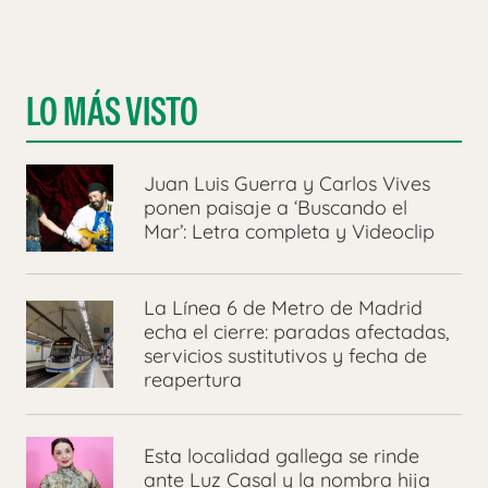
LO MÁS VISTO
Juan Luis Guerra y Carlos Vives
ponen paisaje a ‘Buscando el
Mar’: Letra completa y Videoclip
La Línea 6 de Metro de Madrid
echa el cierre: paradas afectadas,
servicios sustitutivos y fecha de
reapertura
Esta localidad gallega se rinde
ante Luz Casal y la nombra hija