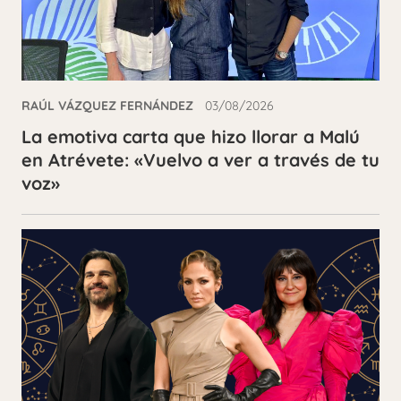
RAÚL VÁZQUEZ FERNÁNDEZ
03/08/2026
La emotiva carta que hizo llorar a Malú
en Atrévete: «Vuelvo a ver a través de tu
voz»