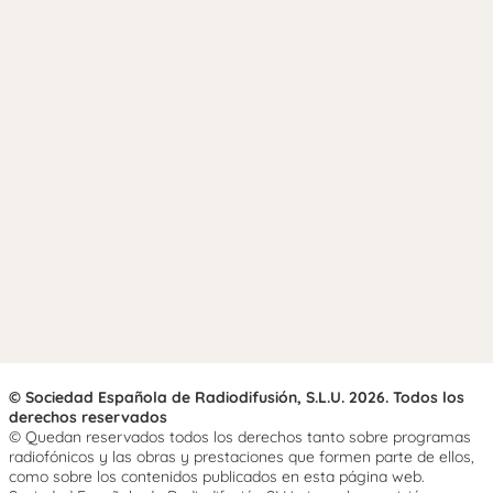
© Sociedad Española de Radiodifusión, S.L.U. 2026. Todos los
derechos reservados
© Quedan reservados todos los derechos tanto sobre programas
radiofónicos y las obras y prestaciones que formen parte de ellos,
como sobre los contenidos publicados en esta página web.