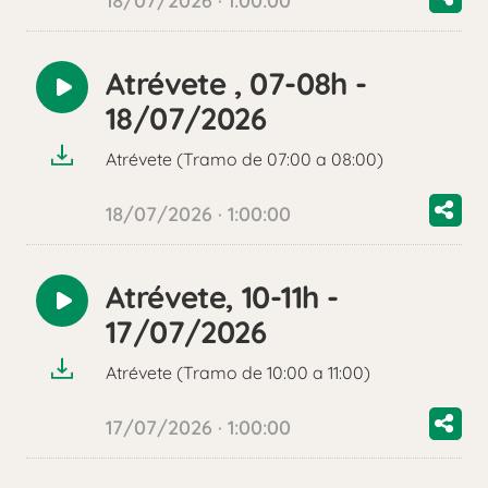
18/07/2026 · 1:00:00
Atrévete , 07-08h -
Reproducir
18/07/2026
audio
Atrévete (Tramo de 07:00 a 08:00)
18/07/2026 · 1:00:00
Atrévete, 10-11h -
Reproducir
17/07/2026
audio
Atrévete (Tramo de 10:00 a 11:00)
17/07/2026 · 1:00:00