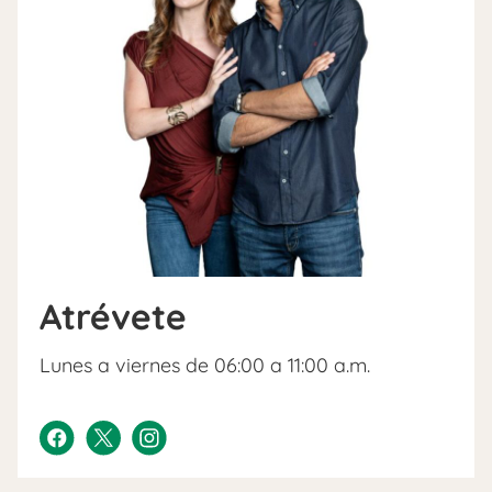
Atrévete
Lunes a viernes de 06:00 a 11:00 a.m.