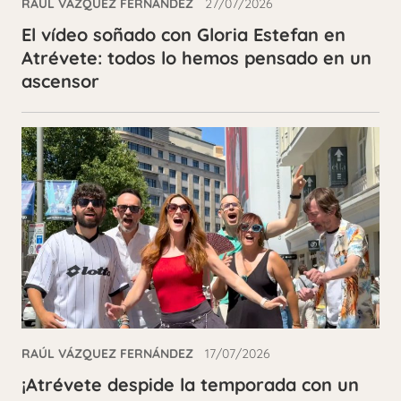
RAÚL VÁZQUEZ FERNÁNDEZ
27/07/2026
El vídeo soñado con Gloria Estefan en
Atrévete: todos lo hemos pensado en un
ascensor
RAÚL VÁZQUEZ FERNÁNDEZ
17/07/2026
¡Atrévete despide la temporada con un