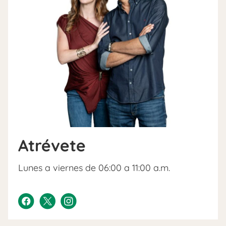
Atrévete
Lunes a viernes de 06:00 a 11:00 a.m.