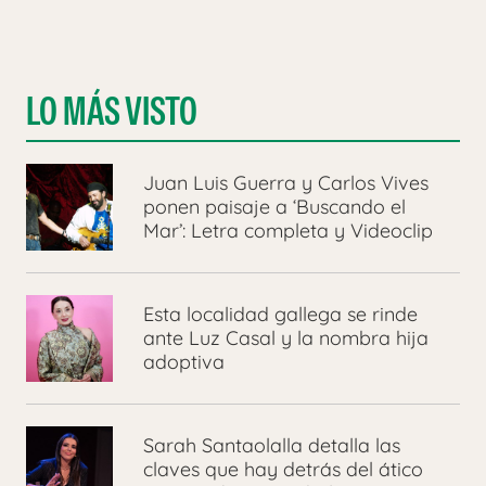
LO MÁS VISTO
Juan Luis Guerra y Carlos Vives
ponen paisaje a ‘Buscando el
Mar’: Letra completa y Videoclip
Esta localidad gallega se rinde
ante Luz Casal y la nombra hija
adoptiva
Sarah Santaolalla detalla las
claves que hay detrás del ático