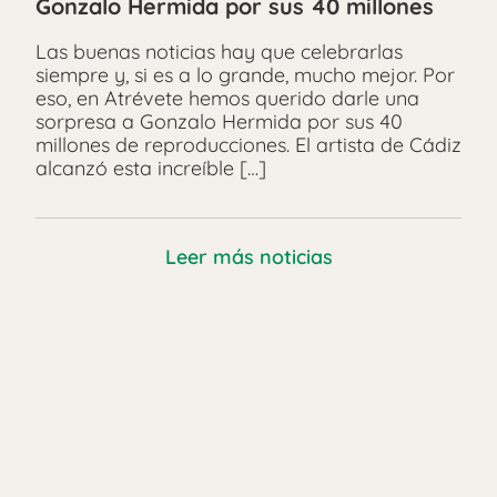
Gonzalo Hermida por sus 40 millones
Las buenas noticias hay que celebrarlas
siempre y, si es a lo grande, mucho mejor. Por
eso, en Atrévete hemos querido darle una
sorpresa a Gonzalo Hermida por sus 40
millones de reproducciones. El artista de Cádiz
alcanzó esta increíble […]
Leer más noticias