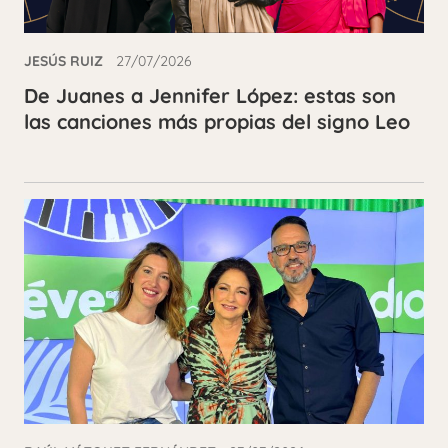
JESÚS RUIZ
27/07/2026
De Juanes a Jennifer López: estas son
las canciones más propias del signo Leo