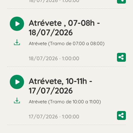
18/07/2026 · 1:00:00
Atrévete , 07-08h -
Reproducir
18/07/2026
audio
Atrévete (Tramo de 07:00 a 08:00)
18/07/2026 · 1:00:00
Atrévete, 10-11h -
Reproducir
17/07/2026
audio
Atrévete (Tramo de 10:00 a 11:00)
17/07/2026 · 1:00:00