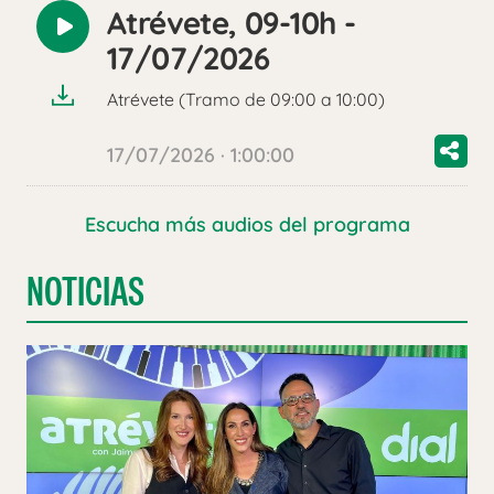
Atrévete, 09-10h -
Reproducir
17/07/2026
audio
Atrévete (Tramo de 09:00 a 10:00)
17/07/2026 · 1:00:00
Escucha más audios del programa
NOTICIAS