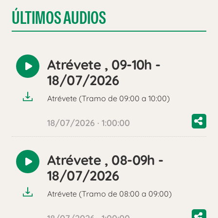
ÚLTIMOS AUDIOS
Atrévete , 09-10h -
Reproducir
18/07/2026
audio
Atrévete (Tramo de 09:00 a 10:00)
18/07/2026 · 1:00:00
Atrévete , 08-09h -
Reproducir
18/07/2026
audio
Atrévete (Tramo de 08:00 a 09:00)