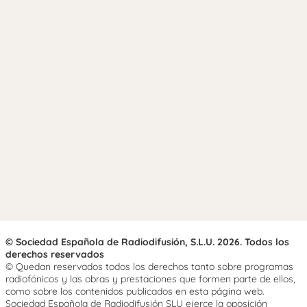
© Sociedad Española de Radiodifusión, S.L.U. 2026. Todos los
derechos reservados
© Quedan reservados todos los derechos tanto sobre programas
radiofónicos y las obras y prestaciones que formen parte de ellos,
como sobre los contenidos publicados en esta página web.
Sociedad Española de Radiodifusión SLU ejerce la oposición