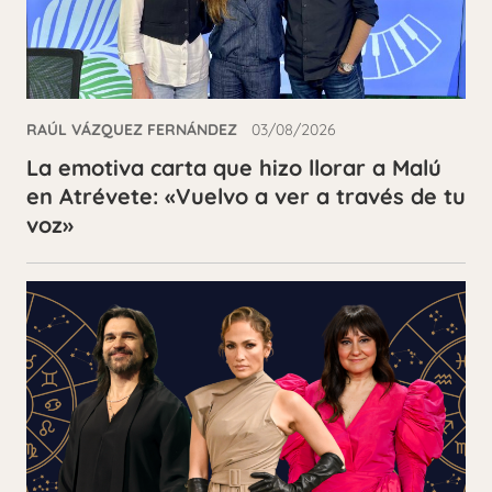
RAÚL VÁZQUEZ FERNÁNDEZ
03/08/2026
La emotiva carta que hizo llorar a Malú
en Atrévete: «Vuelvo a ver a través de tu
voz»