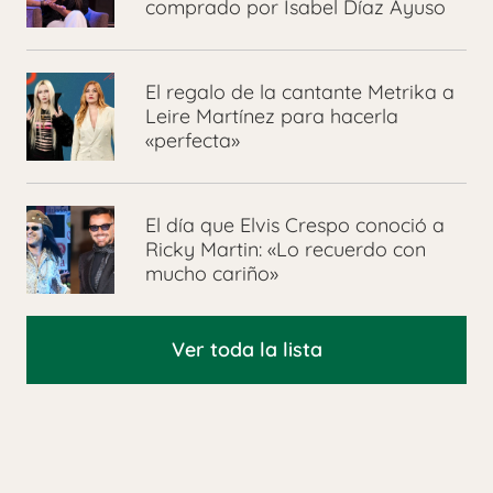
comprado por Isabel Díaz Ayuso
El regalo de la cantante Metrika a
Leire Martínez para hacerla
«perfecta»
El día que Elvis Crespo conoció a
Ricky Martin: «Lo recuerdo con
mucho cariño»
Ver toda la lista