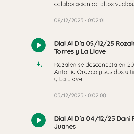
colaboración de altos vuelos.
08/12/2025 · 0:02:01
Dial Al Día 05/12/25 Roza
Reproducir
Torres y La Llave
audio
Rozalén se desconecta en 20
Antonio Orozco y sus dos últi
y La Llave.
05/12/2025 · 0:02:00
Dial Al Día 04/12/25 Dani
Reproducir
Juanes
audio