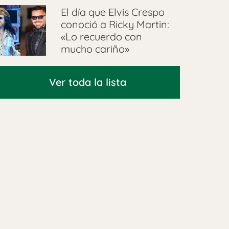
El día que Elvis Crespo
conoció a Ricky Martin:
«Lo recuerdo con
mucho cariño»
Ver toda la lista