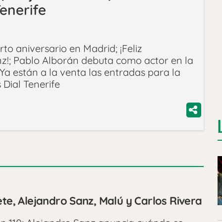
enerife
to aniversario en Madrid; ¡Feliz
z!; Pablo Alborán debuta como actor en la
Ya están a la venta las entradas para la
 Dial Tenerife
ete, Alejandro Sanz, Malú y Carlos Rivera