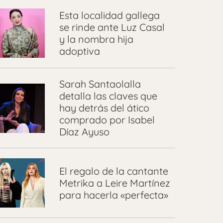
Esta localidad gallega
se rinde ante Luz Casal
y la nombra hija
adoptiva
Sarah Santaolalla
detalla las claves que
hay detrás del ático
comprado por Isabel
Díaz Ayuso
El regalo de la cantante
Metrika a Leire Martínez
para hacerla «perfecta»