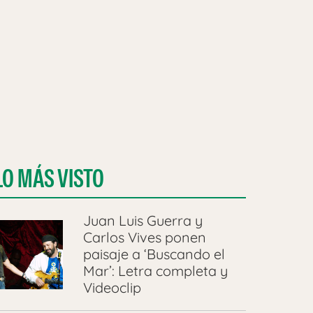
LO MÁS VISTO
Juan Luis Guerra y
Carlos Vives ponen
paisaje a ‘Buscando el
Mar’: Letra completa y
Videoclip