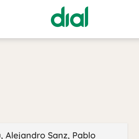
ú, Alejandro Sanz, Pablo