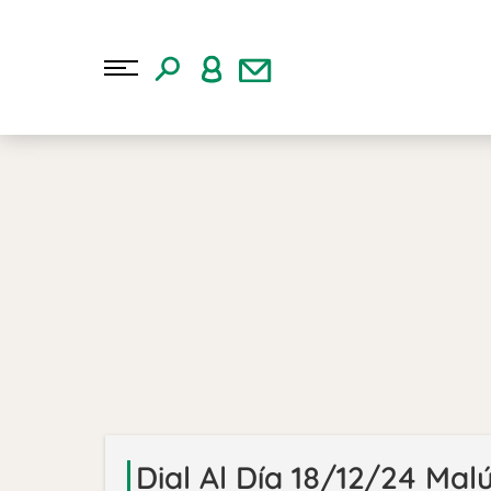
Dial Al Día 18/12/24 Mal