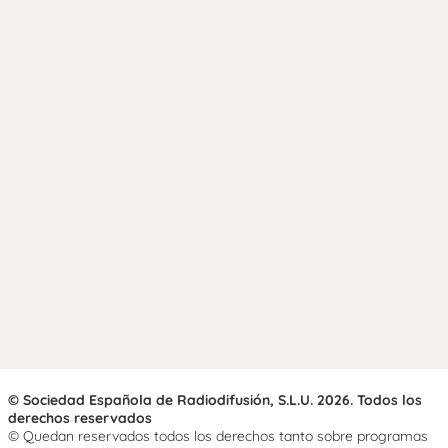
© Sociedad Española de Radiodifusión, S.L.U. 2026. Todos los
derechos reservados
© Quedan reservados todos los derechos tanto sobre programas