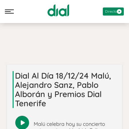
Directo
Dial Al Día 18/12/24 Malú,
Alejandro Sanz, Pablo
Alborán y Premios Dial
Tenerife
Malú celebra hoy su concierto
Reproducir