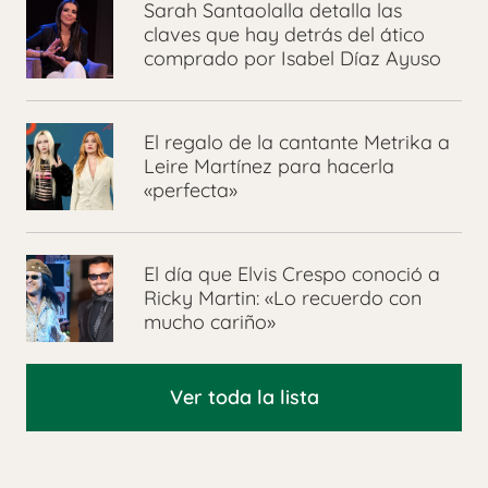
Sarah Santaolalla detalla las
claves que hay detrás del ático
comprado por Isabel Díaz Ayuso
El regalo de la cantante Metrika a
Leire Martínez para hacerla
«perfecta»
El día que Elvis Crespo conoció a
Ricky Martin: «Lo recuerdo con
mucho cariño»
Ver toda la lista