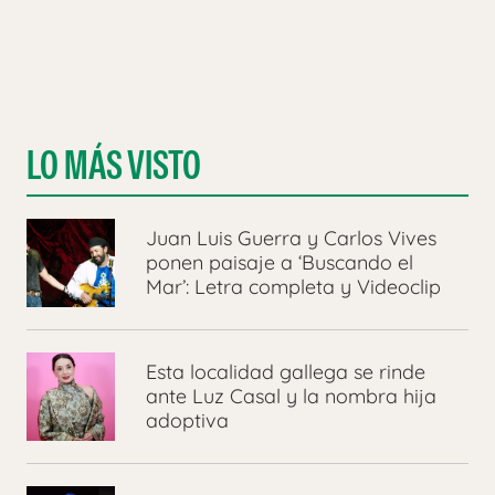
LO MÁS VISTO
Juan Luis Guerra y Carlos Vives
ponen paisaje a ‘Buscando el
Mar’: Letra completa y Videoclip
Esta localidad gallega se rinde
ante Luz Casal y la nombra hija
adoptiva