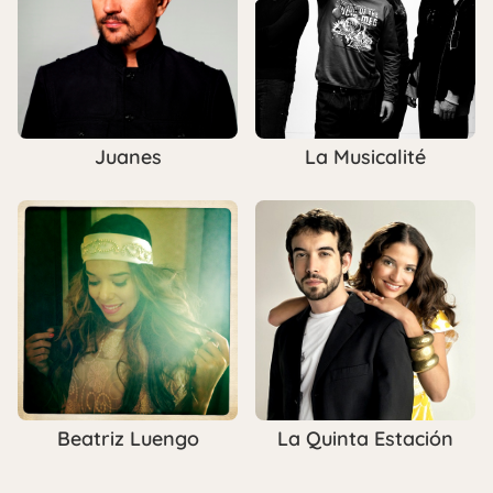
Juanes
La Musicalité
Beatriz Luengo
La Quinta Estación