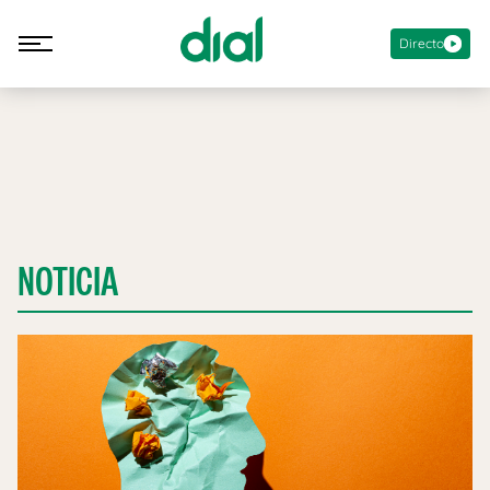
Directo
NOTICIA