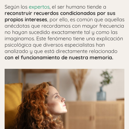
Según los
expertos
, el ser humano tiende a
reconstruir recuerdos condicionados por sus
propios intereses
, por ello, es común que aquellas
anécdotas que recordamos con mayor frecuencia
no hayan sucedido exactamente tal y como las
imaginamos. Este fenómeno tiene una explicación
psicológica que diversos especialistas han
analizado y que está directamente relacionado
con el funcionamiento de nuestra memoria.