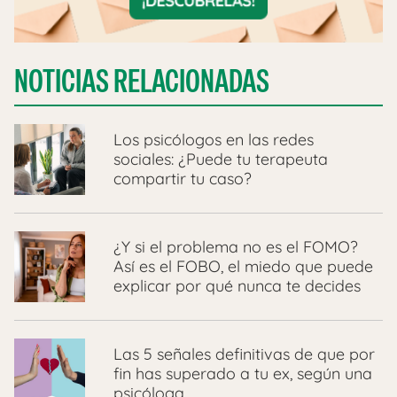
NOTICIAS RELACIONADAS
Los psicólogos en las redes
sociales: ¿Puede tu terapeuta
compartir tu caso?
¿Y si el problema no es el FOMO?
Así es el FOBO, el miedo que puede
explicar por qué nunca te decides
Las 5 señales definitivas de que por
fin has superado a tu ex, según una
psicóloga