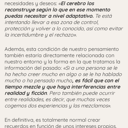
necesidades y deseos:
«
El cerebro los
reconstruye según lo que en ese momento
puedas necesitar a nivel adaptativo.
Te está
intentando llevar a esa zona de control,
protección y volver a lo conocido, así como evitar
la incertidumbre y el rechazo».
Además, esta condición de nuestro pensamiento
también estaría directamente relacionada con
nuestro entorno y la forma en la que tratamos la
información del pasado:
«Si a una persona se le
ha hecho creer mucho en algo o se le ha hablado
mucho o ha pensado mucho
, es fácil que con el
tiempo mezcle y que haya interferencias entre
realidad y ficción
. Pero también puede ocurrir
entre realidades, es decir, que muchas veces
cogemos dos experiencias y las mezclamos».
En definitiva, es totalmente normal crear
recuerdos en función de unos intereses propios,