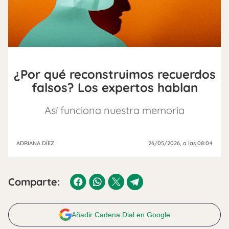
¿Por qué reconstruimos recuerdos
falsos? Los expertos hablan
Así funciona nuestra memoria
ADRIANA DÍEZ
26/05/2026
, a las 08:04
Comparte:
Añadir Cadena Dial en Google