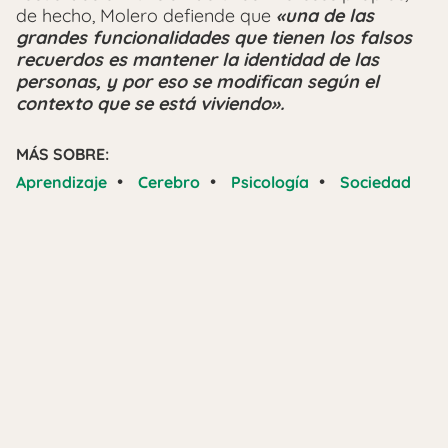
de hecho, Molero defiende que
«una de las
grandes funcionalidades que tienen los falsos
recuerdos es mantener la identidad de las
personas, y por eso se modifican según el
contexto que se está viviendo».
MÁS SOBRE:
•
•
•
Aprendizaje
Cerebro
Psicología
Sociedad