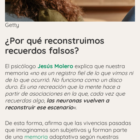
Getty
¿Por qué reconstruimos
recuerdos falsos?
El psicólogo
Jesús Molero
explica que nuestra
memoria
«no es un registro fiel de lo que vimos ni
de lo que ocurrió. No funciona como un disco
duro. Es una recreación que la mente hace a
partir de asociaciones en la que, cada vez que
recuerdas algo,
las neuronas vuelven a
reconstruir ese escenario
«.
De esta forma, afirma que las vivencias pasadas
que imaginamos son subjetivas y forman parte
de una
memoria
adaptativa según nuestras