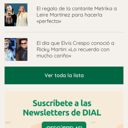
El regalo de la cantante Metrika a
Leire Martínez para hacerla
«perfecta»
El día que Elvis Crespo conoció a
Ricky Martin: «Lo recuerdo con
mucho cariño»
Ver toda la lista