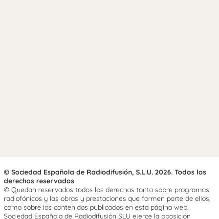
© Sociedad Española de Radiodifusión, S.L.U. 2026. Todos los
derechos reservados
© Quedan reservados todos los derechos tanto sobre programas
radiofónicos y las obras y prestaciones que formen parte de ellos,
como sobre los contenidos publicados en esta página web.
Sociedad Española de Radiodifusión SLU ejerce la oposición