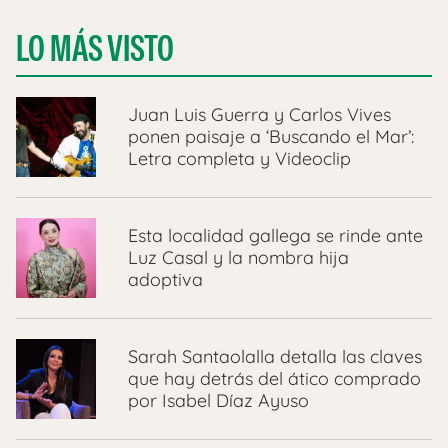
LO MÁS VISTO
Juan Luis Guerra y Carlos Vives
ponen paisaje a ‘Buscando el Mar’:
Letra completa y Videoclip
Esta localidad gallega se rinde ante
Luz Casal y la nombra hija
adoptiva
Sarah Santaolalla detalla las claves
que hay detrás del ático comprado
por Isabel Díaz Ayuso