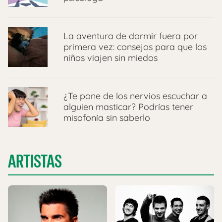
La aventura de dormir fuera por
primera vez: consejos para que los
niños viajen sin miedos
¿Te pone de los nervios escuchar a
alguien masticar? Podrías tener
misofonía sin saberlo
ARTISTAS