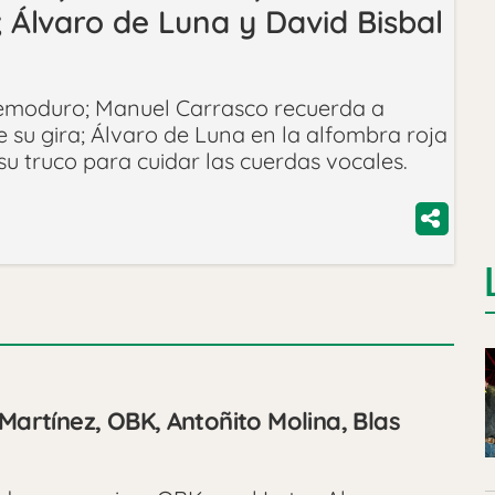
 Álvaro de Luna y David Bisbal
emoduro; Manuel Carrasco recuerda a
 su gira; Álvaro de Luna en la alfombra roja
su truco para cuidar las cuerdas vocales.
 Martínez, OBK, Antoñito Molina, Blas