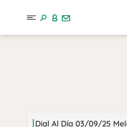
Dial Al Día 03/09/25 Me