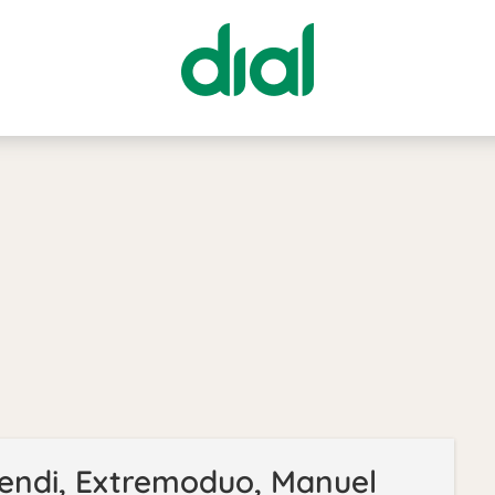
lendi, Extremoduo, Manuel