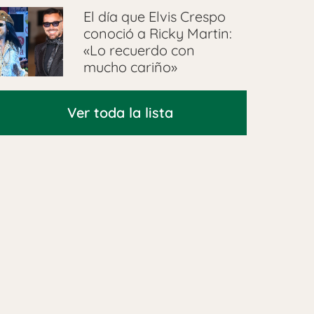
El día que Elvis Crespo
conoció a Ricky Martin:
«Lo recuerdo con
mucho cariño»
Ver toda la lista