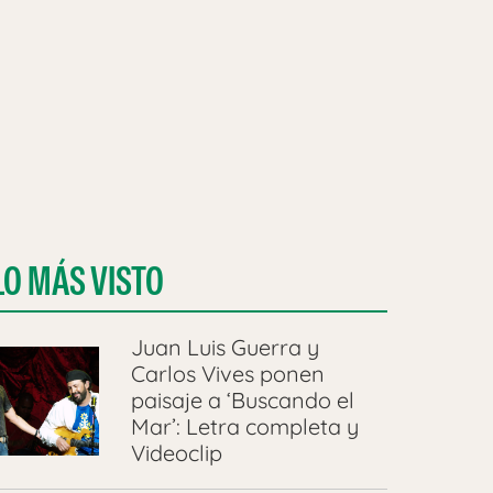
LO MÁS VISTO
Juan Luis Guerra y
Carlos Vives ponen
paisaje a ‘Buscando el
Mar’: Letra completa y
Videoclip