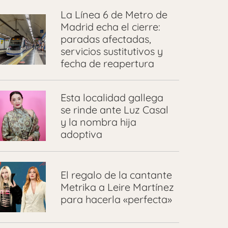
La Línea 6 de Metro de
Madrid echa el cierre:
paradas afectadas,
servicios sustitutivos y
fecha de reapertura
Esta localidad gallega
se rinde ante Luz Casal
y la nombra hija
adoptiva
El regalo de la cantante
Metrika a Leire Martínez
para hacerla «perfecta»