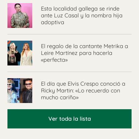
Esta localidad gallega se rinde
ante Luz Casal y la nombra hija
adoptiva
El regalo de la cantante Metrika a
Leire Martínez para hacerla
«perfecta»
El día que Elvis Crespo conoció a
Ricky Martin: «Lo recuerdo con
mucho cariño»
Ver toda la lista