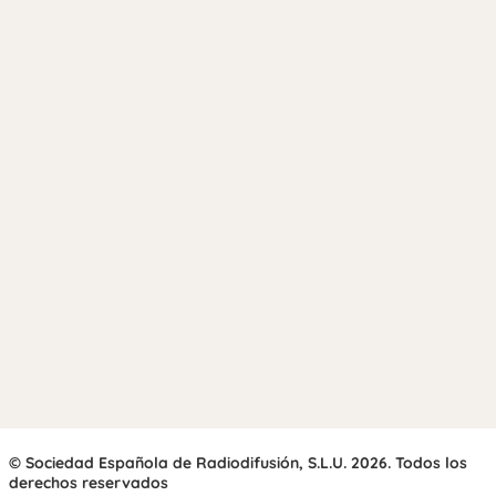
© Sociedad Española de Radiodifusión, S.L.U. 2026. Todos los
derechos reservados