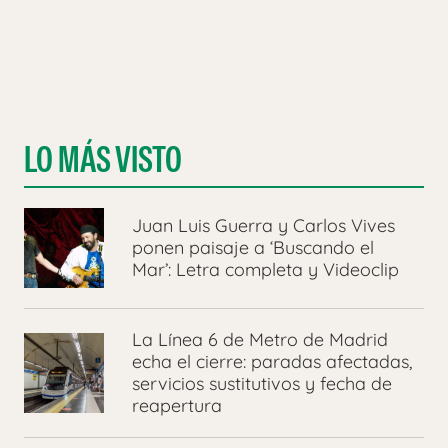
LO MÁS VISTO
Juan Luis Guerra y Carlos Vives
ponen paisaje a ‘Buscando el
Mar’: Letra completa y Videoclip
La Línea 6 de Metro de Madrid
echa el cierre: paradas afectadas,
servicios sustitutivos y fecha de
reapertura