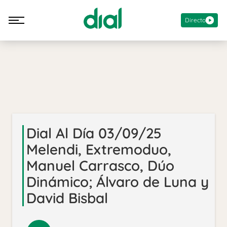
Directo
Dial Al Día 03/09/25
Melendi, Extremoduo,
Manuel Carrasco, Dúo
Dinámico; Álvaro de Luna y
David Bisbal