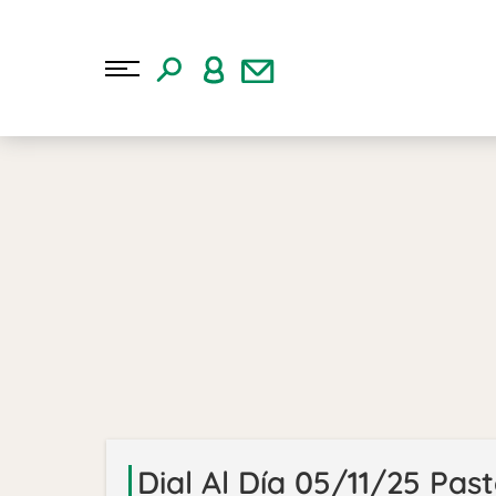
Dial Al Día 05/11/25 Pas