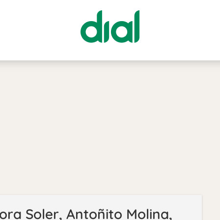
tora Soler, Antoñito Molina,