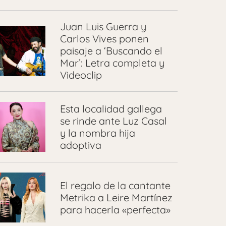
Juan Luis Guerra y
Carlos Vives ponen
paisaje a ‘Buscando el
Mar’: Letra completa y
Videoclip
Esta localidad gallega
se rinde ante Luz Casal
y la nombra hija
adoptiva
El regalo de la cantante
Metrika a Leire Martínez
para hacerla «perfecta»