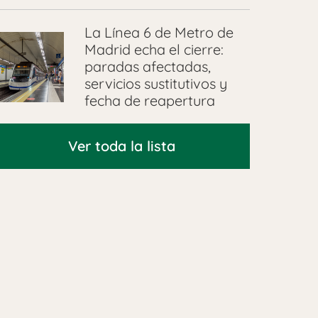
La Línea 6 de Metro de
Madrid echa el cierre:
paradas afectadas,
servicios sustitutivos y
fecha de reapertura
Ver toda la lista