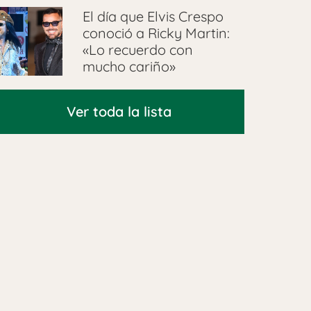
El día que Elvis Crespo
conoció a Ricky Martin:
«Lo recuerdo con
mucho cariño»
Ver toda la lista