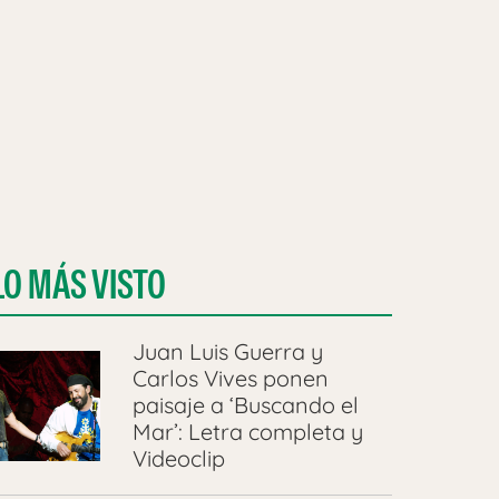
LO MÁS VISTO
Juan Luis Guerra y
Carlos Vives ponen
paisaje a ‘Buscando el
Mar’: Letra completa y
Videoclip