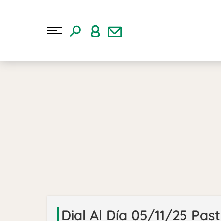
Dial Al Día 05/11/25 Pas