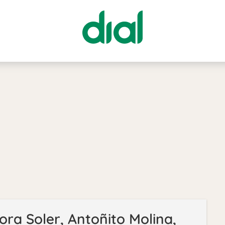
tora Soler, Antoñito Molina,