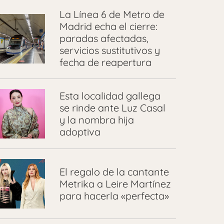
La Línea 6 de Metro de
Madrid echa el cierre:
paradas afectadas,
servicios sustitutivos y
fecha de reapertura
Esta localidad gallega
se rinde ante Luz Casal
y la nombra hija
adoptiva
El regalo de la cantante
Metrika a Leire Martínez
para hacerla «perfecta»