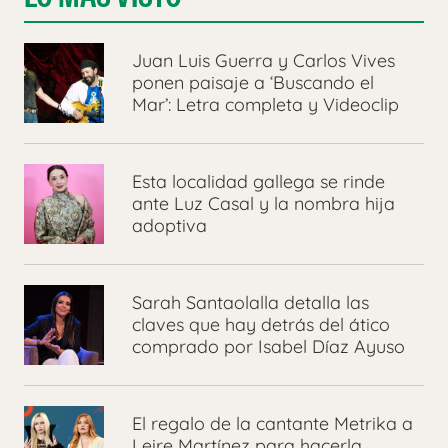
Juan Luis Guerra y Carlos Vives
ponen paisaje a ‘Buscando el
Mar’: Letra completa y Videoclip
Esta localidad gallega se rinde
ante Luz Casal y la nombra hija
adoptiva
Sarah Santaolalla detalla las
claves que hay detrás del ático
comprado por Isabel Díaz Ayuso
El regalo de la cantante Metrika a
Leire Martínez para hacerla