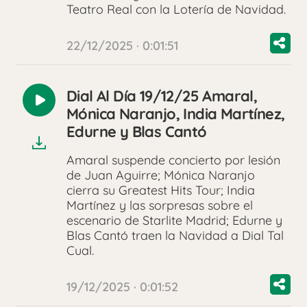
Teatro Real con la Lotería de Navidad.
22/12/2025 · 0:01:51
Dial Al Día 19/12/25 Amaral,
Reproducir
Mónica Naranjo, India Martínez,
audio
Edurne y Blas Cantó
Amaral suspende concierto por lesión
de Juan Aguirre; Mónica Naranjo
cierra su Greatest Hits Tour; India
Martínez y las sorpresas sobre el
escenario de Starlite Madrid; Edurne y
Blas Cantó traen la Navidad a Dial Tal
Cual.
19/12/2025 · 0:01:52