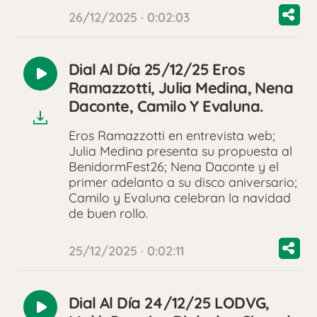
26/12/2025 · 0:02:03
Dial Al Día 25/12/25 Eros
Reproducir
Ramazzotti, Julia Medina, Nena
audio
Daconte, Camilo Y Evaluna.
Eros Ramazzotti en entrevista web;
Julia Medina presenta su propuesta al
BenidormFest26; Nena Daconte y el
primer adelanto a su disco aniversario;
Camilo y Evaluna celebran la navidad
de buen rollo.
25/12/2025 · 0:02:11
Dial Al Día 24/12/25 LODVG,
Reproducir