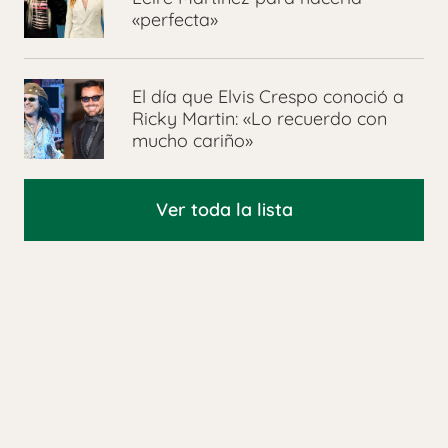
«perfecta»
El día que Elvis Crespo conoció a
Ricky Martin: «Lo recuerdo con
mucho cariño»
Ver toda la lista