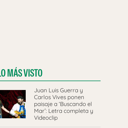
LO MÁS VISTO
Juan Luis Guerra y
Carlos Vives ponen
paisaje a ‘Buscando el
Mar’: Letra completa y
Videoclip