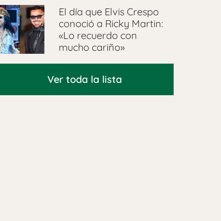
El día que Elvis Crespo
conoció a Ricky Martin:
«Lo recuerdo con
mucho cariño»
Ver toda la lista