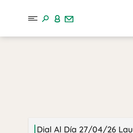
Dial Al Día 27/04/26 Laur