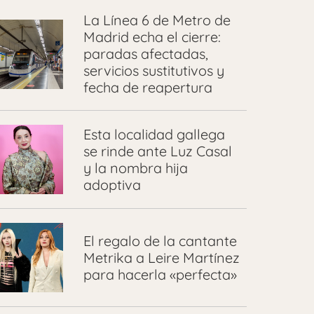
La Línea 6 de Metro de
Madrid echa el cierre:
paradas afectadas,
servicios sustitutivos y
fecha de reapertura
Esta localidad gallega
se rinde ante Luz Casal
y la nombra hija
adoptiva
El regalo de la cantante
Metrika a Leire Martínez
para hacerla «perfecta»