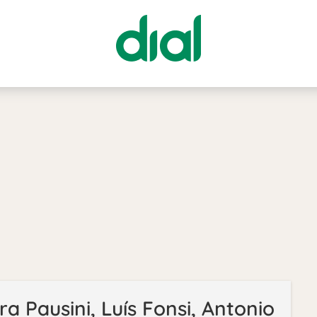
a Pausini, Luís Fonsi, Antonio