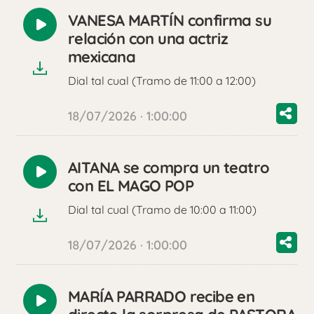
VANESA MARTÍN confirma su
Reproducir
relación con una actriz
audio
mexicana
Dial tal cual (Tramo de 11:00 a 12:00)
18/07/2026 · 1:00:00
AITANA se compra un teatro
Reproducir
con EL MAGO POP
audio
Dial tal cual (Tramo de 10:00 a 11:00)
18/07/2026 · 1:00:00
MARÍA PARRADO recibe en
Reproducir