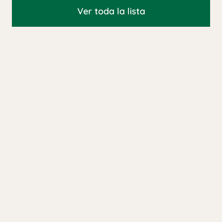
Ver toda la lista