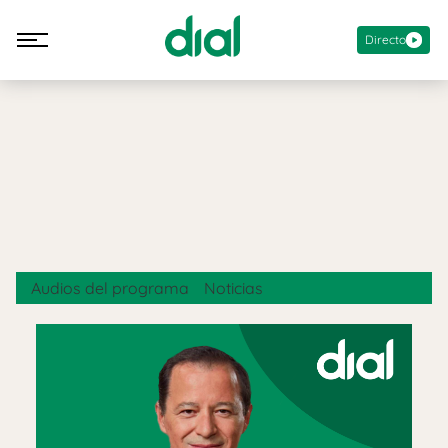
Directo
Audios del programa
Noticias