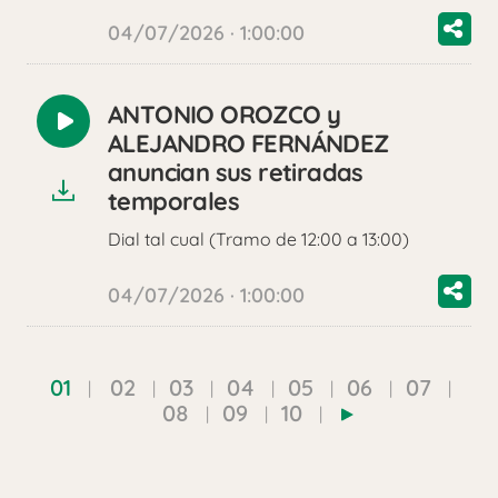
04/07/2026 · 1:00:00
ANTONIO OROZCO y
Reproducir
ALEJANDRO FERNÁNDEZ
audio
anuncian sus retiradas
temporales
Dial tal cual (Tramo de 12:00 a 13:00)
04/07/2026 · 1:00:00
01
02
03
04
05
06
07
08
09
10