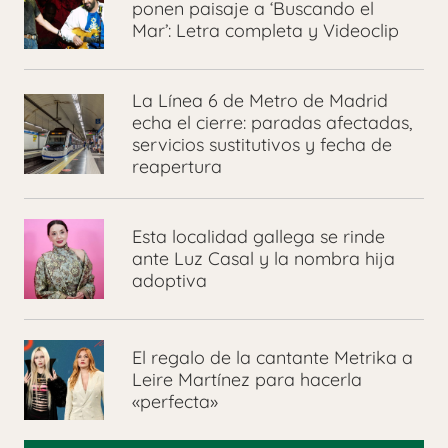
ponen paisaje a ‘Buscando el
Mar’: Letra completa y Videoclip
La Línea 6 de Metro de Madrid
echa el cierre: paradas afectadas,
servicios sustitutivos y fecha de
reapertura
Esta localidad gallega se rinde
ante Luz Casal y la nombra hija
adoptiva
El regalo de la cantante Metrika a
Leire Martínez para hacerla
«perfecta»