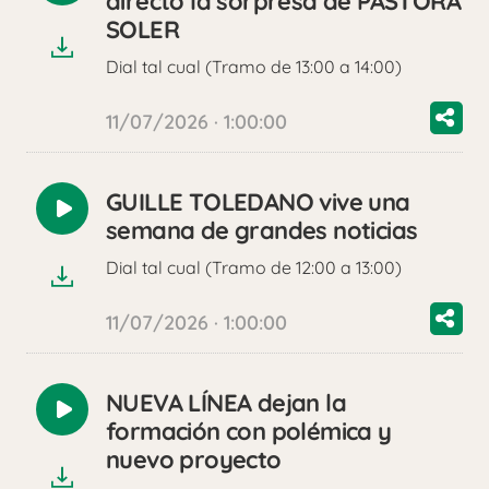
directo la sorpresa de PASTORA
audio
SOLER
Dial tal cual (Tramo de 13:00 a 14:00)
11/07/2026 · 1:00:00
GUILLE TOLEDANO vive una
Reproducir
semana de grandes noticias
audio
Dial tal cual (Tramo de 12:00 a 13:00)
11/07/2026 · 1:00:00
NUEVA LÍNEA dejan la
Reproducir
formación con polémica y
audio
nuevo proyecto