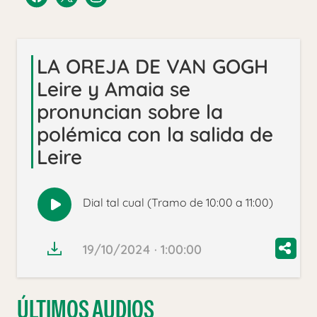
LA OREJA DE VAN GOGH
Leire y Amaia se
pronuncian sobre la
polémica con la salida de
Leire
Dial tal cual (Tramo de 10:00 a 11:00)
Reproducir
audio
19/10/2024 · 1:00:00
ÚLTIMOS AUDIOS