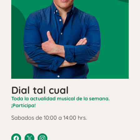
Dial tal cual
Toda la actualidad musical de la semana.
¡Participa!
Sabados de 10:00 a 14:00 hrs.