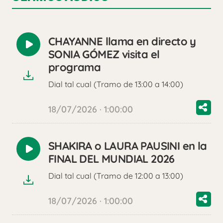
CHAYANNE llama en directo y
Reproducir
SONIA GÓMEZ visita el
audio
programa
Dial tal cual (Tramo de 13:00 a 14:00)
18/07/2026 · 1:00:00
SHAKIRA o LAURA PAUSINI en la
Reproducir
FINAL DEL MUNDIAL 2026
audio
Dial tal cual (Tramo de 12:00 a 13:00)
18/07/2026 · 1:00:00