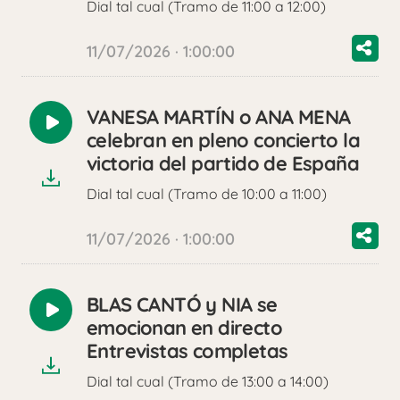
Dial tal cual (Tramo de 11:00 a 12:00)
11/07/2026 · 1:00:00
VANESA MARTÍN o ANA MENA
Reproducir
celebran en pleno concierto la
audio
victoria del partido de España
Dial tal cual (Tramo de 10:00 a 11:00)
11/07/2026 · 1:00:00
BLAS CANTÓ y NIA se
Reproducir
emocionan en directo
audio
Entrevistas completas
Dial tal cual (Tramo de 13:00 a 14:00)