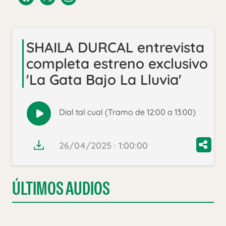
SHAILA DURCAL entrevista
completa estreno exclusivo
'La Gata Bajo La Lluvia'
Dial tal cual (Tramo de 12:00 a 13:00)
Reproducir
audio
26/04/2025 · 1:00:00
ÚLTIMOS AUDIOS