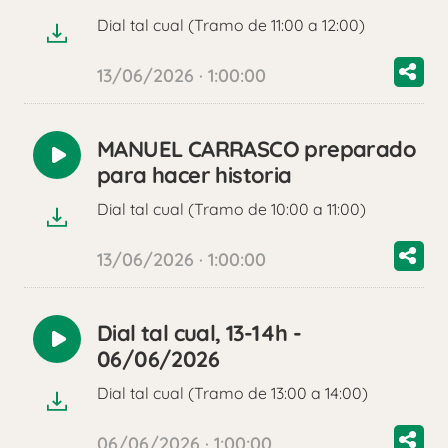
audio
Dial tal cual (Tramo de 11:00 a 12:00)
13/06/2026 · 1:00:00
MANUEL CARRASCO preparado
Reproducir
para hacer historia
audio
Dial tal cual (Tramo de 10:00 a 11:00)
13/06/2026 · 1:00:00
Dial tal cual, 13-14h -
Reproducir
06/06/2026
audio
Dial tal cual (Tramo de 13:00 a 14:00)
06/06/2026 · 1:00:00