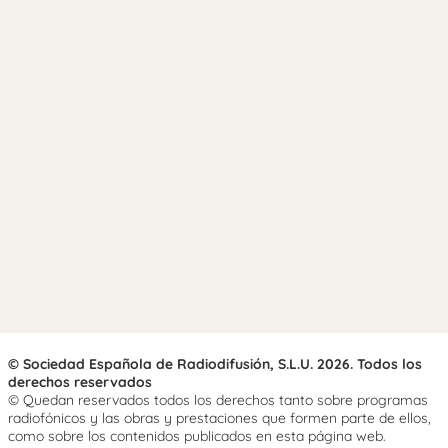
© Sociedad Española de Radiodifusión, S.L.U. 2026. Todos los
derechos reservados
© Quedan reservados todos los derechos tanto sobre programas
radiofónicos y las obras y prestaciones que formen parte de ellos,
como sobre los contenidos publicados en esta página web.