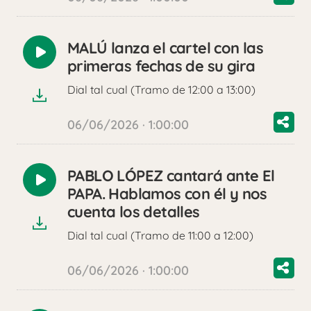
MALÚ lanza el cartel con las
Reproducir
primeras fechas de su gira
audio
Dial tal cual (Tramo de 12:00 a 13:00)
06/06/2026 · 1:00:00
PABLO LÓPEZ cantará ante El
Reproducir
PAPA. Hablamos con él y nos
audio
cuenta los detalles
Dial tal cual (Tramo de 11:00 a 12:00)
06/06/2026 · 1:00:00