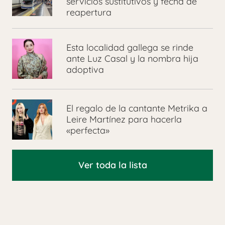
servicios sustitutivos y fecha de
reapertura
Esta localidad gallega se rinde
ante Luz Casal y la nombra hija
adoptiva
El regalo de la cantante Metrika a
Leire Martínez para hacerla
«perfecta»
Ver toda la lista