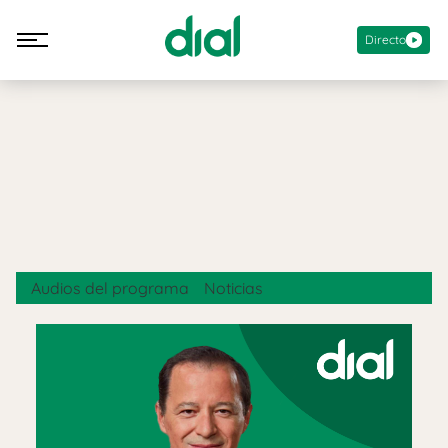
Directo
Audios del programa
Noticias