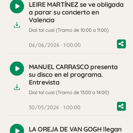
LEIRE MARTÍNEZ se ve obligada
Reproducir
a parar su concierto en
audio
Valencia
Dial tal cual (Tramo de 10:00 a 11:00)
06/06/2026 · 1:00:00
MANUEL CARRASCO presenta
Reproducir
su disco en el programa.
audio
Entrevista
Dial tal cual (Tramo de 13:00 a 14:00)
30/05/2026 · 1:00:00
LA OREJA DE VAN GOGH llegan