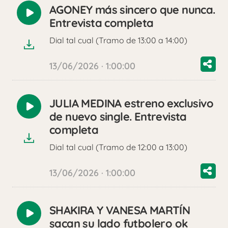
AGONEY más sincero que nunca.
Reproducir
Entrevista completa
audio
Dial tal cual (Tramo de 13:00 a 14:00)
13/06/2026 · 1:00:00
JULIA MEDINA estreno exclusivo
Reproducir
de nuevo single. Entrevista
audio
completa
Dial tal cual (Tramo de 12:00 a 13:00)
13/06/2026 · 1:00:00
SHAKIRA Y VANESA MARTÍN
Reproducir
sacan su lado futbolero ok