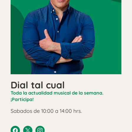
Dial tal cual
Toda la actualidad musical de la semana.
¡Participa!
Sabados de 10:00 a 14:00 hrs.