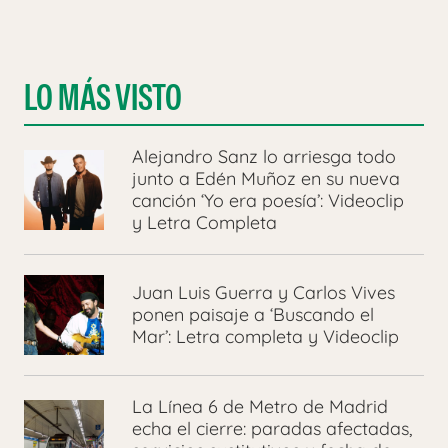
LO MÁS VISTO
Alejandro Sanz lo arriesga todo
junto a Edén Muñoz en su nueva
canción ‘Yo era poesía’: Videoclip
y Letra Completa
Juan Luis Guerra y Carlos Vives
ponen paisaje a ‘Buscando el
Mar’: Letra completa y Videoclip
La Línea 6 de Metro de Madrid
echa el cierre: paradas afectadas,