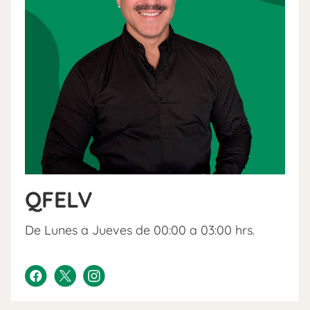
QFELV
De Lunes a Jueves de 00:00 a 03:00 hrs.