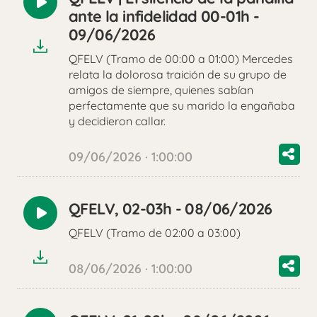
Reproducir
ante la infidelidad 00-01h -
audio
09/06/2026
QFELV (Tramo de 00:00 a 01:00) Mercedes
relata la dolorosa traición de su grupo de
amigos de siempre, quienes sabían
perfectamente que su marido la engañaba
y decidieron callar.
09/06/2026 · 1:00:00
QFELV, 02-03h - 08/06/2026
Reproducir
QFELV (Tramo de 02:00 a 03:00)
audio
08/06/2026 · 1:00:00