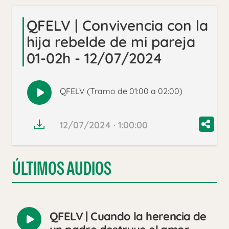
QFELV | Convivencia con la
hija rebelde de mi pareja
01-02h - 12/07/2024
QFELV (Tramo de 01:00 a 02:00)
Reproducir
audio
12/07/2024 · 1:00:00
ÚLTIMOS AUDIOS
QFELV | Cuando la herencia de
Reproducir