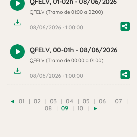
QFELV, 01-02h - 08/06/2026
Reproducir
QFELV (Tramo de 01:00 a 02:00)
audio
08/06/2026 · 1:00:00
QFELV, 00-01h - 08/06/2026
Reproducir
QFELV (Tramo de 00:00 a 01:00)
audio
08/06/2026 · 1:00:00
01
02
03
04
05
06
07
08
09
10