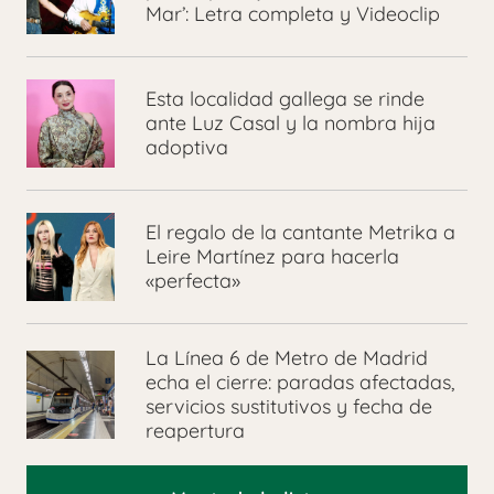
Mar’: Letra completa y Videoclip
Esta localidad gallega se rinde
ante Luz Casal y la nombra hija
adoptiva
El regalo de la cantante Metrika a
Leire Martínez para hacerla
«perfecta»
La Línea 6 de Metro de Madrid
echa el cierre: paradas afectadas,
servicios sustitutivos y fecha de
reapertura