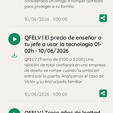
consideraba un amigo o romper con todo
para proteger a su familia.
10/06/2026 · 1:00:00
QFELV | El precio de enseñar a
Reproducir
tu jefe a usar la tecnología 01-
audio
02h - 10/06/2026
QFELV (Tramo de 01:00 a 02:00) Una
relación de total confianza en una empresa
de diseño se rompe cuando la ambición
entra por la puerta. Analizamos el caso de
Víctor y su encrucijada familiar.
10/06/2026 · 1:00:00
QFELV | Trece años de lealtad