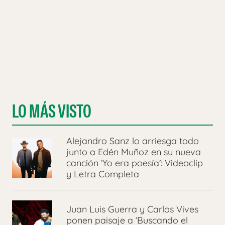
LO MÁS VISTO
Alejandro Sanz lo arriesga todo
junto a Edén Muñoz en su nueva
canción ‘Yo era poesía’: Videoclip
y Letra Completa
Juan Luis Guerra y Carlos Vives
ponen paisaje a ‘Buscando el