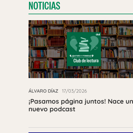
NOTICIAS
ÁLVARO DÍAZ
17/03/2026
¡Pasamos página juntos! Nace u
nuevo podcast