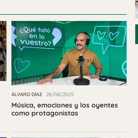
ÁLVARO DÍAZ
26/08/2025
n
Música, emociones y los oyentes
como protagonistas