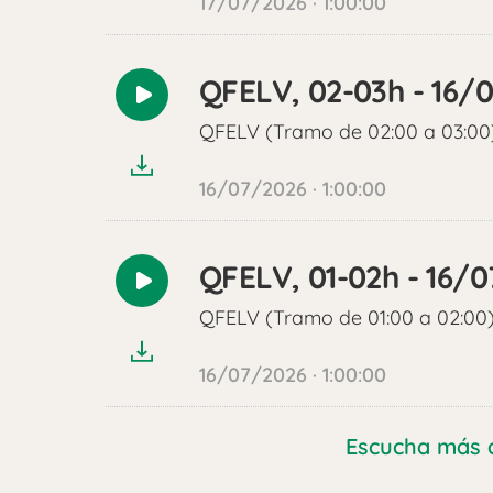
17/07/2026 · 1:00:00
QFELV, 02-03h - 16/
Reproducir
audio
QFELV (Tramo de 02:00 a 03:00
16/07/2026 · 1:00:00
QFELV, 01-02h - 16/
Reproducir
audio
QFELV (Tramo de 01:00 a 02:00
16/07/2026 · 1:00:00
Escucha más 