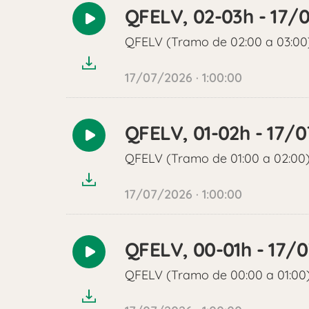
QFELV, 02-03h - 17/
Reproducir
audio
QFELV (Tramo de 02:00 a 03:00
17/07/2026 · 1:00:00
QFELV, 01-02h - 17/
Reproducir
audio
QFELV (Tramo de 01:00 a 02:00
17/07/2026 · 1:00:00
QFELV, 00-01h - 17/
Reproducir
audio
QFELV (Tramo de 00:00 a 01:00