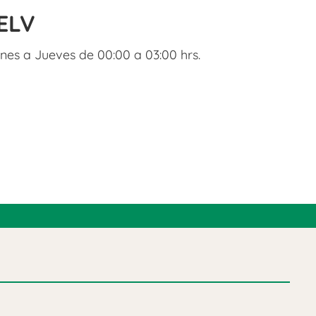
ELV
nes a Jueves de 00:00 a 03:00 hrs.