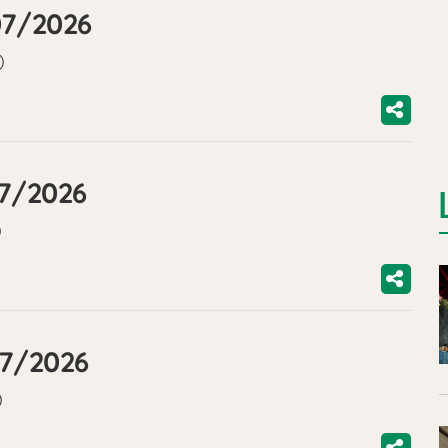
07/2026
)
07/2026
)
07/2026
)