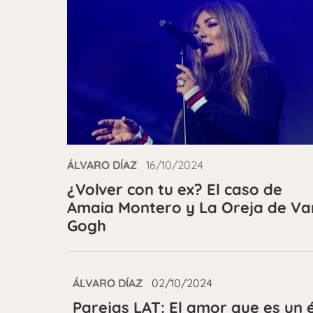
ÁLVARO DÍAZ
16/10/2024
¿Volver con tu ex? El caso de
Amaia Montero y La Oreja de Va
Gogh
ÁLVARO DÍAZ
02/10/2024
Parejas LAT: El amor que es un 