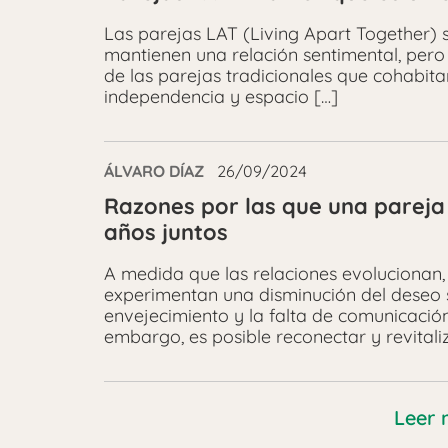
Las parejas LAT (Living Apart Together) 
mantienen una relación sentimental, pero 
de las parejas tradicionales que cohabita
independencia y espacio […]
ÁLVARO DÍAZ
26/09/2024
Razones por las que una pareja
años juntos
A medida que las relaciones evolucionan
experimentan una disminución del deseo s
envejecimiento y la falta de comunicación
embargo, es posible reconectar y revitali
Leer 