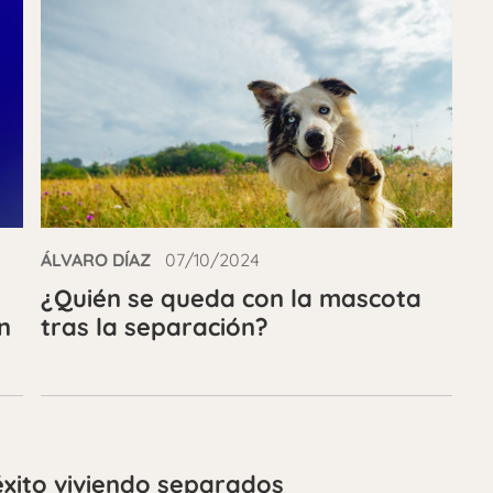
ÁLVARO DÍAZ
07/10/2024
¿Quién se queda con la mascota
n
tras la separación?
éxito viviendo separados