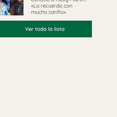
«Lo recuerdo con
mucho cariño»
Ver toda la lista