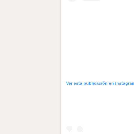
Ver esta publicación en Instagra