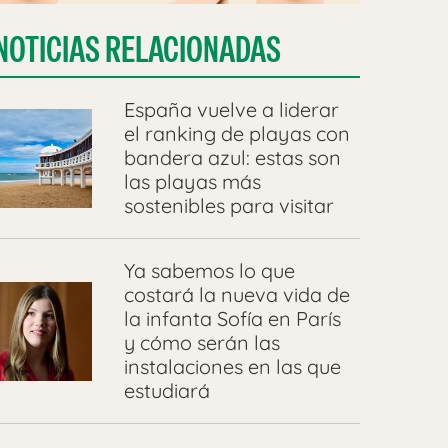
NOTICIAS RELACIONADAS
España vuelve a liderar
el ranking de playas con
bandera azul: estas son
las playas más
sostenibles para visitar
Ya sabemos lo que
costará la nueva vida de
la infanta Sofía en París
y cómo serán las
instalaciones en las que
estudiará