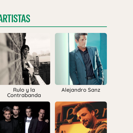
ARTISTAS
Rulo y la
Alejandro Sanz
Contrabanda