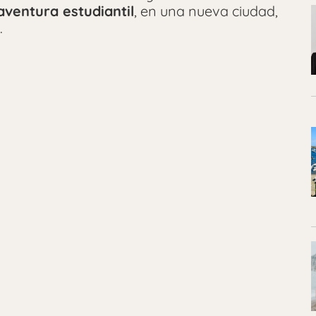
ventura estudiantil
, en una nueva ciudad,
.