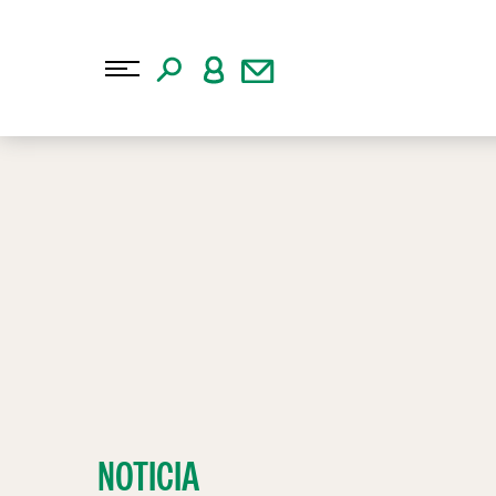
NOTICIA