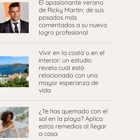
El apasionante verano
de Ricky Martin: de sus
posados más
comentados a su nuevo
logro profesional
Vivir en la costa o en el
interior: un estudio
revela cuál está
relacionada con una
mayor esperanza de
vida
¿Te has quemado con el
sol en la playa? Aplica
estos remedios al llegar
a casa