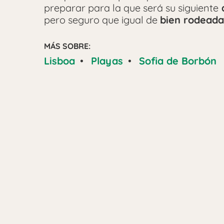
preparar para la que será su siguiente
a
pero seguro que igual de
bien rodeada
MÁS SOBRE:
Lisboa
•
Playas
•
Sofia de Borbón