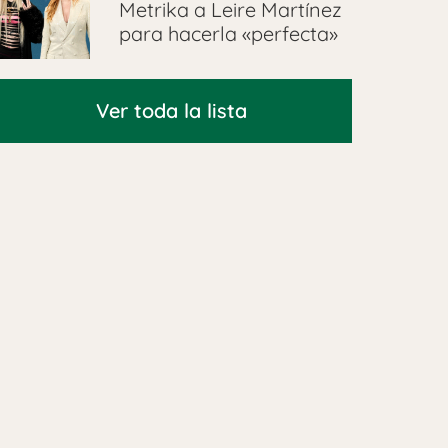
Metrika a Leire Martínez
para hacerla «perfecta»
Ver toda la lista