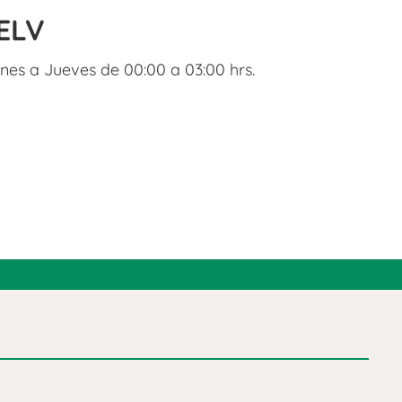
ELV
nes a Jueves de 00:00 a 03:00 hrs.