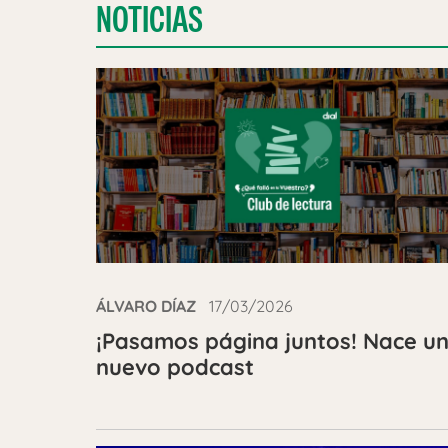
NOTICIAS
ÁLVARO DÍAZ
17/03/2026
¡Pasamos página juntos! Nace u
nuevo podcast