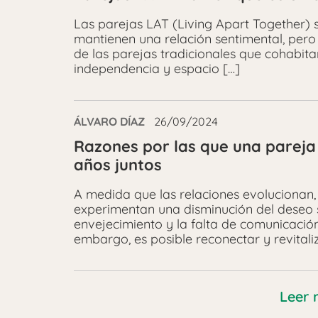
Las parejas LAT (Living Apart Together) 
mantienen una relación sentimental, pero 
de las parejas tradicionales que cohabita
independencia y espacio […]
ÁLVARO DÍAZ
26/09/2024
Razones por las que una pareja
años juntos
A medida que las relaciones evolucionan
experimentan una disminución del deseo s
envejecimiento y la falta de comunicación
embargo, es posible reconectar y revitali
Leer 