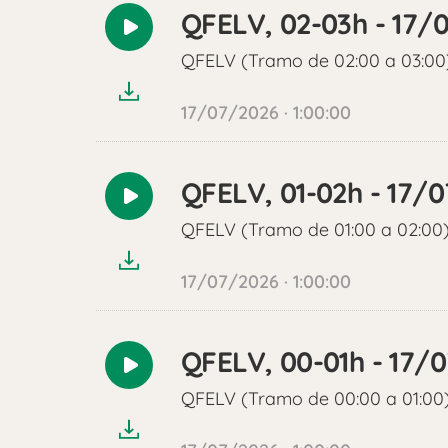
QFELV, 02-03h - 17/
Reproducir
audio
QFELV (Tramo de 02:00 a 03:00
17/07/2026 · 1:00:00
QFELV, 01-02h - 17/
Reproducir
audio
QFELV (Tramo de 01:00 a 02:00
17/07/2026 · 1:00:00
QFELV, 00-01h - 17/
Reproducir
audio
QFELV (Tramo de 00:00 a 01:00