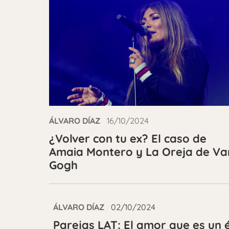
ÁLVARO DÍAZ
16/10/2024
¿Volver con tu ex? El caso de
Amaia Montero y La Oreja de Va
Gogh
ÁLVARO DÍAZ
02/10/2024
Parejas LAT: El amor que es un 