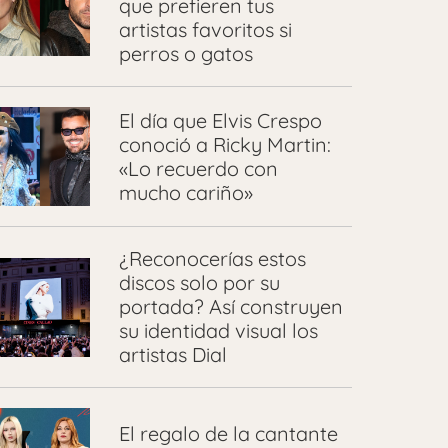
que prefieren tus
artistas favoritos si
perros o gatos
El día que Elvis Crespo
conoció a Ricky Martin:
«Lo recuerdo con
mucho cariño»
¿Reconocerías estos
discos solo por su
portada? Así construyen
su identidad visual los
artistas Dial
El regalo de la cantante