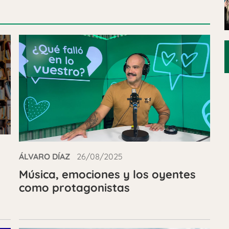
ÁLVARO DÍAZ
26/08/2025
n
Música, emociones y los oyentes
como protagonistas