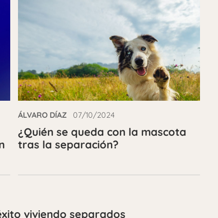
ÁLVARO DÍAZ
07/10/2024
¿Quién se queda con la mascota
n
tras la separación?
éxito viviendo separados