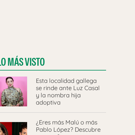
LO MÁS VISTO
Esta localidad gallega
se rinde ante Luz Casal
y la nombra hija
adoptiva
¿Eres más Malú o más
Pablo López? Descubre