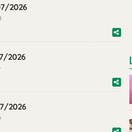
07/2026
)
07/2026
)
07/2026
)