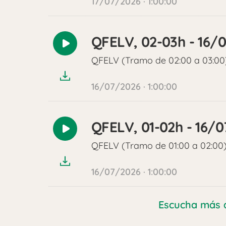
17/07/2026 · 1:00:00
QFELV, 02-03h - 16/
Reproducir
audio
QFELV (Tramo de 02:00 a 03:00
16/07/2026 · 1:00:00
QFELV, 01-02h - 16/
Reproducir
audio
QFELV (Tramo de 01:00 a 02:00
16/07/2026 · 1:00:00
Escucha más 