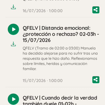
16/07/2026 · 1:00:00
QFELV | Distancia emocional:
Reproducir
¿protección o rechazo? 02-03h -
audio
15/07/2026
QFELV (Tramo de 02:00 a 03:00) Manuela
ha decidido alejarse para no sufrir tras una
respuesta que le hizo daño. Reflexionamos
sobre límites, heridas y comunicación
familiar.
15/07/2026 · 1:00:00
QFELV | Cuando decir la verdad
Reproducir
también duele 01-02h -