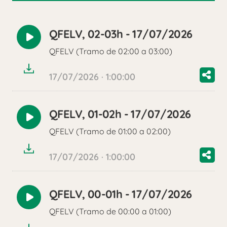
QFELV, 02-03h - 17/07/2026
Reproducir
QFELV (Tramo de 02:00 a 03:00)
audio
17/07/2026 · 1:00:00
QFELV, 01-02h - 17/07/2026
Reproducir
QFELV (Tramo de 01:00 a 02:00)
audio
17/07/2026 · 1:00:00
QFELV, 00-01h - 17/07/2026
Reproducir
QFELV (Tramo de 00:00 a 01:00)
audio