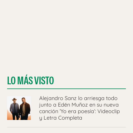
LO MÁS VISTO
Alejandro Sanz lo arriesga todo
junto a Edén Muñoz en su nueva
canción ‘Yo era poesía’: Videoclip
y Letra Completa