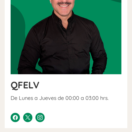
QFELV
De Lunes a Jueves de 00:00 a 03:00 hrs.