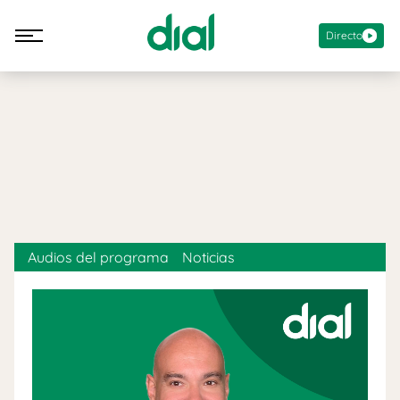
Directo
Audios del programa
Noticias