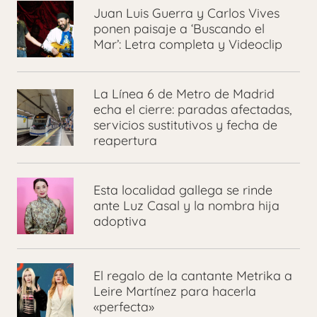
Juan Luis Guerra y Carlos Vives
ponen paisaje a ‘Buscando el
Mar’: Letra completa y Videoclip
La Línea 6 de Metro de Madrid
echa el cierre: paradas afectadas,
servicios sustitutivos y fecha de
reapertura
Esta localidad gallega se rinde
ante Luz Casal y la nombra hija
adoptiva
El regalo de la cantante Metrika a
Leire Martínez para hacerla
«perfecta»