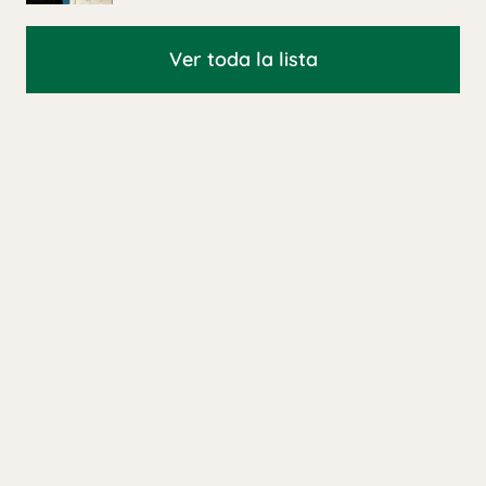
Ver toda la lista