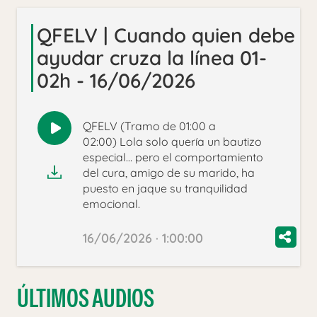
QFELV | Cuando quien debe
ayudar cruza la línea 01-
02h - 16/06/2026
QFELV (Tramo de 01:00 a
Reproducir
02:00) Lola solo quería un bautizo
audio
especial… pero el comportamiento
del cura, amigo de su marido, ha
puesto en jaque su tranquilidad
emocional.
16/06/2026 · 1:00:00
ÚLTIMOS AUDIOS