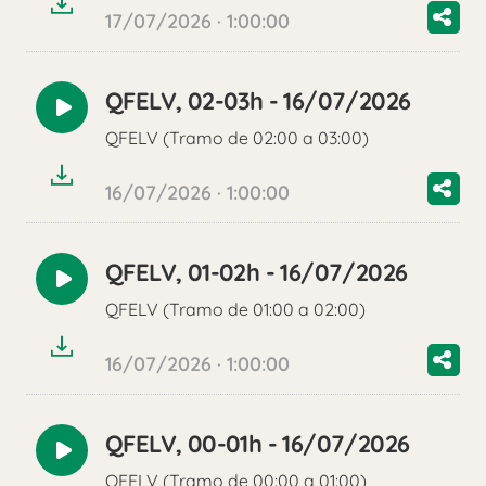
17/07/2026 · 1:00:00
QFELV, 02-03h - 16/07/2026
Reproducir
QFELV (Tramo de 02:00 a 03:00)
audio
16/07/2026 · 1:00:00
QFELV, 01-02h - 16/07/2026
Reproducir
QFELV (Tramo de 01:00 a 02:00)
audio
16/07/2026 · 1:00:00
QFELV, 00-01h - 16/07/2026
Reproducir
QFELV (Tramo de 00:00 a 01:00)
audio