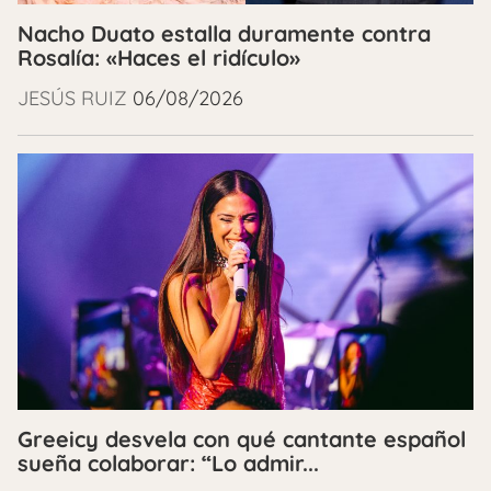
Nacho Duato estalla duramente contra
Rosalía: «Haces el ridículo»
JESÚS RUIZ
06/08/2026
Greeicy desvela con qué cantante español
sueña colaborar: “Lo admir...