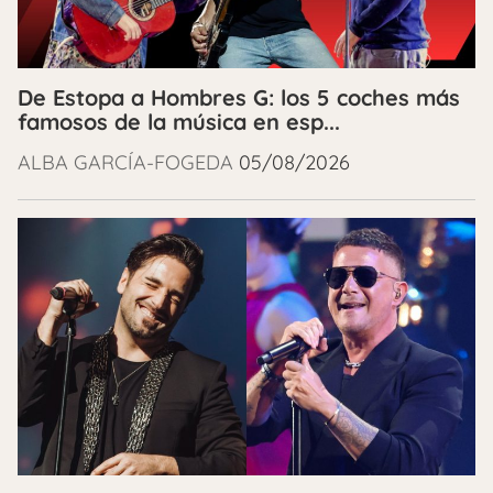
De Estopa a Hombres G: los 5 coches más
famosos de la música en esp...
ALBA GARCÍA-FOGEDA
05/08/2026