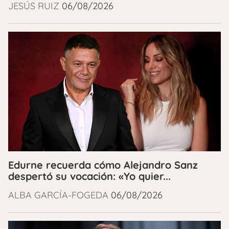
JESÚS RUIZ
06/08/2026
Edurne recuerda cómo Alejandro Sanz
despertó su vocación: «Yo quier...
ALBA GARCÍA-FOGEDA
06/08/2026