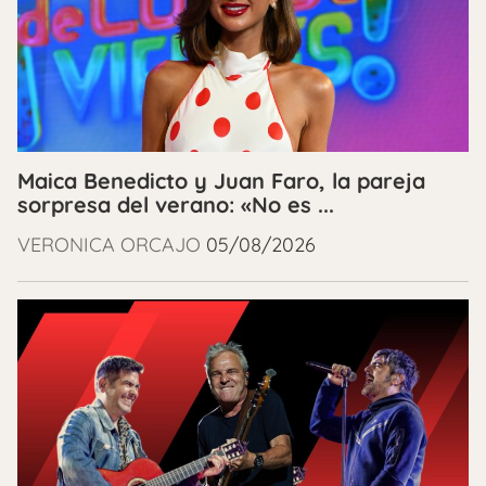
Maica Benedicto y Juan Faro, la pareja
sorpresa del verano: «No es ...
VERONICA ORCAJO
05/08/2026