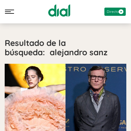
Directo
Resultado de la
búsqueda: alejandro sanz