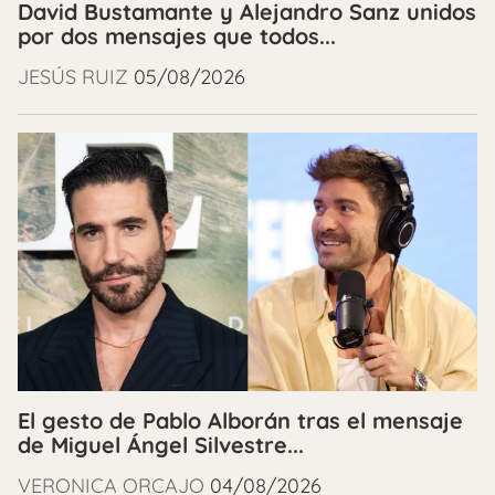
David Bustamante y Alejandro Sanz unidos
por dos mensajes que todos...
JESÚS RUIZ
05/08/2026
El gesto de Pablo Alborán tras el mensaje
de Miguel Ángel Silvestre...
VERONICA ORCAJO
04/08/2026