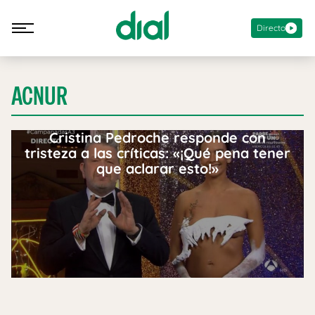
Directo
ACNUR
Cristina Pedroche responde con
tristeza a las críticas: «¡Qué pena tener
que aclarar esto!»