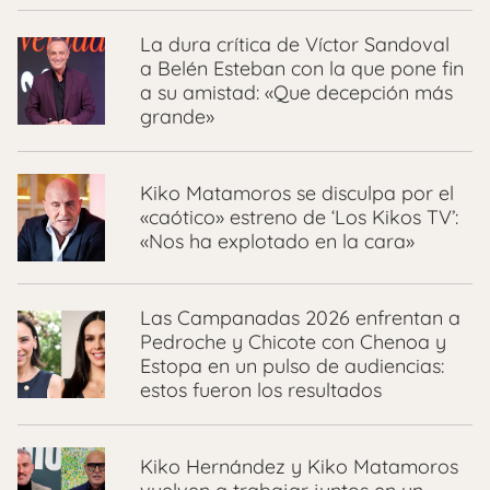
La dura crítica de Víctor Sandoval
a Belén Esteban con la que pone fin
a su amistad: «Que decepción más
grande»
Kiko Matamoros se disculpa por el
«caótico» estreno de ‘Los Kikos TV’:
«Nos ha explotado en la cara»
Las Campanadas 2026 enfrentan a
Pedroche y Chicote con Chenoa y
Estopa en un pulso de audiencias:
estos fueron los resultados
Kiko Hernández y Kiko Matamoros