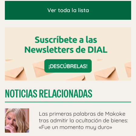
Ver toda la lista
NOTICIAS RELACIONADAS
Las primeras palabras de Makoke
tras admitir la ocultación de bienes:
«Fue un momento muy duro»