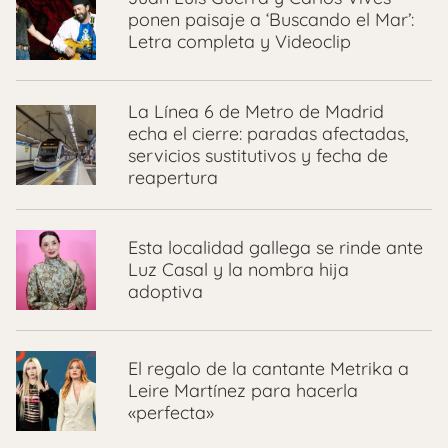
ponen paisaje a ‘Buscando el Mar’:
Letra completa y Videoclip
La Línea 6 de Metro de Madrid
echa el cierre: paradas afectadas,
servicios sustitutivos y fecha de
reapertura
Esta localidad gallega se rinde ante
Luz Casal y la nombra hija
adoptiva
El regalo de la cantante Metrika a
Leire Martínez para hacerla
«perfecta»